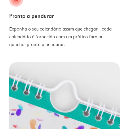
Pronto a pendurar
Exponha o seu calendário assim que chegar - cada
calendário é fornecido com um prático furo ou
gancho, pronto a pendurar.