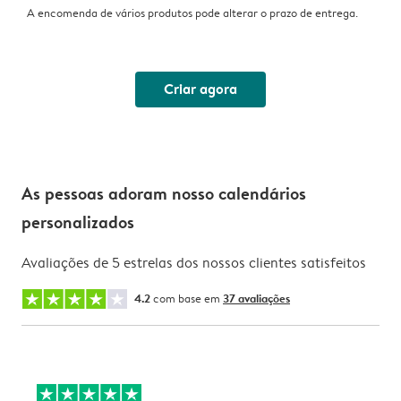
A encomenda de vários produtos pode alterar o prazo de entrega.
Criar agora
As pessoas adoram nosso calendários
personalizados
Avaliações de 5 estrelas dos nossos clientes satisfeitos
4.2
com base em
37 avaliações