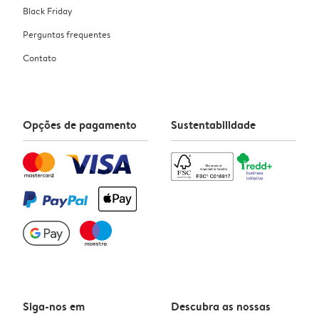
Black Friday
Perguntas frequentes
Contato
Opções de pagamento
Sustentabilidade
Siga-nos em
Descubra as nossas