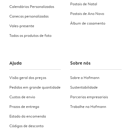
Postais de Natal
Calendários Personalizados
Postais de Ano Novo
Canecas personalizadas
Álbum de casamento
Vales-presente
Todos os produtos de foto
Ajuda
Sobre nós
Visão geral dos preços
Sobre a Hofmann
Pedidos em grande quantidade
Sustentabilidade
Custos de envio
Parcerias empresariais
Prazos de entrega
Trabalhe na Hofmann
Estado da encomenda
Códigos de desconto