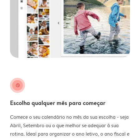
clock
Escolha qualquer mês para começar
Comece o seu calendário no mês da sua escolha - seja
Abril, Setembro ou o que melhor se adequar à sua
rotina. Ideal para organizar o ano letivo, o ano fiscal e