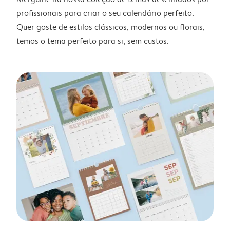
profissionais para criar o seu calendário perfeito.
Quer goste de estilos clássicos, modernos ou florais,
temos o tema perfeito para si, sem custos.