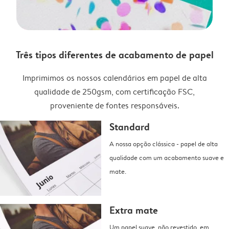
Três tipos diferentes de acabamento de papel
Imprimimos os nossos calendários em papel de alta
qualidade de 250gsm, com certificação FSC,
proveniente de fontes responsáveis.
Standard
A nossa opção clássica - papel de alta
qualidade com um acabamento suave e
mate.
Extra mate
Um papel suave, não revestido, em