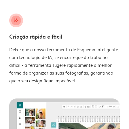
stars_plus
Criação rápida e fácil
Deixe que a nossa ferramenta de Esquema Inteligente,
com tecnologia de IA, se encarregue do trabalho
difícil - a ferramenta sugere rapidamente a melhor
forma de organizar as suas fotografias, garantindo
que o seu design fique impecável.