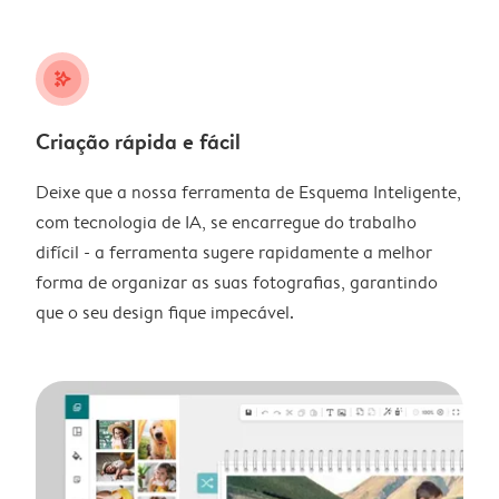
stars_plus
Criação rápida e fácil
Deixe que a nossa ferramenta de Esquema Inteligente,
com tecnologia de IA, se encarregue do trabalho
difícil - a ferramenta sugere rapidamente a melhor
forma de organizar as suas fotografias, garantindo
que o seu design fique impecável.