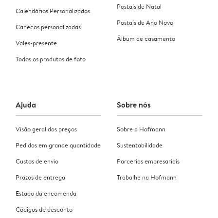
Postais de Natal
Calendários Personalizados
Postais de Ano Novo
Canecas personalizadas
Álbum de casamento
Vales-presente
Todos os produtos de foto
Ajuda
Sobre nós
Visão geral dos preços
Sobre a Hofmann
Pedidos em grande quantidade
Sustentabilidade
Custos de envio
Parcerias empresariais
Prazos de entrega
Trabalhe na Hofmann
Estado da encomenda
Códigos de desconto