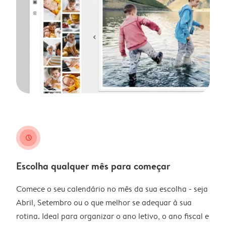
clock
Escolha qualquer mês para começar
Comece o seu calendário no mês da sua escolha - seja
Abril, Setembro ou o que melhor se adequar à sua
rotina. Ideal para organizar o ano letivo, o ano fiscal e