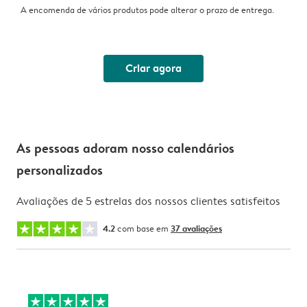
A encomenda de vários produtos pode alterar o prazo de entrega.
Criar agora
As pessoas adoram nosso calendários
personalizados
Avaliações de 5 estrelas dos nossos clientes satisfeitos
4.2
com base em
37 avaliações