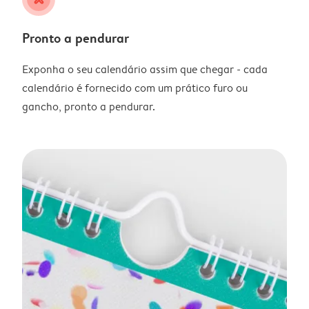
Pronto a pendurar
Exponha o seu calendário assim que chegar - cada
calendário é fornecido com um prático furo ou
gancho, pronto a pendurar.