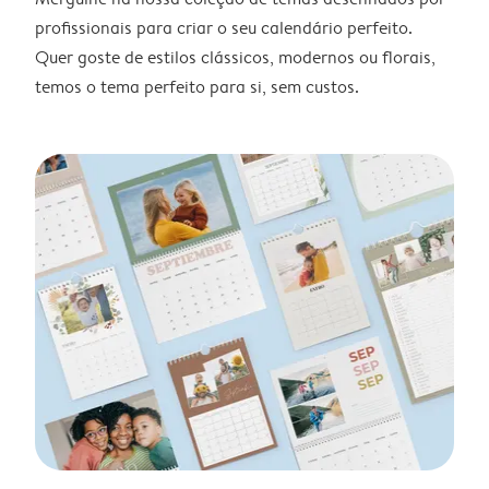
profissionais para criar o seu calendário perfeito.
Quer goste de estilos clássicos, modernos ou florais,
temos o tema perfeito para si, sem custos.