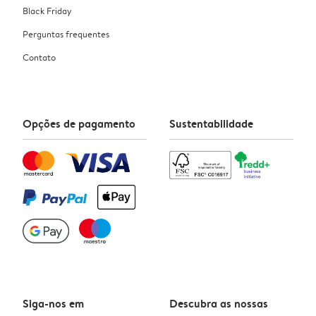
Black Friday
Perguntas frequentes
Contato
Opções de pagamento
Sustentabilidade
Siga-nos em
Descubra as nossas