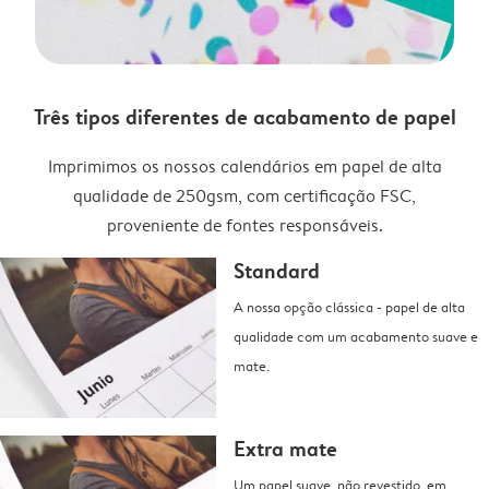
Três tipos diferentes de acabamento de papel
Imprimimos os nossos calendários em papel de alta
qualidade de 250gsm, com certificação FSC,
proveniente de fontes responsáveis.
Standard
A nossa opção clássica - papel de alta
qualidade com um acabamento suave e
mate.
Extra mate
Um papel suave, não revestido, em