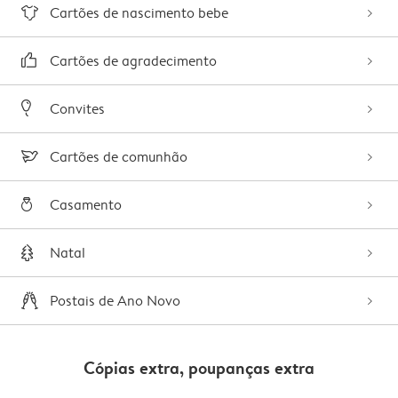
Cartões de nascimento bebe
Cartões de agradecimento
Convites
Cartões de comunhão
Casamento
Natal
Postais de Ano Novo
Cópias extra, poupanças extra