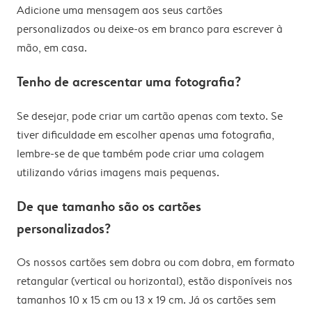
Adicione uma mensagem aos seus cartões
personalizados ou deixe-os em branco para escrever à
mão, em casa.
Tenho de acrescentar uma fotografia?
Se desejar, pode criar um cartão apenas com texto. Se
tiver dificuldade em escolher apenas uma fotografia,
lembre-se de que também pode criar uma colagem
utilizando várias imagens mais pequenas.
De que tamanho são os cartões
personalizados?
Os nossos cartões sem dobra ou com dobra, em formato
retangular (vertical ou horizontal), estão disponíveis nos
tamanhos 10 x 15 cm ou 13 x 19 cm. Já os cartões sem