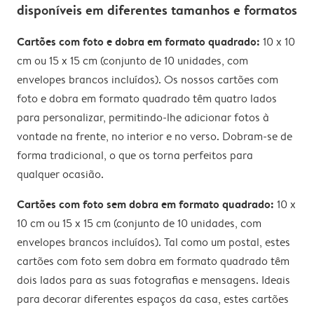
disponíveis em diferentes tamanhos e formatos
Cartões com foto e dobra em formato quadrado:
10 x 10
cm ou 15 x 15 cm (conjunto de 10 unidades, com
envelopes brancos incluídos). Os nossos cartões com
foto e dobra em formato quadrado têm quatro lados
para personalizar, permitindo-lhe adicionar fotos à
vontade na frente, no interior e no verso. Dobram-se de
forma tradicional, o que os torna perfeitos para
qualquer ocasião.
Cartões com foto sem dobra em formato quadrado:
10 x
10 cm ou 15 x 15 cm (conjunto de 10 unidades, com
envelopes brancos incluídos). Tal como um postal, estes
cartões com foto sem dobra em formato quadrado têm
dois lados para as suas fotografias e mensagens. Ideais
para decorar diferentes espaços da casa, estes cartões