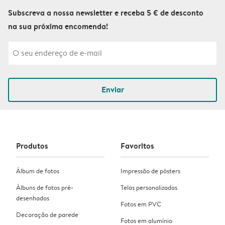
Subscreva a nossa newsletter e receba 5 € de desconto
na sua próxima encomenda!
Enviar
Produtos
Favoritos
Álbum de fotos
Impressão de pósters
Álbuns de fotos pré-
Telas personalizadas
desenhados
Fotos em PVC
Decoração de parede
Fotos em alumínio