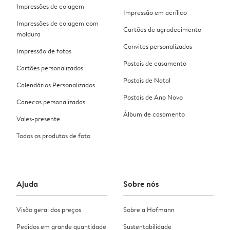
Impressões de colagem
Impressão em acrílico
Impressões de colagem com
Cartões de agradecimento
moldura
Convites personalizados
Impressão de fotos
Postais de casamento
Cartões personalizados
Postais de Natal
Calendários Personalizados
Postais de Ano Novo
Canecas personalizadas
Álbum de casamento
Vales-presente
Todos os produtos de foto
Ajuda
Sobre nós
Visão geral dos preços
Sobre a Hofmann
Pedidos em grande quantidade
Sustentabilidade