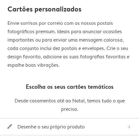
Cartões personalizados
Envie sorrisos por correio com os nossos postais
fotográficos premium. Ideais para anunciar ocasiões
importantes ou para enviar uma mensagem calorosa,
cada conjunto inclui dez postais e envelopes. Crie o seu
design favorito, adicione as suas fotografias favoritas e
espalhe boas vibrações.
Escolha os seus cartões temáticos
Desde casamentos até ao Natal, temos tudo o que
precisa.
Desenhe o seu próprio produto