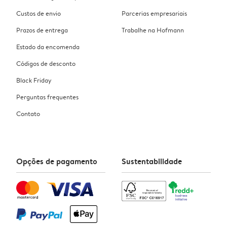
Custos de envio
Parcerias empresariais
Prazos de entrega
Trabalhe na Hofmann
Estado da encomenda
Códigos de desconto
Black Friday
Perguntas frequentes
Contato
Opções de pagamento
Sustentabilidade