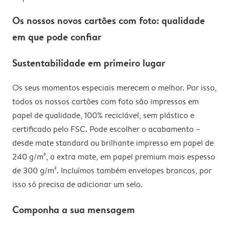
Os nossos novos cartões com foto: qualidade
em que pode confiar
Sustentabilidade em primeiro lugar
Os seus momentos especiais merecem o melhor. Por isso,
todos os nossos cartões com foto são impressos em
papel de qualidade, 100% reciclável, sem plástico e
certificado pelo FSC. Pode escolher o acabamento –
desde mate standard ou brilhante impresso em papel de
240 g/m², a extra mate, em papel premium mais espesso
de 300 g/m². Incluímos também envelopes brancos, por
isso só precisa de adicionar um selo.
Componha a sua mensagem