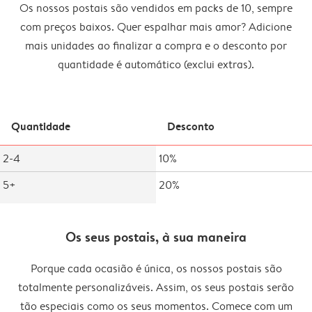
Os nossos postais são vendidos em packs de 10, sempre
com preços baixos. Quer espalhar mais amor? Adicione
mais unidades ao finalizar a compra e o desconto por
quantidade é automático (exclui extras).
Quantidade
Desconto
2-4
10%
5+
20%
Os seus postais, à sua maneira
Porque cada ocasião é única, os nossos postais são
totalmente personalizáveis. Assim, os seus postais serão
tão especiais como os seus momentos. Comece com um