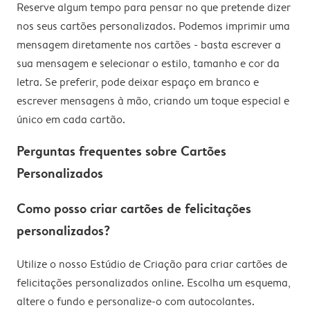
Reserve algum tempo para pensar no que pretende dizer
nos seus cartões personalizados. Podemos imprimir uma
mensagem diretamente nos cartões - basta escrever a
sua mensagem e selecionar o estilo, tamanho e cor da
letra. Se preferir, pode deixar espaço em branco e
escrever mensagens à mão, criando um toque especial e
único em cada cartão.
Perguntas frequentes sobre Cartões
Personalizados
Como posso criar cartões de felicitações
personalizados?
Utilize o nosso Estúdio de Criação para criar cartões de
felicitações personalizados online. Escolha um esquema,
altere o fundo e personalize-o com autocolantes.