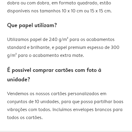
dobra ou com dobra, em formato quadrado, estão
disponíveis nos tamanhos 10 x 10 cm ou 15 x 15 cm.
Que papel utilizam?
Utilizamos papel de 240 g/m² para os acabamentos
standard e brilhante, e papel premium espesso de 300
g/m² para o acabamento extra mate.
É possível comprar cartões com foto à
unidade?
Vendemos os nossos cartões personalizados em
conjuntos de 10 unidades, para que possa partilhar boas
vibrações com todos. Incluímos envelopes brancos para
todos os cartões.