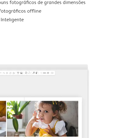
lbuns fotográficos de grandes dimensões
otográficos offline
 Inteligente