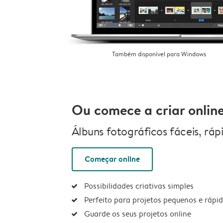
Também disponível para Windows
Ou comece a criar onlin
Álbuns fotográficos fáceis, ráp
Começar online
Possibilidades criativas simples
Perfeito para projetos pequenos e rápi
Guarde os seus projetos online