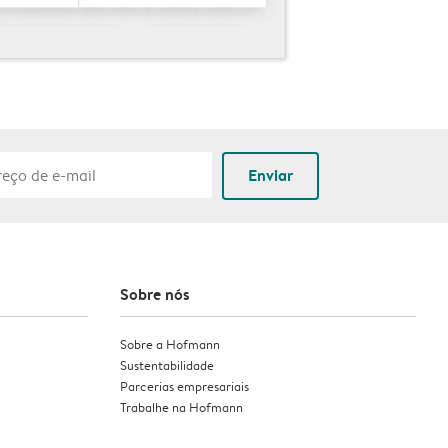
Enviar
Sobre nós
Sobre a Hofmann
Sustentabilidade
Parcerias empresariais
Trabalhe na Hofmann