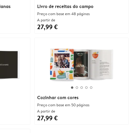
lianas
Livro de receitas do campo
Preço com base em 48 páginas
A partir de
27,99 €
Cozinhar com cores
Preço com base em 50 páginas
A partir de
27,99 €