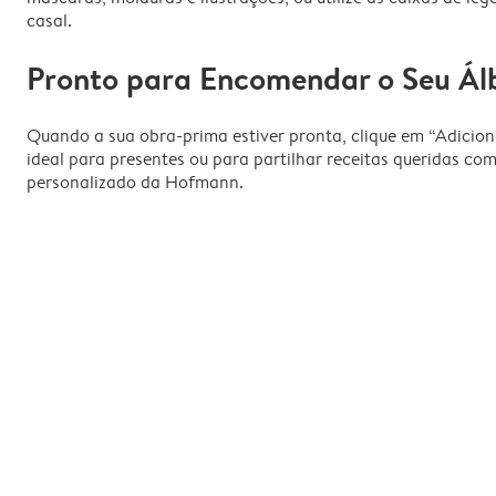
casal.
Pronto para Encomendar o Seu Ál
Quando a sua obra-prima estiver pronta, clique em “Adiciona
ideal para presentes ou para partilhar receitas queridas c
personalizado da Hofmann.