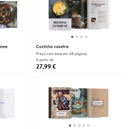
ânea
Cozinha caseira
Preço com base em 48 páginas
A partir de
27,99 €