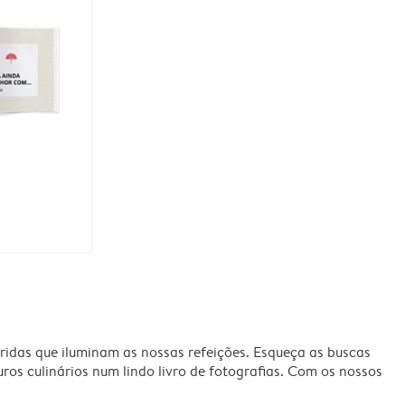
eridas que iluminam as nossas refeições. Esqueça as buscas
ros culinários num lindo livro de fotografias. Com os nossos