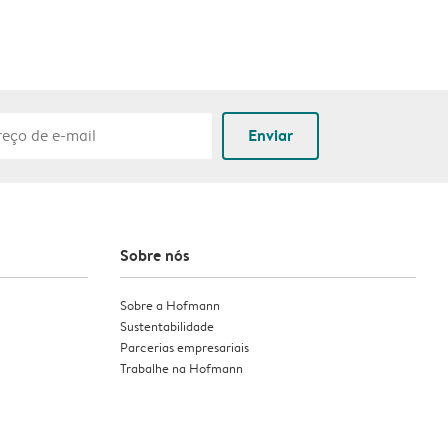
Enviar
Sobre nós
Sobre a Hofmann
Sustentabilidade
Parcerias empresariais
Trabalhe na Hofmann