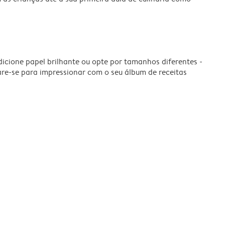
dicione papel brilhante ou opte por tamanhos diferentes -
are-se para impressionar com o seu álbum de receitas