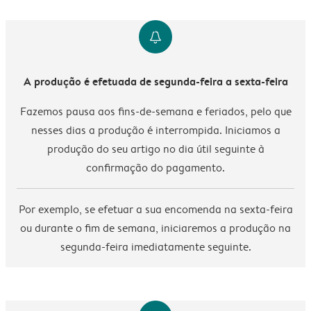
notification
A produção é efetuada de segunda-feira a sexta-feira
Fazemos pausa aos fins-de-semana e feriados, pelo que
nesses dias a produção é interrompida. Iniciamos a
produção do seu artigo no dia útil seguinte à
confirmação do pagamento.
Por exemplo, se efetuar a sua encomenda na sexta-feira
ou durante o fim de semana, iniciaremos a produção na
segunda-feira imediatamente seguinte.