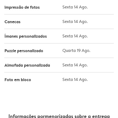
impressão de fotos
Sexta 14 Ago.
Canecas
Sexta 14 Ago.
Ímanes personalizados
Sexta 14 Ago.
Puzzle personalizado
Quarta 19 Ago.
Almofada personalizada
Sexta 14 Ago.
Foto em bloco
Sexta 14 Ago.
Informações pormenorizadas sobre a entrega