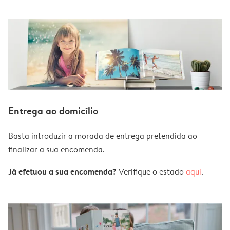
Entrega ao domicílio
Basta introduzir a morada de entrega pretendida ao
finalizar a sua encomenda.
Já efetuou a sua encomenda?
Verifique o estado
aqui
.