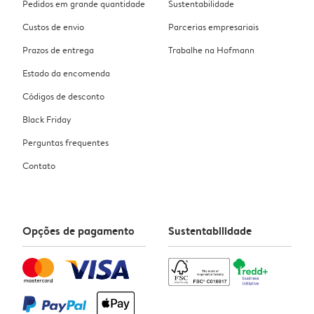
Pedidos em grande quantidade
Sustentabilidade
Custos de envio
Parcerias empresariais
Prazos de entrega
Trabalhe na Hofmann
Estado da encomenda
Códigos de desconto
Black Friday
Perguntas frequentes
Contato
Opções de pagamento
Sustentabilidade