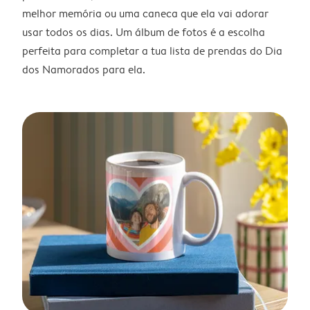
melhor memória ou uma caneca que ela vai adorar
usar todos os dias. Um álbum de fotos é a escolha
perfeita para completar a tua lista de prendas do Dia
dos Namorados para ela.