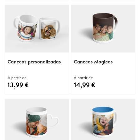
Canecas personalizadas
Canecas Magicas
A partir de
A partir de
13,99 €
14,99 €