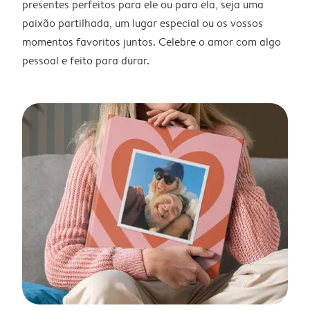
presentes perfeitos para ele ou para ela, seja uma
paixão partilhada, um lugar especial ou os vossos
momentos favoritos juntos. Celebre o amor com algo
pessoal e feito para durar.