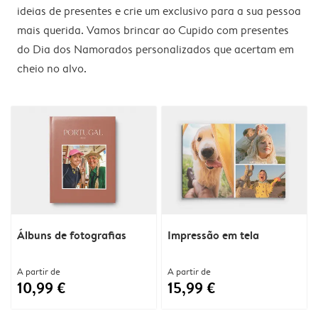
ideias de presentes e crie um exclusivo para a sua pessoa
mais querida. Vamos brincar ao Cupido com presentes
do Dia dos Namorados personalizados que acertam em
cheio no alvo.
Álbuns de fotografias
Impressão em tela
A partir de
A partir de
10,99 €
15,99 €