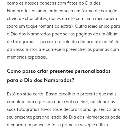
como as nossas canecas com fotos do Dia dos
Namorados ou uma linda caneca em forma de coração
cheia de chocolates, doces ou até com uma mensagem
(para um toque romântico extra). Outra ideia única para
o Dia dos Namorados pode ser as páginas de um álbum
de fotografias – percorra o rolo da câmara até ao início
da vossa história e comece a preencher as páginas com
memórias especiais.
Como posso criar presentes personalizados
para o Dia dos Namorados?
Está no sítio certo. Basta escolher o presente que mais
combina com a pessoa que o vai receber, adicionar as
suas fotografias favoritas e decorar como quiser. Criar o
seu presente personalizado do Dia dos Namorados pode
demorar um pouco se for a primeira vez que utiliza