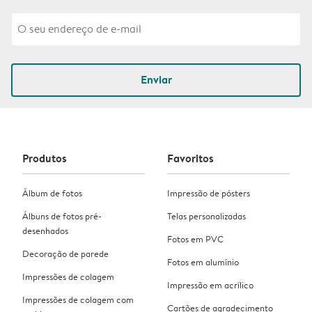
Enviar
Produtos
Favoritos
Álbum de fotos
Impressão de pósters
Álbuns de fotos pré-
Telas personalizadas
desenhados
Fotos em PVC
Decoração de parede
Fotos em alumínio
Impressões de colagem
Impressão em acrílico
Impressões de colagem com
Cartões de agradecimento