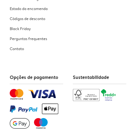
Estado da encomenda
Códigos de desconto
Black Friday
Perguntas frequentes
Contato
Opções de pagamento
Sustentabilidade