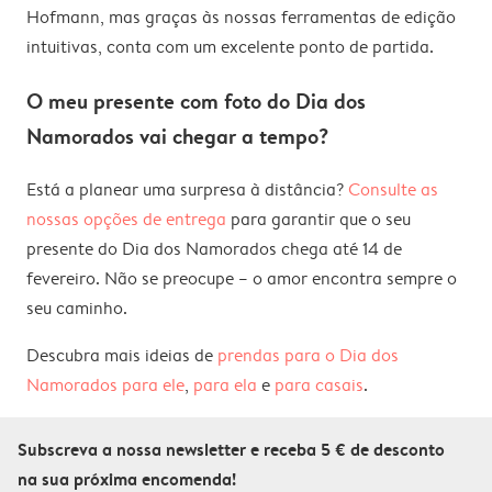
Hofmann, mas graças às nossas ferramentas de edição
intuitivas, conta com um excelente ponto de partida.
O meu presente com foto do Dia dos
Namorados vai chegar a tempo?
Está a planear uma surpresa à distância?
Consulte as
nossas opções de entrega
para garantir que o seu
presente do Dia dos Namorados chega até 14 de
fevereiro. Não se preocupe – o amor encontra sempre o
seu caminho.
Descubra mais ideias de
prendas para o Dia dos
Namorados para ele
,
para ela
e
para casais
.
Subscreva a nossa newsletter e receba 5 € de desconto
na sua próxima encomenda!