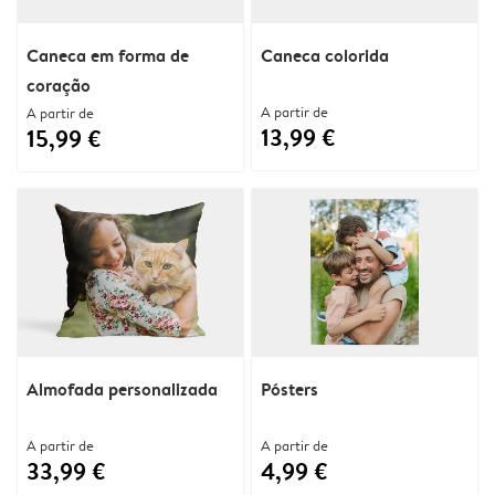
Caneca em forma de
Caneca colorida
coração
A partir de
A partir de
13,99 €
15,99 €
Almofada personalizada
Pósters
A partir de
A partir de
33,99 €
4,99 €