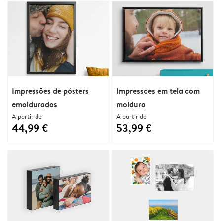
Impressões de pósters
Impressoes em tela com
emoldurados
moldura
A partir de
A partir de
44,99 €
53,99 €