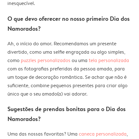
inesquecível.
O que devo oferecer no nosso primeiro Dia dos
Namorados?
Ah, o início do amor. Recomendamos um presente
divertido, como uma selfie engraçada ou algo simples,
como
puzzles personalizados
ou uma
tela personalizada
com as fotografias preferidas da pessoa amada, para
um toque de decoração romântica. Se achar que não é
suficiente, combine pequenos presentes para criar algo
único que o seu amado(a) vai adorar.
Sugestões de prendas bonitas para o Dia dos
Namorados?
Uma das nossas favoritas? Uma
caneca personalizada
,