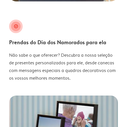
guarantee
Prendas do Dia dos Namorados para ela
Não sabe o que oferecer? Descubra a nossa seleção
de presentes personalizados para ele, desde canecas
com mensagens especiais a quadros decorativos com
os vossos melhores momentos.