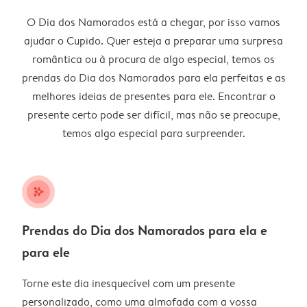
O Dia dos Namorados está a chegar, por isso vamos
ajudar o Cupido. Quer esteja a preparar uma surpresa
romântica ou à procura de algo especial, temos os
prendas do Dia dos Namorados para ela perfeitas e as
melhores ideias de presentes para ele. Encontrar o
presente certo pode ser difícil, mas não se preocupe,
temos algo especial para surpreender.
stars_plus
Prendas do Dia dos Namorados para ela e
para ele
Torne este dia inesquecível com um presente
personalizado, como uma almofada com a vossa