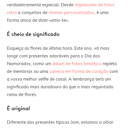
verdadeiramente especial. Desde
impressões de fotos
retro
a conjuntos de
ímanes personalizados
, é uma
forma única de dizer «amo-te».
É cheio de significado
Esqueça as flores de última hora. Este ano, vá mais
longe com presentes adoráveis para o Dia dos
Namorados, como um
álbum de fotos temático
repleto
de memórias ou uma
caneca em forma de coração
com
a vossa melhor selfie de casal. A lembrança terá um
significado mais duradouro do que o mais requintado
ramo de flores.
É original
Diferente dos presentes típicos (sim, estamos a olhar