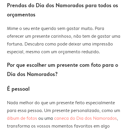
Prendas do Dia dos Namorados para todos os
orçamentos
Mime o seu ente querido sem gastar muito. Para
oferecer um presente carinhoso, não tem de gastar uma
fortuna. Descubra como pode deixar uma impressão
especial, mesmo com um orçamento reduzido.
Por que escolher um presente com foto para o
Dia dos Namorados?
É pessoal
Nada melhor do que um presente feito especialmente
para essa pessoa. Um presente personalizado, como um
álbum de fotos
ou uma
caneca do Dia dos Namorados
,
transforma os vossos momentos favoritos em algo