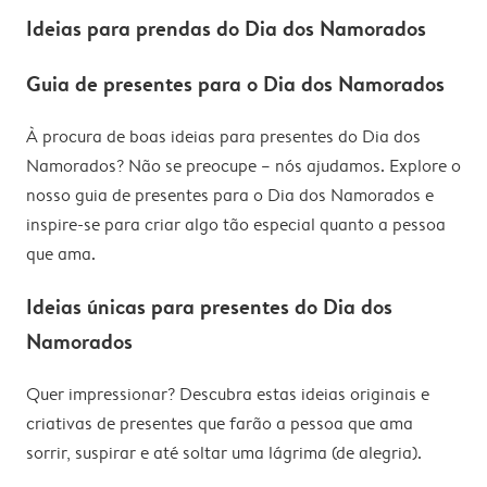
Ideias para prendas do Dia dos Namorados
Guia de presentes para o Dia dos Namorados
À procura de boas ideias para presentes do Dia dos
Namorados? Não se preocupe – nós ajudamos. Explore o
nosso guia de presentes para o Dia dos Namorados e
inspire-se para criar algo tão especial quanto a pessoa
que ama.
Ideias únicas para presentes do Dia dos
Namorados
Quer impressionar? Descubra estas ideias originais e
criativas de presentes que farão a pessoa que ama
sorrir, suspirar e até soltar uma lágrima (de alegria).