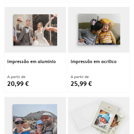
Impressão em alumínio
Impressão em acrílico
A partir de
A partir de
20,99 €
25,99 €