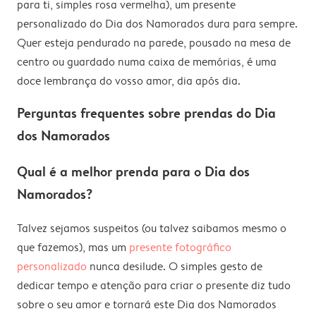
para ti, simples rosa vermelha), um presente
personalizado do Dia dos Namorados dura para sempre.
Quer esteja pendurado na parede, pousado na mesa de
centro ou guardado numa caixa de memórias, é uma
doce lembrança do vosso amor, dia após dia.
Perguntas frequentes sobre prendas do Dia
dos Namorados
Qual é a melhor prenda para o Dia dos
Namorados?
Talvez sejamos suspeitos (ou talvez saibamos mesmo o
que fazemos), mas um
presente fotográfico
personalizado
nunca desilude. O simples gesto de
dedicar tempo e atenção para criar o presente diz tudo
sobre o seu amor e tornará este Dia dos Namorados