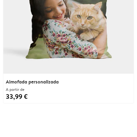
Almofada personalizada
A partir de
33,99 €