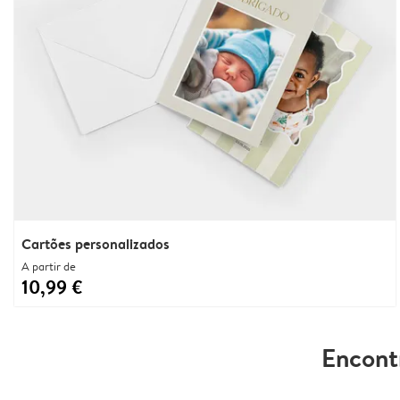
Cartões personalizados
A partir de
10,99 €
Encont