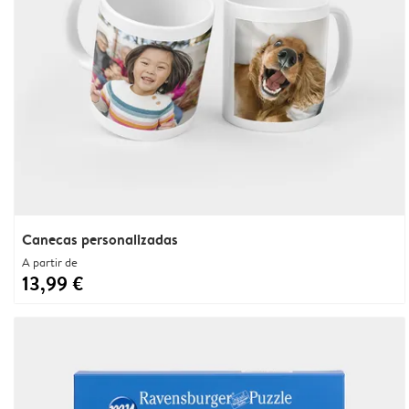
Canecas personalizadas
A partir de
13,99 €