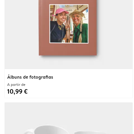
Álbuns de fotografias
A partir de
10,99 €