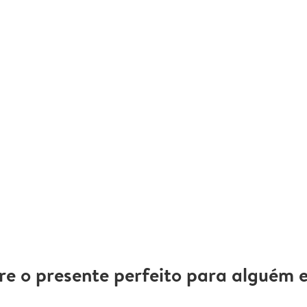
re o presente perfeito para alguém e