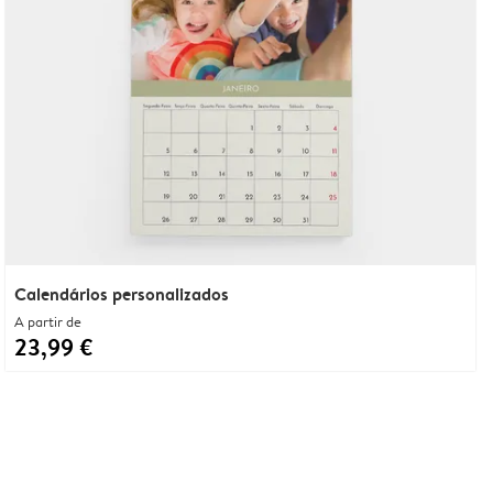
Calendários personalizados
A partir de
23,99 €