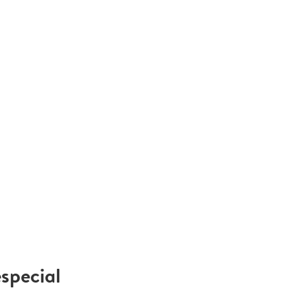
special