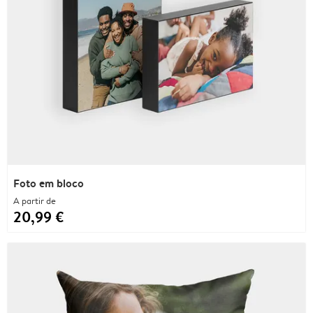
Foto em bloco
A partir de
20,99 €