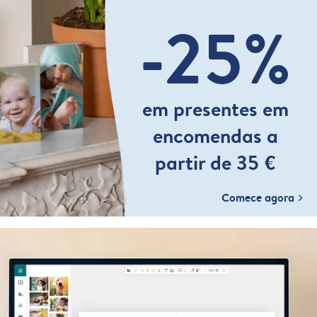
-25%
em presentes em
encomendas a
partir de 35 €
Comece agora