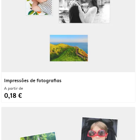
Impressões de fotografias
A partir de
0,18 €