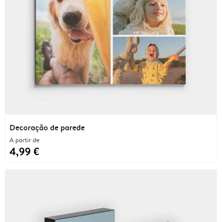
Decoração de parede
A partir de
4,99 €