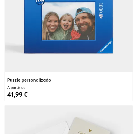
Puzzle personalizado
A partir de
41,99 €