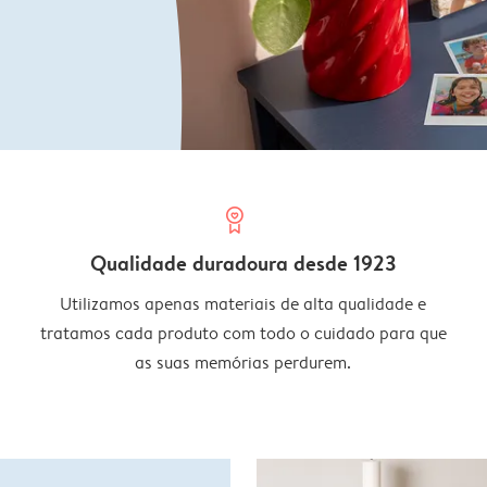
prize
Qualidade duradoura desde 1923
Utilizamos apenas materiais de alta qualidade e
tratamos cada produto com todo o cuidado para que
as suas memórias perdurem.