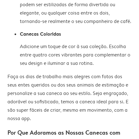
podem ser estilizadas de forma divertida ou
elegante, ou qualquer coisa entre os dois,
tornando-se realmente o seu companheiro de café.
Canecas Coloridas
Adicione um toque de cor à sua coleção. Escolha
entre quatro cores vibrantes para complementar o
seu design e iluminar a sua rotina.
Faça os dias de trabalho mais alegres com fotos dos
seus entes queridos ou dos seus animais de estimação e
personalize a sua caneca ao seu estilo. Seja engraçado,
adorável ou sofisticado, temos a caneca ideal para si. E
são super fáceis de criar, mesmo em movimento, com a
nossa app.
Por Que Adoramos as Nossas Canecas com