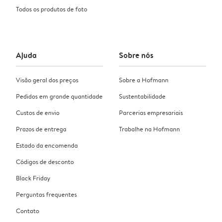
Todos os produtos de foto
Ajuda
Sobre nós
Visão geral dos preços
Sobre a Hofmann
Pedidos em grande quantidade
Sustentabilidade
Custos de envio
Parcerias empresariais
Prazos de entrega
Trabalhe na Hofmann
Estado da encomenda
Códigos de desconto
Black Friday
Perguntas frequentes
Contato