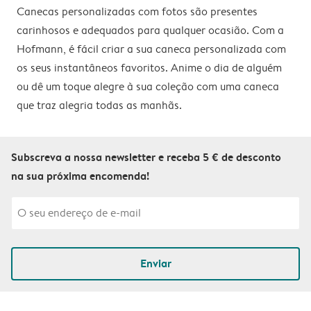
Canecas personalizadas com fotos são presentes
carinhosos e adequados para qualquer ocasião. Com a
Hofmann, é fácil criar a sua caneca personalizada com
os seus instantâneos favoritos. Anime o dia de alguém
ou dê um toque alegre à sua coleção com uma caneca
que traz alegria todas as manhãs.
Subscreva a nossa newsletter e receba 5 € de desconto
na sua próxima encomenda!
Enviar