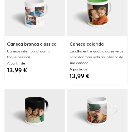
Caneca branca clássica
Caneca colorida
Caneca intemporal com um
Escolha entre quatro cores vivas
toque pessoal
para dar mais vida ao interior da
sua caneca
A partir de
13,99 €
A partir de
13,99 €