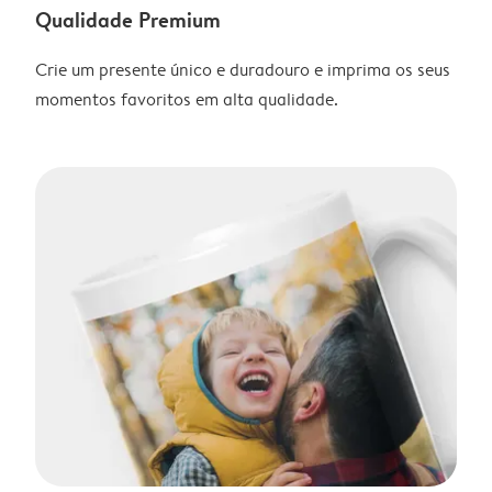
Qualidade Premium
Crie um presente único e duradouro e imprima os seus
momentos favoritos em alta qualidade.