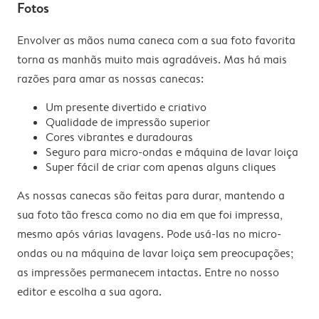
Fotos
Envolver as mãos numa caneca com a sua foto favorita
torna as manhãs muito mais agradáveis. Mas há mais
razões para amar as nossas canecas:
Um presente divertido e criativo
Qualidade de impressão superior
Cores vibrantes e duradouras
Seguro para micro-ondas e máquina de lavar loiça
Super fácil de criar com apenas alguns cliques
As nossas canecas são feitas para durar, mantendo a
sua foto tão fresca como no dia em que foi impressa,
mesmo após várias lavagens. Pode usá-las no micro-
ondas ou na máquina de lavar loiça sem preocupações;
as impressões permanecem intactas. Entre no nosso
editor e escolha a sua agora.