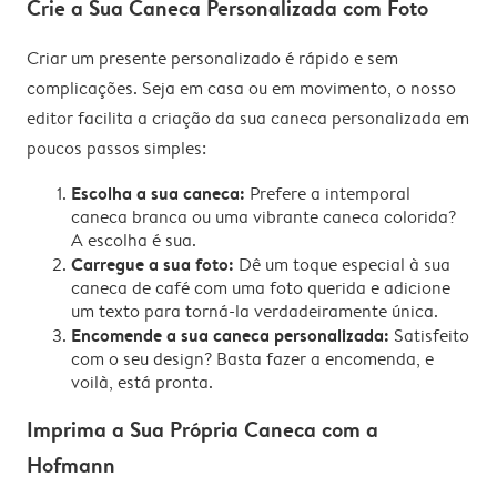
Crie a Sua Caneca Personalizada com Foto
Criar um presente personalizado é rápido e sem
complicações. Seja em casa ou em movimento, o nosso
editor facilita a criação da sua caneca personalizada em
poucos passos simples:
Escolha a sua caneca:
Prefere a intemporal
caneca branca ou uma vibrante caneca colorida?
A escolha é sua.
Carregue a sua foto:
Dê um toque especial à sua
caneca de café com uma foto querida e adicione
um texto para torná-la verdadeiramente única.
Encomende a sua caneca personalizada:
Satisfeito
com o seu design? Basta fazer a encomenda, e
voilà, está pronta.
Imprima a Sua Própria Caneca com a
Hofmann