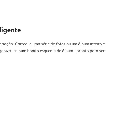
ligente
riação. Carregue uma série de fotos ou um álbum inteiro e
ganizá-las num bonito esquema de álbum - pronto para ser