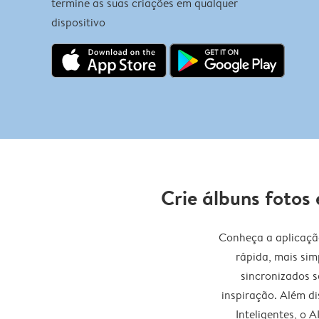
termine as suas criações em qualquer
dispositivo
Crie álbuns fotos
Conheça a aplicaçã
rápida, mais sim
sincronizados s
inspiração. Além di
Inteligentes, o A