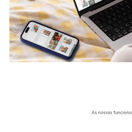
As nossas funcional