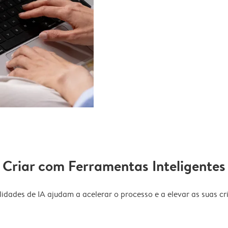
Criar com Ferramentas Inteligentes
idades de IA ajudam a acelerar o processo e a elevar as suas cri