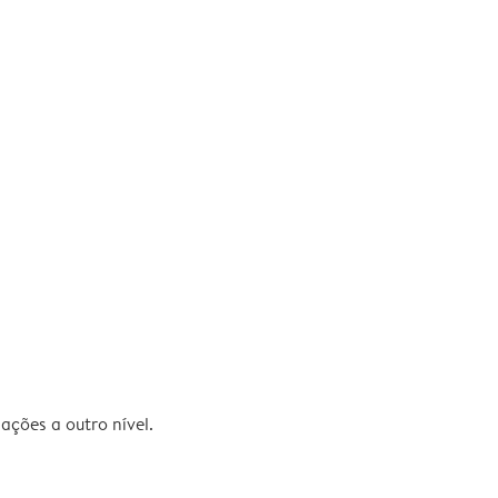
ações a outro nível.