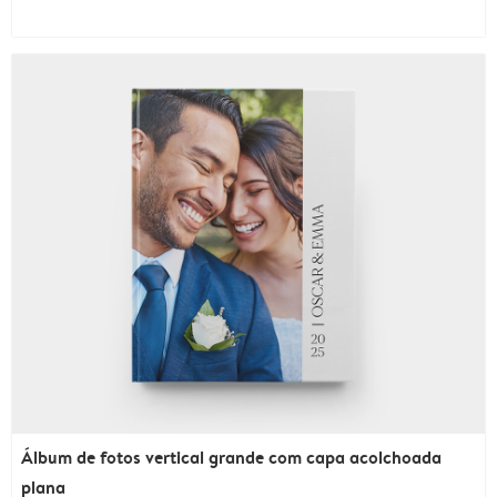
Álbum de fotos vertical grande com capa acolchoada
plana