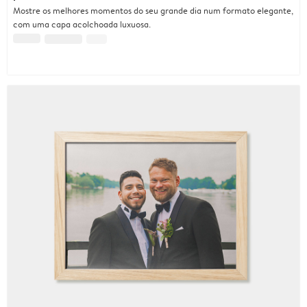
Mostre os melhores momentos do seu grande dia num formato elegante,
com uma capa acolchoada luxuosa.