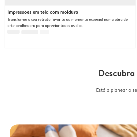
Impressoes em tela com moldura
Transforme o seu retrato favorito ou momento especial numa obra de
arte acolhedora para apreciar todos os dias.
Descubra 
Está a planear o s