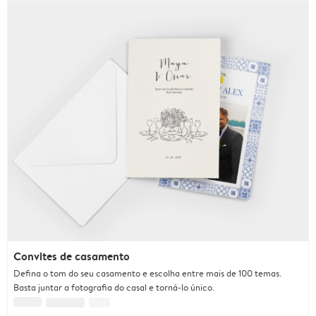
Convites de casamento
Defina o tom do seu casamento e escolha entre mais de 100 temas.
Basta juntar a fotografia do casal e torná-lo único.