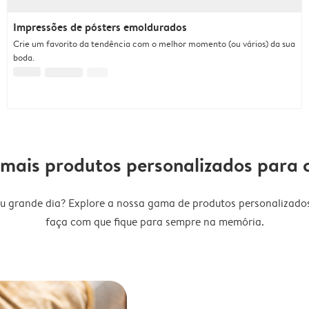
Impressões de pósters emoldurados
Crie um favorito da tendência com o melhor momento (ou vários) da sua
boda.
mais produtos personalizados para
eu grande dia? Explore a nossa gama de produtos personalizad
faça com que fique para sempre na memória.