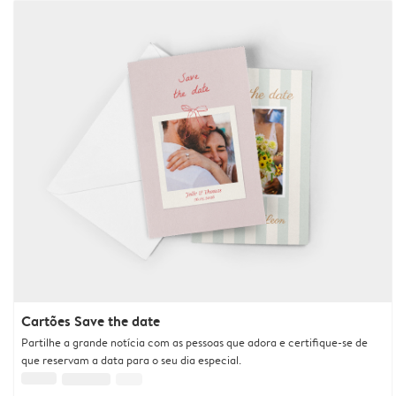
Cartões Save the date
Partilhe a grande notícia com as pessoas que adora e certifique-se de
que reservam a data para o seu dia especial.