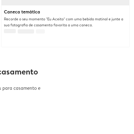
Caneca temática
Recorde o seu momento "Eu Aceito" com uma bebida matinal e junte a
sua fotografia de casamento favorita a uma caneca.
 casamento
os para casamento e