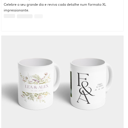
Celebre o seu grande dia e reviva cada detalhe num formato XL
impressionante.