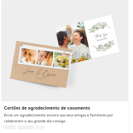
Cartões de agradecimento de casamento
Envie um agradecimento sincero aos seus amigos e familiares por
celebrarem o seu grande dia consigo.