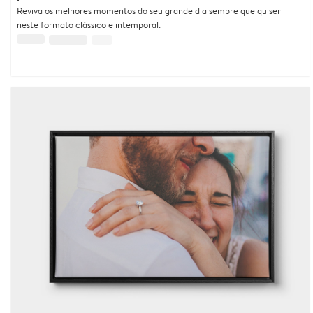
Reviva os melhores momentos do seu grande dia sempre que quiser
neste formato clássico e intemporal.