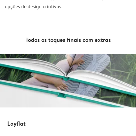
opções de design criativas.
Todos os toques finais com extras
Layflat