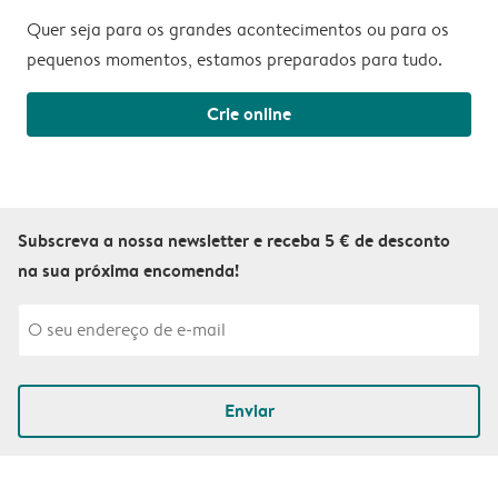
Quer seja para os grandes acontecimentos ou para os
pequenos momentos, estamos preparados para tudo.
Crie online
Subscreva a nossa newsletter e receba 5 € de desconto
na sua próxima encomenda!
Enviar