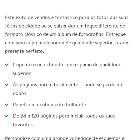
Este êxito de vendas é fantástico para as fotos das suas
férias de cidade ou se quiser dar um toque diferente ao
formato clássico de um álbum de fotografias. Entregue
com uma capa acolchoada de qualidade superior, faz um
presente perfeito.
Capa dura acolchoada com espuma de qualidade
superior
As páginas abrem totalmente — nada se perde na
dobra
Papel com acabamento brilhante
De 24 a 120 páginas para incluir todas as suas
favoritas
Personalize com uma grande variedade de esquemas e