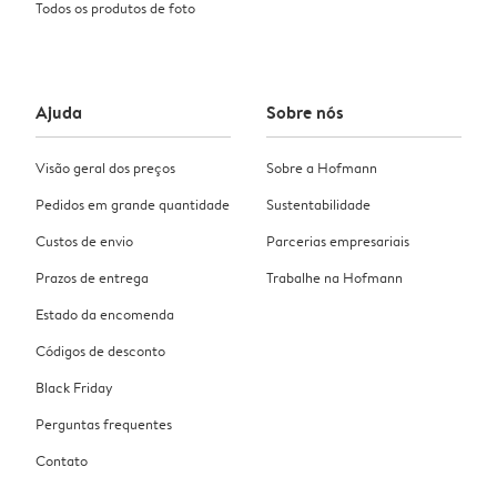
Todos os produtos de foto
Ajuda
Sobre nós
Visão geral dos preços
Sobre a Hofmann
Pedidos em grande quantidade
Sustentabilidade
Custos de envio
Parcerias empresariais
Prazos de entrega
Trabalhe na Hofmann
Estado da encomenda
Códigos de desconto
Black Friday
Perguntas frequentes
Contato