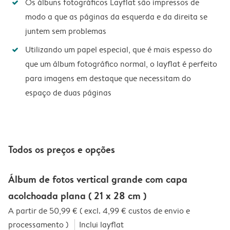
Os álbuns fotográficos Layflat são impressos de
modo a que as páginas da esquerda e da direita se
juntem sem problemas
Utilizando um papel especial, que é mais espesso do
que um álbum fotográfico normal, o layflat é perfeito
para imagens em destaque que necessitam do
espaço de duas páginas
Todos os preços e opções
Álbum de fotos vertical grande com capa
acolchoada plana ( 21 x 28 cm )
A partir de 50,99 € ( excl. 4,99 € custos de envio e
processamento )
Inclui layflat