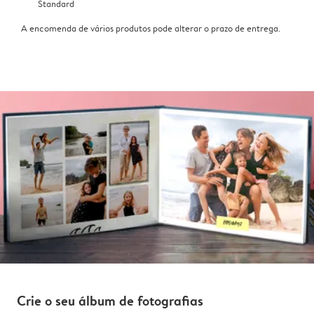
Standard
A encomenda de vários produtos pode alterar o prazo de entrega.
Crie o seu álbum de fotografias