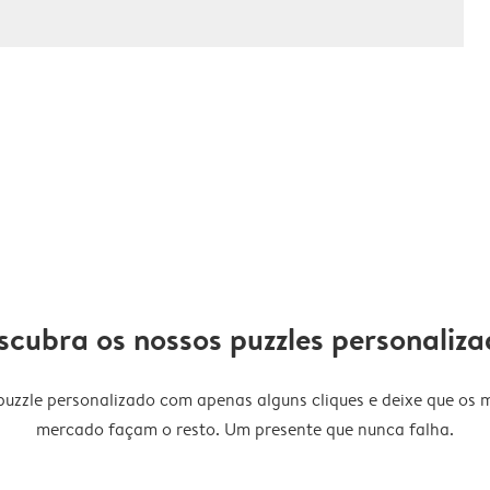
scubra os nossos puzzles personaliza
 puzzle personalizado com apenas alguns cliques e deixe que os 
mercado façam o resto. Um presente que nunca falha.