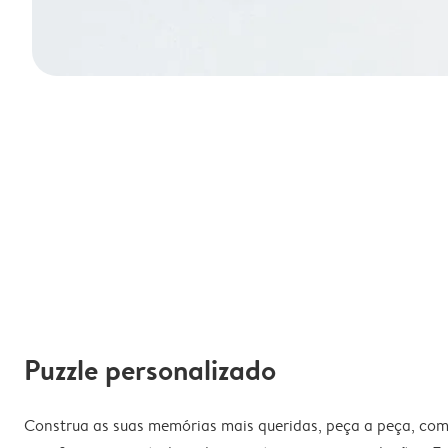
Puzzle personalizado
Construa as suas memórias mais queridas, peça a peça, com