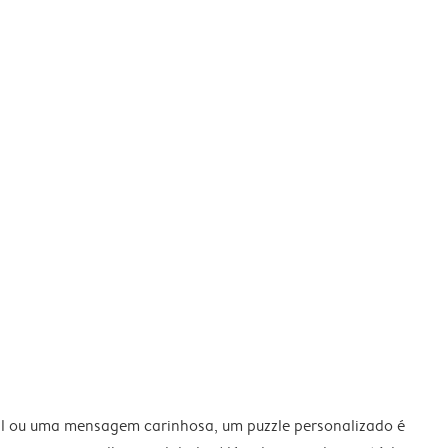
al ou uma mensagem carinhosa, um puzzle personalizado é