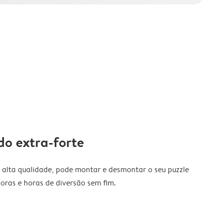
do extra-forte
 alta qualidade, pode montar e desmontar o seu puzzle
horas e horas de diversão sem fim.