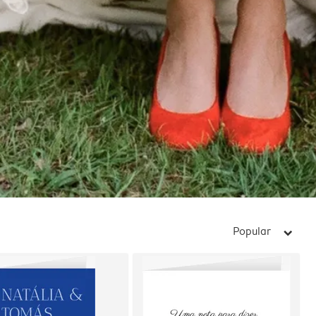
Popular
arrow_right