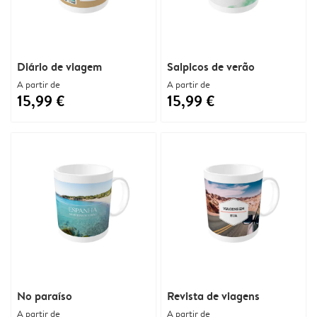
Diário de viagem
Salpicos de verão
A partir de
A partir de
15,99 €
15,99 €
No paraíso
Revista de viagens
A partir de
A partir de