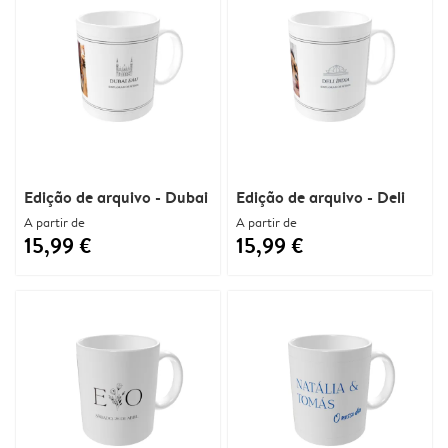
Edição de arquivo - Dubai
Edição de arquivo - Deli
A partir de
A partir de
15,99 €
15,99 €