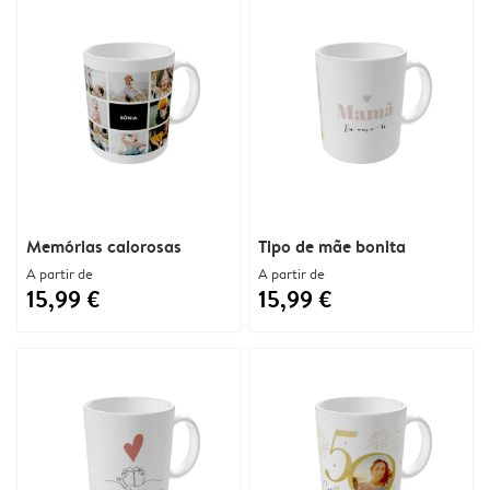
Memórias calorosas
Tipo de mãe bonita
A partir de
A partir de
15,99 €
15,99 €