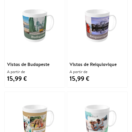
Vistas de Budapeste
Vistas de Reiquiavique
A partir de
A partir de
15,99 €
15,99 €