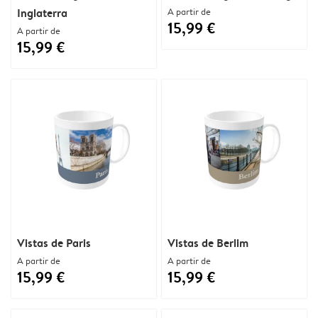
Inglaterra
A partir de
15,99 €
A partir de
15,99 €
Vistas de Paris
Vistas de Berlim
A partir de
A partir de
15,99 €
15,99 €