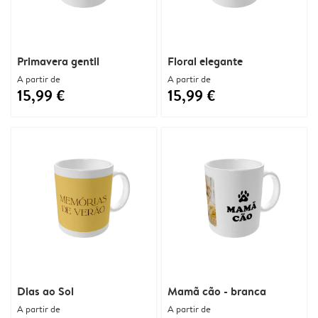
Primavera gentil
Floral elegante
A partir de
A partir de
15,99 €
15,99 €
Dias ao Sol
Mamã cão - branca
A partir de
A partir de