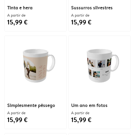
Tinta e hera
Sussurros silvestres
A partir de
A partir de
15,99 €
15,99 €
Simplesmente pêssego
Um ano em fotos
A partir de
A partir de
15,99 €
15,99 €