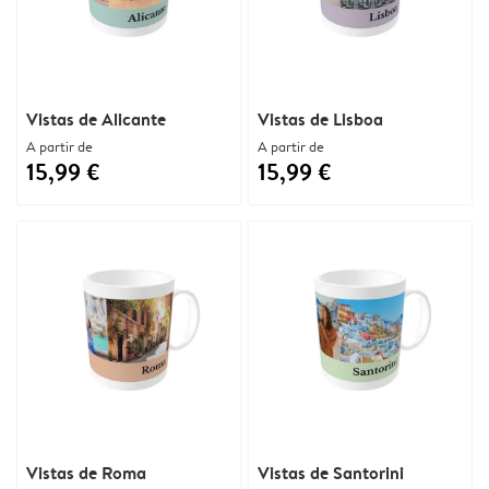
Vistas de Alicante
Vistas de Lisboa
A partir de
A partir de
15,99 €
15,99 €
Vistas de Roma
Vistas de Santorini