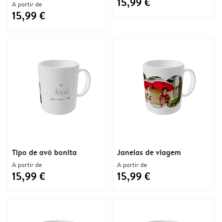
15,99 €
A partir de
15,99 €
Tipo de avó bonita
Janelas de viagem
A partir de
A partir de
15,99 €
15,99 €