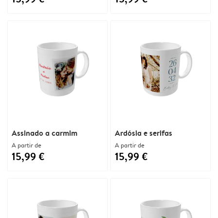
Assinado a carmim
Ardósia e serifas
A partir de
A partir de
15,99 €
15,99 €