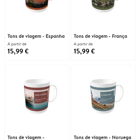
Tons de viagem - Espanha
Tons de viagem - França
A partir de
A partir de
15,99 €
15,99 €
Tons de viagem -
Tons de viagem - Noruega