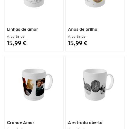
Linhas de amor
Anos de brilho
A partir de
A partir de
15,99 €
15,99 €
Grande Amor
A estrada aberta