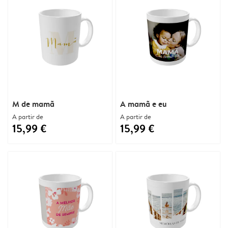
M de mamã
A mamã e eu
A partir de
A partir de
15,99 €
15,99 €