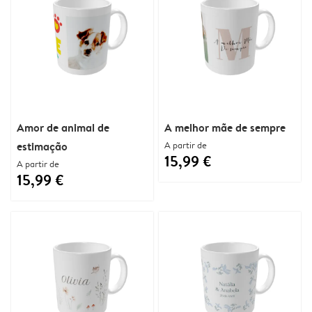
Amor de animal de
A melhor mãe de sempre
estimação
A partir de
15,99 €
A partir de
15,99 €