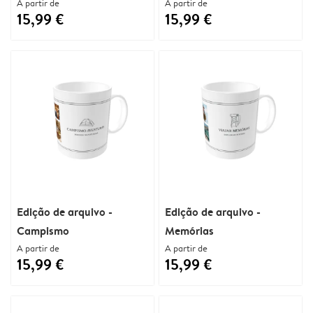
A partir de
A partir de
15,99 €
15,99 €
Edição de arquivo -
Edição de arquivo -
Campismo
Memórias
A partir de
A partir de
15,99 €
15,99 €