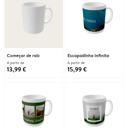
Começar de raiz
Escapadinha infinita
A partir de
A partir de
13,99 €
15,99 €