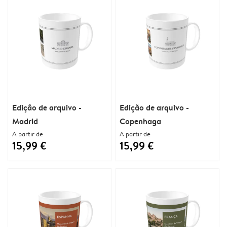
Edição de arquivo -
Edição de arquivo -
Madrid
Copenhaga
A partir de
A partir de
15,99 €
15,99 €