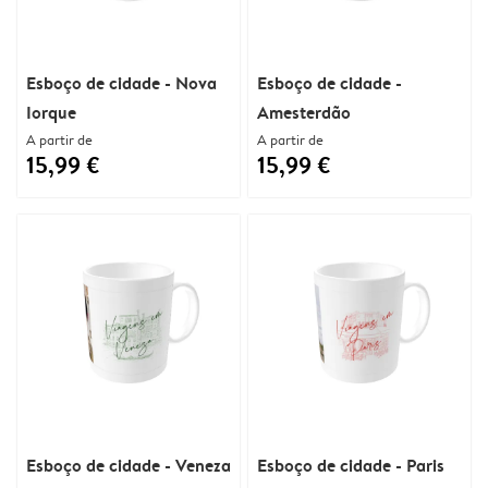
Esboço de cidade - Nova
Esboço de cidade -
Iorque
Amesterdão
A partir de
A partir de
15,99 €
15,99 €
Esboço de cidade - Veneza
Esboço de cidade - Paris