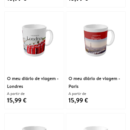
O meu diário de viagem -
O meu diário de viagem -
Londres
Paris
A partir de
A partir de
15,99 €
15,99 €