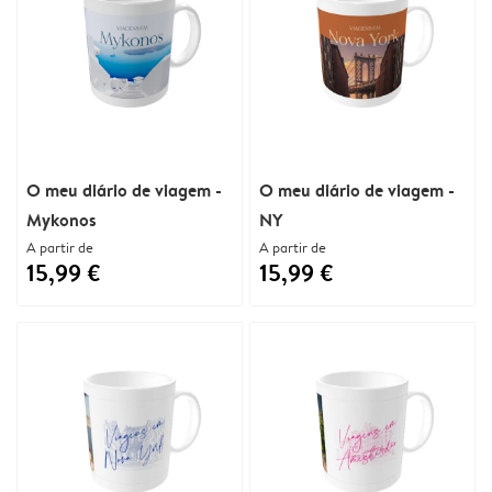
O meu diário de viagem -
O meu diário de viagem -
Mykonos
NY
A partir de
A partir de
15,99 €
15,99 €