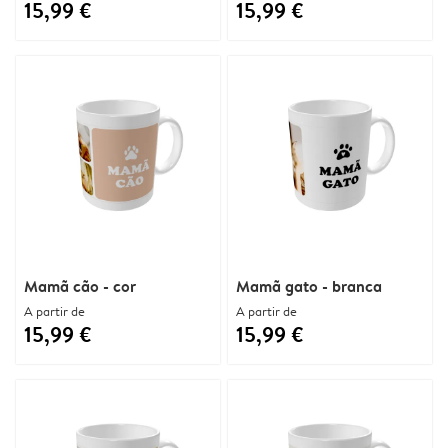
15,99 €
15,99 €
Mamã cão - cor
Mamã gato - branca
A partir de
A partir de
15,99 €
15,99 €