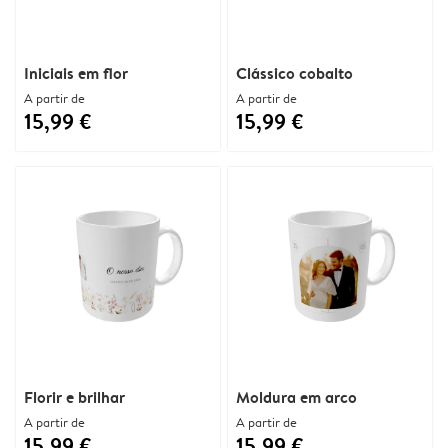
Iniciais em flor
Clássico cobalto
A partir de
A partir de
15,99 €
15,99 €
Florir e brilhar
Moldura em arco
A partir de
A partir de
15,99 €
15,99 €