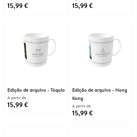
15,99 €
15,99 €
Edição de arquivo - Tóquio
Edição de arquivo - Hong
A partir de
Kong
15,99 €
A partir de
15,99 €