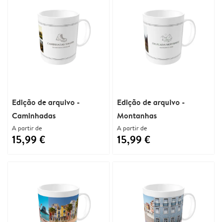
Edição de arquivo -
Edição de arquivo -
Caminhadas
Montanhas
A partir de
A partir de
15,99 €
15,99 €