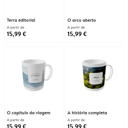
Terra editorial
O arco aberto
A partir de
A partir de
15,99 €
15,99 €
O capítulo da viagem
A história completa
A partir de
A partir de
15,99 €
15,99 €