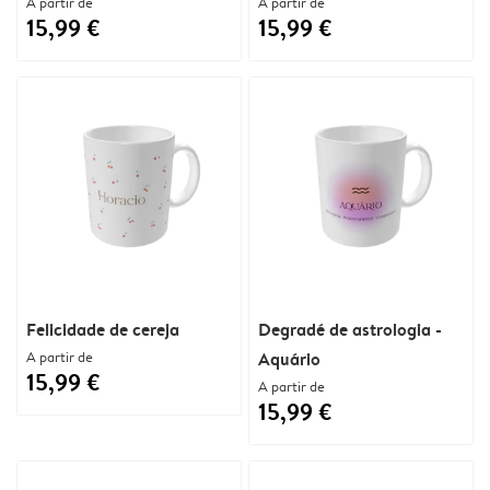
A partir de
A partir de
15,99 €
15,99 €
Felicidade de cereja
Degradé de astrologia -
A partir de
Aquário
15,99 €
A partir de
15,99 €