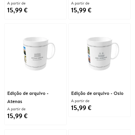
A partir de
A partir de
15,99 €
15,99 €
Edição de arquivo -
Edição de arquivo - Oslo
Atenas
A partir de
15,99 €
A partir de
15,99 €