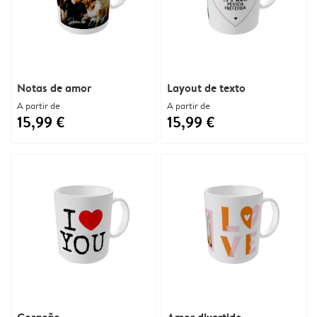
Notas de amor
Layout de texto
A partir de
A partir de
15,99 €
15,99 €