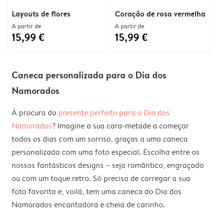
Layouts de flores
Coração de rosa vermelha
A partir de
A partir de
15,99 €
15,99 €
Caneca personalizada para o Dia dos
Namorados
À procura do
presente perfeito para o Dia dos
Namorados
? Imagine a sua cara-metade a começar
todos os dias com um sorriso, graças a uma caneca
personalizada com uma foto especial. Escolha entre os
nossos fantásticos designs – seja romântico, engraçado
ou com um toque retro. Só precisa de carregar a sua
foto favorita e, voilá, tem uma caneca do Dia dos
Namorados encantadora e cheia de carinho.