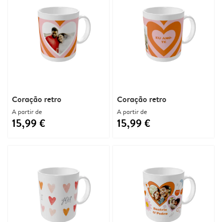
Coração retro
Coração retro
A partir de
A partir de
15,99 €
15,99 €