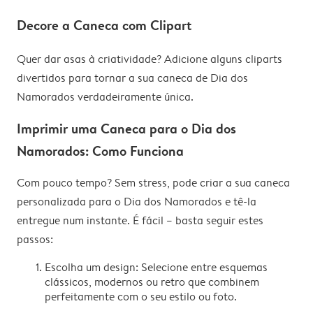
Decore a Caneca com Clipart
Quer dar asas à criatividade? Adicione alguns cliparts
divertidos para tornar a sua caneca de Dia dos
Namorados verdadeiramente única.
Imprimir uma Caneca para o Dia dos
Namorados: Como Funciona
Com pouco tempo? Sem stress, pode criar a sua caneca
personalizada para o Dia dos Namorados e tê-la
entregue num instante. É fácil – basta seguir estes
passos:
Escolha um design: Selecione entre esquemas
clássicos, modernos ou retro que combinem
perfeitamente com o seu estilo ou foto.