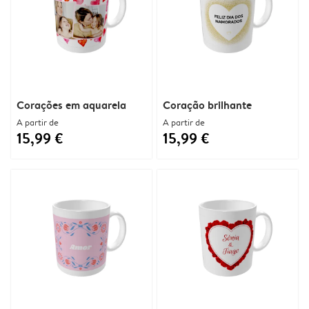
Corações em aquarela
Coração brilhante
A partir de
A partir de
15,99 €
15,99 €