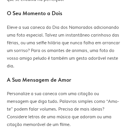
O Seu Momento a Dois
Eleve a sua caneca do Dia dos Namorados adicionando
uma foto especial. Talvez um instantâneo carinhoso das
férias, ou uma selfie hilária que nunca falha em arrancar
um sorriso? Para os amantes de animais, uma foto do
vosso amigo peludo é também um gesto adorável neste
dia.
A Sua Mensagem de Amor
Personalize a sua caneca com uma citação ou
mensagem que diga tudo. Palavras simples como “Amo-
te” podem falar volumes. Precisa de mais ideias?
Considere letras de uma música que adoram ou uma
citação memorável de um filme.