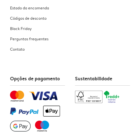
Estado da encomenda
Códigos de desconto
Black Friday
Perguntas frequentes
Contato
Opções de pagamento
Sustentabilidade