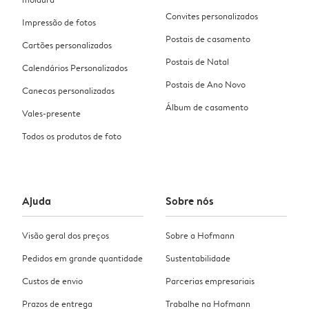
Convites personalizados
Impressão de fotos
Postais de casamento
Cartões personalizados
Postais de Natal
Calendários Personalizados
Postais de Ano Novo
Canecas personalizadas
Álbum de casamento
Vales-presente
Todos os produtos de foto
Ajuda
Sobre nós
Visão geral dos preços
Sobre a Hofmann
Pedidos em grande quantidade
Sustentabilidade
Custos de envio
Parcerias empresariais
Prazos de entrega
Trabalhe na Hofmann