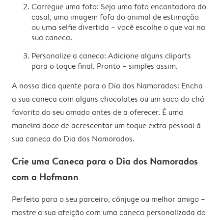
Carregue uma foto: Seja uma foto encantadora do
casal, uma imagem fofa do animal de estimação
ou uma selfie divertida – você escolhe o que vai na
sua caneca.
Personalize a caneca: Adicione alguns cliparts
para o toque final. Pronto – simples assim.
A nossa dica quente para o Dia dos Namorados: Encha
a sua caneca com alguns chocolates ou um saco do chá
favorito do seu amado antes de a oferecer. É uma
maneira doce de acrescentar um toque extra pessoal à
sua caneca do Dia dos Namorados.
Crie uma Caneca para o Dia dos Namorados
com a Hofmann
Perfeita para o seu parceiro, cônjuge ou melhor amigo –
mostre a sua afeição com uma caneca personalizada do