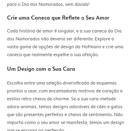
para o Dia dos Namorados, sem dúvida!
Crie uma Caneca que Reflete o Seu Amor
Cada história de amor é singular, e a sua caneca do Dia
dos Namorados não deveria ser diferente. Explore a
vasta gama de opções de design da Hofmann e crie uma
caneca que realmente espelhe a sua afeição.
Um Design com a Sua Cara
Escolha entre uma seleção diversificada de esquemas
prontos a usar, com encantadores motivos de coração e
estilos retro cheios de charme. Se a sua cara-metade
adora animais, temos designs adoráveis de cães e gatos
que são presentes perfeitos e cheios de sentimento. Não
importa como o seu amor se manifesta, temos um design
que se encaixa na perfeição.