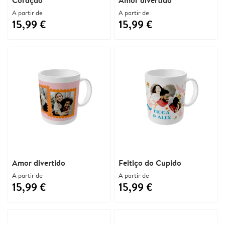
Coração
Amor divertido
A partir de
A partir de
15,99 €
15,99 €
Amor divertido
Feitiço do Cupido
A partir de
A partir de
15,99 €
15,99 €