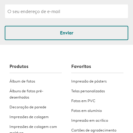
Enviar
Produtos
Favoritos
Álbum de fotos
Impressão de pósters
Álbuns de fotos pré-
Telas personalizadas
desenhados
Fotos em PVC
Decoração de parede
Fotos em alumínio
Impressões de colagem
Impressão em acrílico
Impressões de colagem com
Cartões de agradecimento
moldura