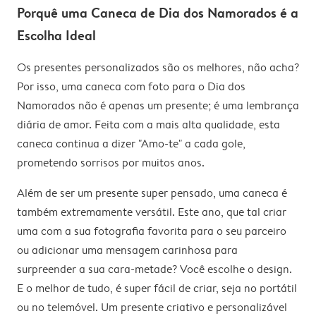
Porquê uma Caneca de Dia dos Namorados é a
Escolha Ideal
Os presentes personalizados são os melhores, não acha?
Por isso, uma caneca com foto para o Dia dos
Namorados não é apenas um presente; é uma lembrança
diária de amor. Feita com a mais alta qualidade, esta
caneca continua a dizer "Amo-te" a cada gole,
prometendo sorrisos por muitos anos.
Além de ser um presente super pensado, uma caneca é
também extremamente versátil. Este ano, que tal criar
uma com a sua fotografia favorita para o seu parceiro
ou adicionar uma mensagem carinhosa para
surpreender a sua cara-metade? Você escolhe o design.
E o melhor de tudo, é super fácil de criar, seja no portátil
ou no telemóvel. Um presente criativo e personalizável