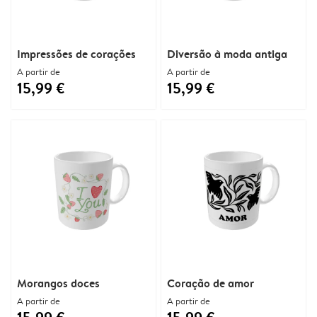
Impressões de corações
Diversão à moda antiga
A partir de
A partir de
15,99 €
15,99 €
Morangos doces
Coração de amor
A partir de
A partir de