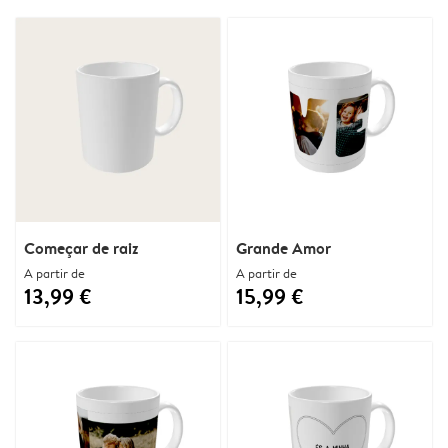
Começar de raiz
Grande Amor
A partir de
A partir de
13,99 €
15,99 €