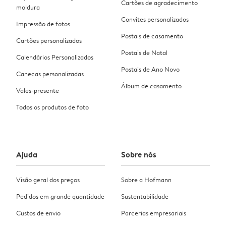
Cartões de agradecimento
moldura
Convites personalizados
Impressão de fotos
Postais de casamento
Cartões personalizados
Postais de Natal
Calendários Personalizados
Postais de Ano Novo
Canecas personalizadas
Álbum de casamento
Vales-presente
Todos os produtos de foto
Ajuda
Sobre nós
Visão geral dos preços
Sobre a Hofmann
Pedidos em grande quantidade
Sustentabilidade
Custos de envio
Parcerias empresariais