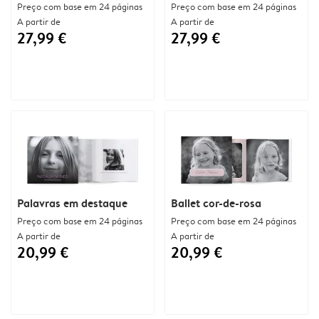
Preço com base em 24 páginas
Preço com base em 24 páginas
A partir de
A partir de
27,99 €
27,99 €
Palavras em destaque
Ballet cor-de-rosa
Preço com base em 24 páginas
Preço com base em 24 páginas
A partir de
A partir de
20,99 €
20,99 €