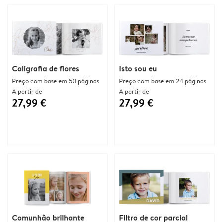
Caligrafia de flores
Isto sou eu
Preço com base em 50 páginas
Preço com base em 24 páginas
A partir de
A partir de
27,99 €
27,99 €
Comunhão brilhante
Filtro de cor parcial