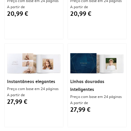
Preço com base em 24 páginas
Preço com base em 24 páginas
A partir de
A partir de
20,99 €
20,99 €
Instantâneos elegantes
Linhas douradas
Preço com base em 24 páginas
inteligentes
A partir de
Preço com base em 24 páginas
27,99 €
A partir de
27,99 €