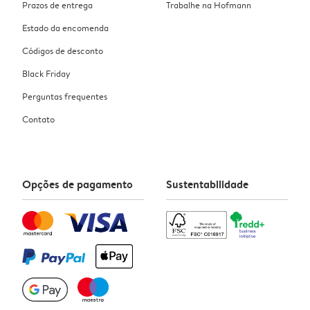
Prazos de entrega
Trabalhe na Hofmann
Estado da encomenda
Códigos de desconto
Black Friday
Perguntas frequentes
Contato
Opções de pagamento
Sustentabilidade