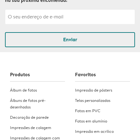
Enviar
Produtos
Favoritos
Álbum de fotos
Impressão de pósters
Álbuns de fotos pré-
Telas personalizadas
desenhados
Fotos em PVC
Decoração de parede
Fotos em alumínio
Impressões de colagem
Impressão em acrílico
Impressões de colagem com