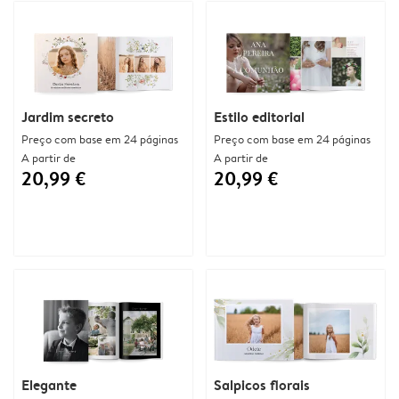
Jardim secreto
Estilo editorial
Preço com base em 24 páginas
Preço com base em 24 páginas
A partir de
A partir de
20,99 €
20,99 €
Elegante
Salpicos florais