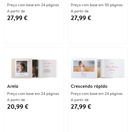
Preço com base em 24 páginas
Preço com base em 50 páginas
A partir de
A partir de
27,99 €
27,99 €
Areia
Crescendo rápido
Preço com base em 24 páginas
Preço com base em 24 páginas
A partir de
A partir de
20,99 €
27,99 €