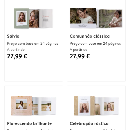
Sálvia
Comunhão clássica
Preço com base em 24 páginas
Preço com base em 24 páginas
A partir de
A partir de
27,99 €
27,99 €
Florescendo brilhante
Celebração rústica