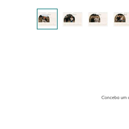
Conceba um ca