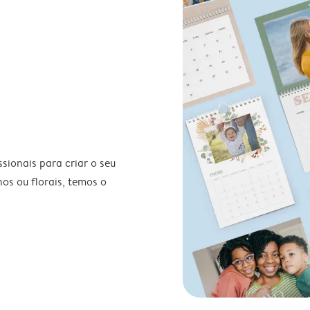
ionais para criar o seu
nos ou florais, temos o