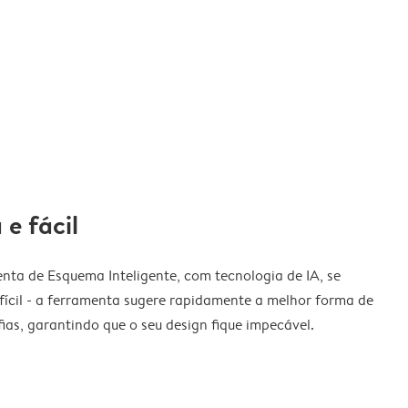
 e fácil
nta de Esquema Inteligente, com tecnologia de IA, se
fícil - a ferramenta sugere rapidamente a melhor forma de
ias, garantindo que o seu design fique impecável.