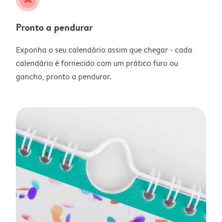
Pronto a pendurar
Exponha o seu calendário assim que chegar - cada
calendário é fornecido com um prático furo ou
gancho, pronto a pendurar.