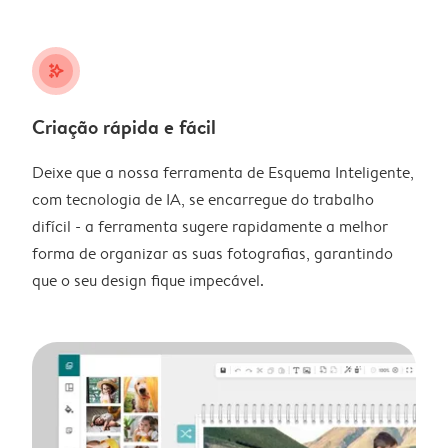
stars_plus
Criação rápida e fácil
Deixe que a nossa ferramenta de Esquema Inteligente,
com tecnologia de IA, se encarregue do trabalho
difícil - a ferramenta sugere rapidamente a melhor
forma de organizar as suas fotografias, garantindo
que o seu design fique impecável.