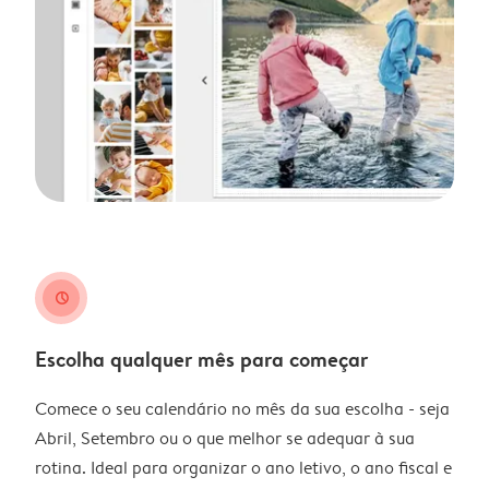
clock
Escolha qualquer mês para começar
Comece o seu calendário no mês da sua escolha - seja
Abril, Setembro ou o que melhor se adequar à sua
rotina. Ideal para organizar o ano letivo, o ano fiscal e