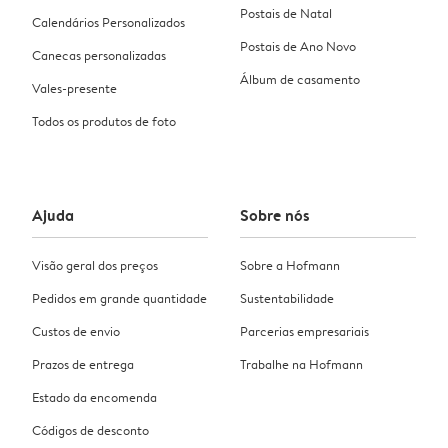
Postais de Natal
Calendários Personalizados
Postais de Ano Novo
Canecas personalizadas
Álbum de casamento
Vales-presente
Todos os produtos de foto
Ajuda
Sobre nós
Visão geral dos preços
Sobre a Hofmann
Pedidos em grande quantidade
Sustentabilidade
Custos de envio
Parcerias empresariais
Prazos de entrega
Trabalhe na Hofmann
Estado da encomenda
Códigos de desconto