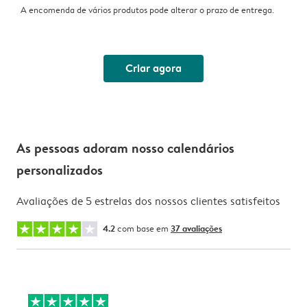
A encomenda de vários produtos pode alterar o prazo de entrega.
Criar agora
As pessoas adoram nosso calendários
personalizados
Avaliações de 5 estrelas dos nossos clientes satisfeitos
4.2
com base em
37 avaliações