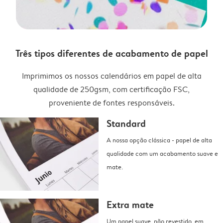
Três tipos diferentes de acabamento de papel
Imprimimos os nossos calendários em papel de alta
qualidade de 250gsm, com certificação FSC,
proveniente de fontes responsáveis.
Standard
A nossa opção clássica - papel de alta
qualidade com um acabamento suave e
mate.
Extra mate
Um papel suave, não revestido, em