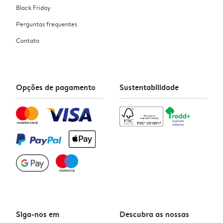
Black Friday
Perguntas frequentes
Contato
Opções de pagamento
Sustentabilidade
Siga-nos em
Descubra as nossas