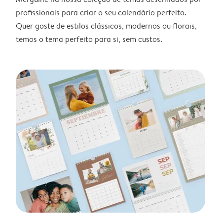
profissionais para criar o seu calendário perfeito.
Quer goste de estilos clássicos, modernos ou florais,
temos o tema perfeito para si, sem custos.