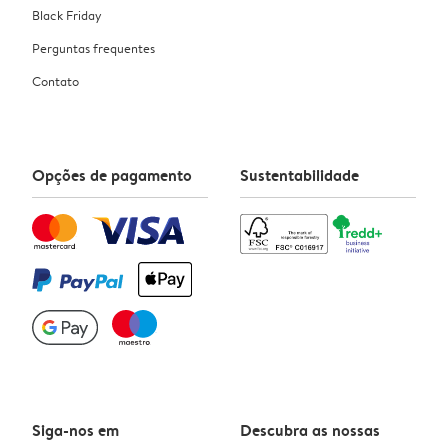
Black Friday
Perguntas frequentes
Contato
Opções de pagamento
Sustentabilidade
Siga-nos em
Descubra as nossas