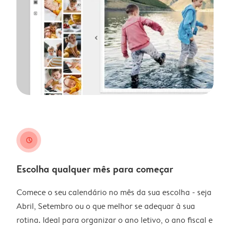
clock
Escolha qualquer mês para começar
Comece o seu calendário no mês da sua escolha - seja
Abril, Setembro ou o que melhor se adequar à sua
rotina. Ideal para organizar o ano letivo, o ano fiscal e