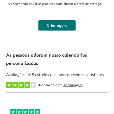
A encomenda de vários produtos pode alterar o prazo de entrega.
Criar agora
As pessoas adoram nosso calendários
personalizados
Avaliações de 5 estrelas dos nossos clientes satisfeitos
4.2
com base em
37 avaliações