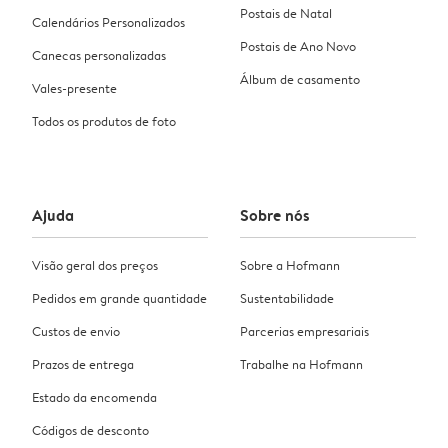
Postais de Natal
Calendários Personalizados
Postais de Ano Novo
Canecas personalizadas
Álbum de casamento
Vales-presente
Todos os produtos de foto
Ajuda
Sobre nós
Visão geral dos preços
Sobre a Hofmann
Pedidos em grande quantidade
Sustentabilidade
Custos de envio
Parcerias empresariais
Prazos de entrega
Trabalhe na Hofmann
Estado da encomenda
Códigos de desconto