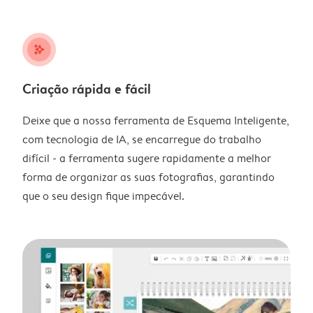
stars_plus
Criação rápida e fácil
Deixe que a nossa ferramenta de Esquema Inteligente,
com tecnologia de IA, se encarregue do trabalho
difícil - a ferramenta sugere rapidamente a melhor
forma de organizar as suas fotografias, garantindo
que o seu design fique impecável.