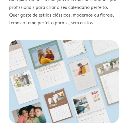
profissionais para criar o seu calendário perfeito.
Quer goste de estilos clássicos, modernos ou florais,
temos o tema perfeito para si, sem custos.