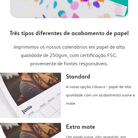
Três tipos diferentes de acabamento de papel
Imprimimos os nossos calendários em papel de alta
qualidade de 250gsm, com certificação FSC,
proveniente de fontes responsáveis.
Standard
A nossa opção clássica - papel de alta
qualidade com um acabamento suave e
mate.
Extra mate
Um papel suave, não revestido, em