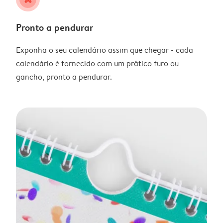
Pronto a pendurar
Exponha o seu calendário assim que chegar - cada
calendário é fornecido com um prático furo ou
gancho, pronto a pendurar.