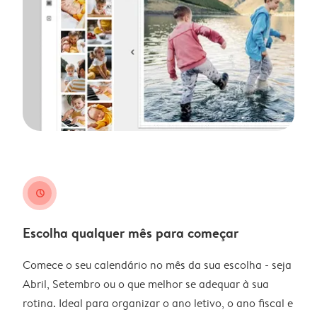
clock
Escolha qualquer mês para começar
Comece o seu calendário no mês da sua escolha - seja
Abril, Setembro ou o que melhor se adequar à sua
rotina. Ideal para organizar o ano letivo, o ano fiscal e