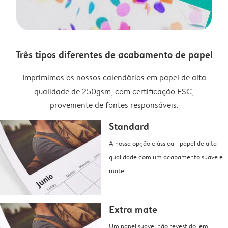
Três tipos diferentes de acabamento de papel
Imprimimos os nossos calendários em papel de alta
qualidade de 250gsm, com certificação FSC,
proveniente de fontes responsáveis.
Standard
A nossa opção clássica - papel de alta
qualidade com um acabamento suave e
mate.
Extra mate
Um papel suave, não revestido, em