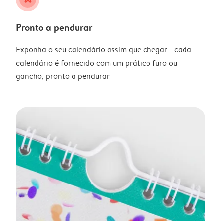
Pronto a pendurar
Exponha o seu calendário assim que chegar - cada
calendário é fornecido com um prático furo ou
gancho, pronto a pendurar.