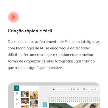
stars_plus
Criação rápida e fácil
Deixe que a nossa ferramenta de Esquema Inteligente,
com tecnologia de IA, se encarregue do trabalho
difícil - a ferramenta sugere rapidamente a melhor
forma de organizar as suas fotografias, garantindo
que o seu design fique impecável.