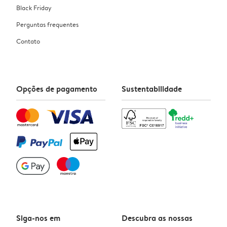
Black Friday
Perguntas frequentes
Contato
Opções de pagamento
Sustentabilidade
Siga-nos em
Descubra as nossas