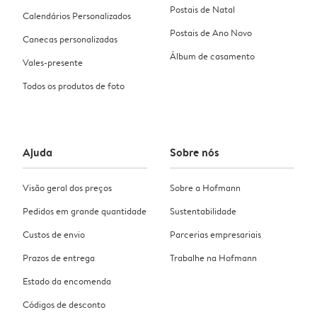
Postais de Natal
Calendários Personalizados
Postais de Ano Novo
Canecas personalizadas
Álbum de casamento
Vales-presente
Todos os produtos de foto
Ajuda
Sobre nós
Visão geral dos preços
Sobre a Hofmann
Pedidos em grande quantidade
Sustentabilidade
Custos de envio
Parcerias empresariais
Prazos de entrega
Trabalhe na Hofmann
Estado da encomenda
Códigos de desconto