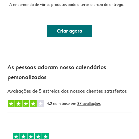
A encomenda de vários produtos pode alterar o prazo de entrega.
Criar agora
As pessoas adoram nosso calendários
personalizados
Avaliações de 5 estrelas dos nossos clientes satisfeitos
4.2
com base em
37 avaliações