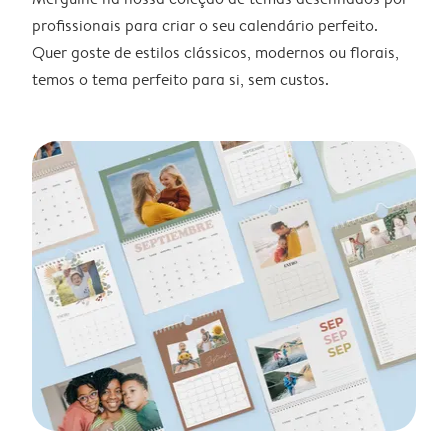
profissionais para criar o seu calendário perfeito.
Quer goste de estilos clássicos, modernos ou florais,
temos o tema perfeito para si, sem custos.