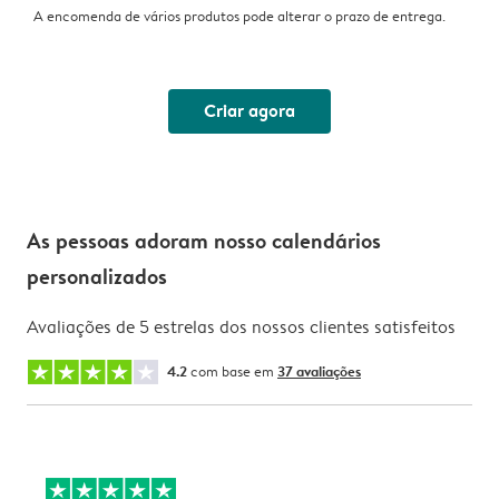
A encomenda de vários produtos pode alterar o prazo de entrega.
Criar agora
As pessoas adoram nosso calendários
personalizados
Avaliações de 5 estrelas dos nossos clientes satisfeitos
4.2
com base em
37 avaliações