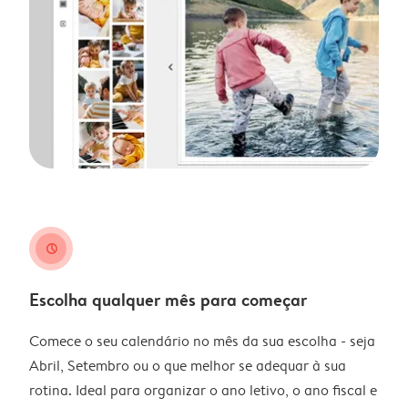
clock
Escolha qualquer mês para começar
Comece o seu calendário no mês da sua escolha - seja
Abril, Setembro ou o que melhor se adequar à sua
rotina. Ideal para organizar o ano letivo, o ano fiscal e