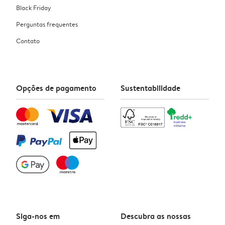
Black Friday
Perguntas frequentes
Contato
Opções de pagamento
Sustentabilidade
Siga-nos em
Descubra as nossas