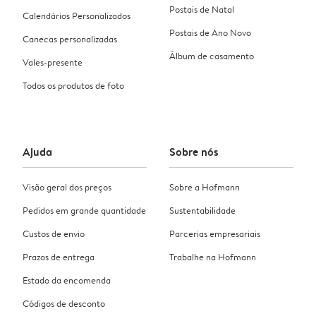
Postais de Natal
Calendários Personalizados
Postais de Ano Novo
Canecas personalizadas
Álbum de casamento
Vales-presente
Todos os produtos de foto
Ajuda
Sobre nós
Visão geral dos preços
Sobre a Hofmann
Pedidos em grande quantidade
Sustentabilidade
Custos de envio
Parcerias empresariais
Prazos de entrega
Trabalhe na Hofmann
Estado da encomenda
Códigos de desconto