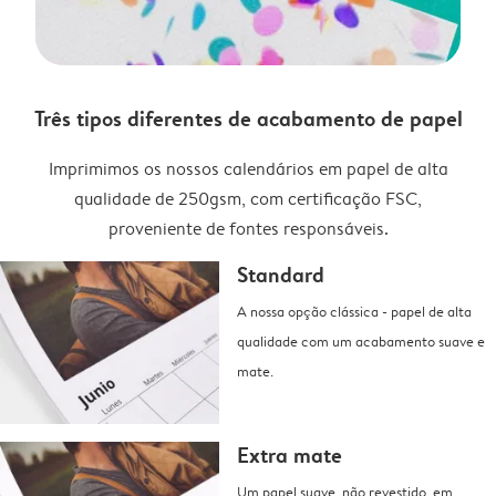
Três tipos diferentes de acabamento de papel
Imprimimos os nossos calendários em papel de alta
qualidade de 250gsm, com certificação FSC,
proveniente de fontes responsáveis.
Standard
A nossa opção clássica - papel de alta
qualidade com um acabamento suave e
mate.
Extra mate
Um papel suave, não revestido, em