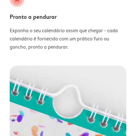
Pronto a pendurar
Exponha o seu calendário assim que chegar - cada
calendário é fornecido com um prático furo ou
gancho, pronto a pendurar.