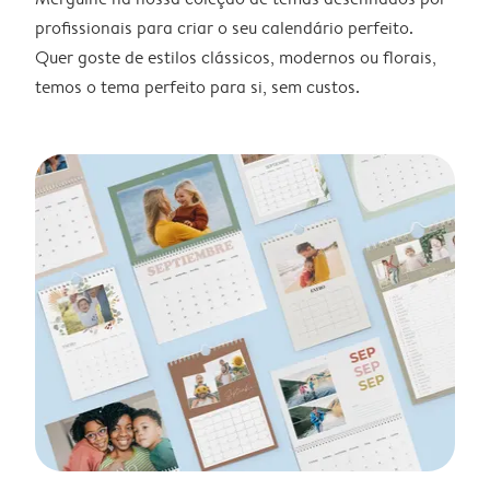
profissionais para criar o seu calendário perfeito.
Quer goste de estilos clássicos, modernos ou florais,
temos o tema perfeito para si, sem custos.