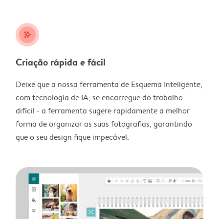
stars_plus
Criação rápida e fácil
Deixe que a nossa ferramenta de Esquema Inteligente,
com tecnologia de IA, se encarregue do trabalho
difícil - a ferramenta sugere rapidamente a melhor
forma de organizar as suas fotografias, garantindo
que o seu design fique impecável.