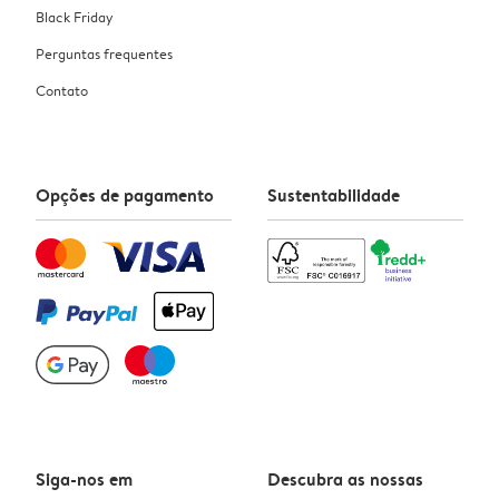
Black Friday
Perguntas frequentes
Contato
Opções de pagamento
Sustentabilidade
Siga-nos em
Descubra as nossas