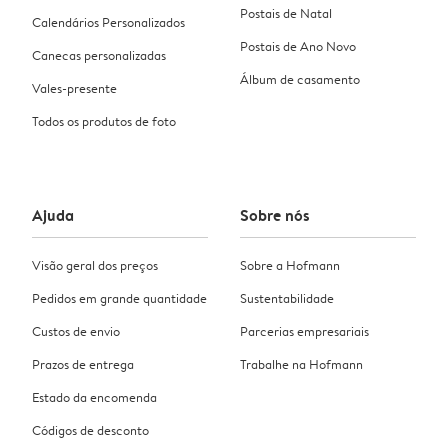
Postais de Natal
Calendários Personalizados
Postais de Ano Novo
Canecas personalizadas
Álbum de casamento
Vales-presente
Todos os produtos de foto
Ajuda
Sobre nós
Visão geral dos preços
Sobre a Hofmann
Pedidos em grande quantidade
Sustentabilidade
Custos de envio
Parcerias empresariais
Prazos de entrega
Trabalhe na Hofmann
Estado da encomenda
Códigos de desconto