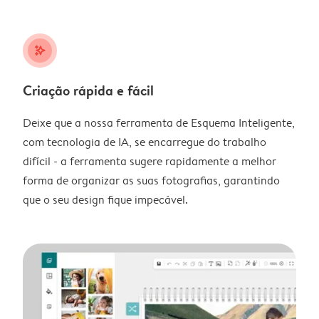
stars_plus
Criação rápida e fácil
Deixe que a nossa ferramenta de Esquema Inteligente,
com tecnologia de IA, se encarregue do trabalho
difícil - a ferramenta sugere rapidamente a melhor
forma de organizar as suas fotografias, garantindo
que o seu design fique impecável.