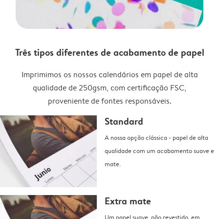
Três tipos diferentes de acabamento de papel
Imprimimos os nossos calendários em papel de alta
qualidade de 250gsm, com certificação FSC,
proveniente de fontes responsáveis.
Standard
A nossa opção clássica - papel de alta
qualidade com um acabamento suave e
mate.
Extra mate
Um papel suave, não revestido, em