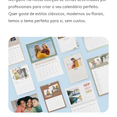
profissionais para criar o seu calendário perfeito.
Quer goste de estilos clássicos, modernos ou florais,
temos o tema perfeito para si, sem custos.