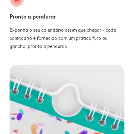
Pronto a pendurar
Exponha o seu calendário assim que chegar - cada
calendário é fornecido com um prático furo ou
gancho, pronto a pendurar.