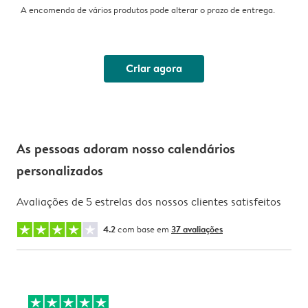
A encomenda de vários produtos pode alterar o prazo de entrega.
Criar agora
As pessoas adoram nosso calendários
personalizados
Avaliações de 5 estrelas dos nossos clientes satisfeitos
4.2
com base em
37 avaliações