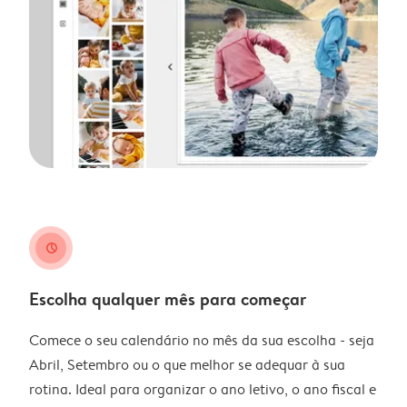
clock
Escolha qualquer mês para começar
Comece o seu calendário no mês da sua escolha - seja
Abril, Setembro ou o que melhor se adequar à sua
rotina. Ideal para organizar o ano letivo, o ano fiscal e