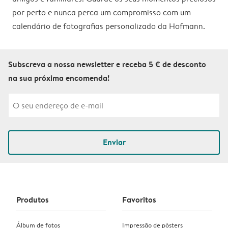
por perto e nunca perca um compromisso com um
calendário de fotografias personalizado da Hofmann.
Subscreva a nossa newsletter e receba 5 € de desconto
na sua próxima encomenda!
Enviar
Produtos
Favoritos
Álbum de fotos
Impressão de pósters