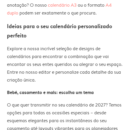
anotação? O nosso
calendário A3
ou o formato
A4
duplo
podem ser exatamente o que procura.
Ideias para o seu calendário personalizado
perfeito
Explore a nossa incrível seleção de designs de
calendários para encontrar a combinação que vai
encantar os seus entes queridos ou alegrar o seu espaço.
Entre no nosso editor e personalize cada detalhe da sua
criação única.
Bebé, casamento e mais: escolha um tema
O que quer transmitir no seu calendário de 2027? Temos
opções para todas as ocasiões especiais – desde
esquemas elegantes para os instantâneos do seu
casamento até layouts vibrantes para os planejadores