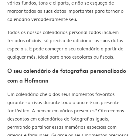
vários fundos, tons e cliparts, e não se esqueça de
marcar todas as suas datas importantes para tornar o
calendário verdadeiramente seu.
Todos os nossos calendários personalizados incluem
feriados oficiais, só precisa de adicionar as suas datas
especiais. E pode começar o seu calendário a partir de
qualquer mês, ideal para anos escolares ou fiscais.
O seu calendário de fotografias personalizado
com a Hofmann
Um calendário cheio dos seus momentos favoritos
garante sorrisos durante todo o ano e é um presente
fantástico. A pensar em vários presentes? Oferecemos
descontos em calendários de fotografias iguais,
permitindo partilhar essas memórias especiais com
amigos e familiares. Guarde os seus momentos preciosos