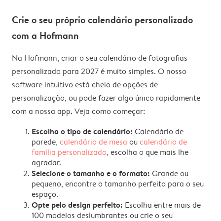
Crie o seu próprio calendário personalizado
com a Hofmann
Na Hofmann, criar o seu calendário de fotografias
personalizado para 2027 é muito simples. O nosso
software intuitivo está cheio de opções de
personalização, ou pode fazer algo único rapidamente
com a nossa app. Veja como começar:
Escolha o tipo de calendário:
Calendário de
parede,
calendário de mesa
ou
calendário de
família personalizado
, escolha o que mais lhe
agradar.
Selecione o tamanho e o formato:
Grande ou
pequeno, encontre o tamanho perfeito para o seu
espaço.
Opte pelo design perfeito:
Escolha entre mais de
100 modelos deslumbrantes ou crie o seu