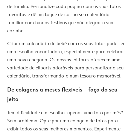
de família. Personalize cada página com as suas fotos
favoritas e dê um toque de cor ao seu calendário
familiar com fundos festivos que vão alegrar a sua
cozinha.
Criar um calendário de bebé com as suas fotos pode ser
uma escolha encantadora, especialmente para celebrar
uma nova chegada. Os nossos editores oferecem uma
variedade de cliparts adoráveis para personalizar o seu
calendário, transformando-o num tesouro memorável.
De colagens a meses flexíveis – faça do seu
jeito
Tem dificuldade em escolher apenas uma foto por mês?
Sem problema. Opte por uma colagem de fotos para
exibir todos os seus melhores momentos. Experimente