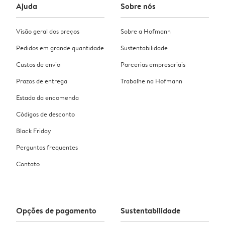
Ajuda
Sobre nós
Visão geral dos preços
Sobre a Hofmann
Pedidos em grande quantidade
Sustentabilidade
Custos de envio
Parcerias empresariais
Prazos de entrega
Trabalhe na Hofmann
Estado da encomenda
Códigos de desconto
Black Friday
Perguntas frequentes
Contato
Opções de pagamento
Sustentabilidade