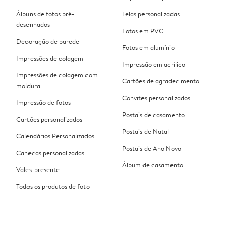
Álbuns de fotos pré-
Telas personalizadas
desenhados
Fotos em PVC
Decoração de parede
Fotos em alumínio
Impressões de colagem
Impressão em acrílico
Impressões de colagem com
Cartões de agradecimento
moldura
Convites personalizados
Impressão de fotos
Postais de casamento
Cartões personalizados
Postais de Natal
Calendários Personalizados
Postais de Ano Novo
Canecas personalizadas
Álbum de casamento
Vales-presente
Todos os produtos de foto