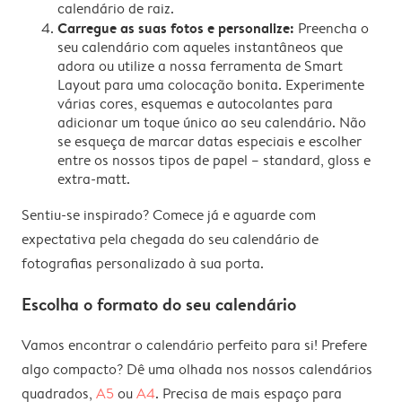
calendário de raiz.
Carregue as suas fotos e personalize:
Preencha o
seu calendário com aqueles instantâneos que
adora ou utilize a nossa ferramenta de Smart
Layout para uma colocação bonita. Experimente
várias cores, esquemas e autocolantes para
adicionar um toque único ao seu calendário. Não
se esqueça de marcar datas especiais e escolher
entre os nossos tipos de papel – standard, gloss e
extra-matt.
Sentiu-se inspirado? Comece já e aguarde com
expectativa pela chegada do seu calendário de
fotografias personalizado à sua porta.
Escolha o formato do seu calendário
Vamos encontrar o calendário perfeito para si! Prefere
algo compacto? Dê uma olhada nos nossos calendários
quadrados,
A5
ou
A4
. Precisa de mais espaço para