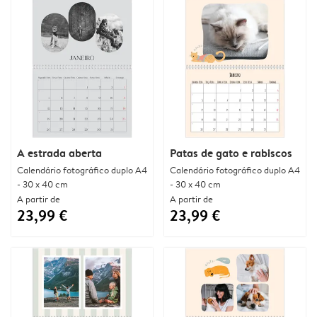
A estrada aberta
Patas de gato e rabiscos
Calendário fotográfico duplo A4
Calendário fotográfico duplo A4
- 30 x 40 cm
- 30 x 40 cm
A partir de
A partir de
23,99 €
23,99 €