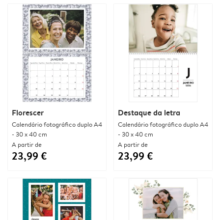
Florescer
Destaque da letra
Calendário fotográfico duplo A4
Calendário fotográfico duplo A4
- 30 x 40 cm
- 30 x 40 cm
A partir de
A partir de
23,99 €
23,99 €