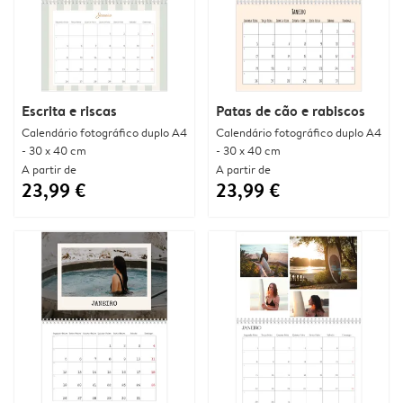
Escrita e riscas
Patas de cão e rabiscos
Calendário fotográfico duplo A4
Calendário fotográfico duplo A4
- 30 x 40 cm
- 30 x 40 cm
A partir de
A partir de
23,99 €
23,99 €