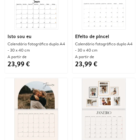
Isto sou eu
Efeito de pincel
Calendário fotográfico duplo A4
Calendário fotográfico duplo A4
- 30 x 40 cm
- 30 x 40 cm
A partir de
A partir de
23,99 €
23,99 €