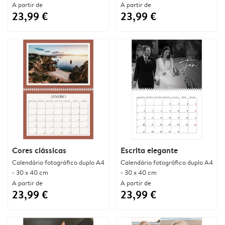
A partir de
A partir de
23,99 €
23,99 €
Cores clássicas
Escrita elegante
Calendário fotográfico duplo A4
Calendário fotográfico duplo A4
- 30 x 40 cm
- 30 x 40 cm
A partir de
A partir de
23,99 €
23,99 €