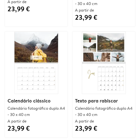
A partir de
- 30 x 40 cm
23,99 €
A partir de
23,99 €
Calendário clássico
Texto para rabiscar
Calendário fotográfico duplo A4
Calendário fotográfico duplo A4
- 30 x 40 cm
- 30 x 40 cm
A partir de
A partir de
23,99 €
23,99 €