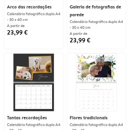
Arco das recordações
Galeria de fotografias de
Calendário fotográfico duplo A4
parede
- 30 x 40 cm
Calendário fotográfico duplo A4
A partir de
- 30 x 40 cm
23,99 €
A partir de
23,99 €
Tantas recordações
Flores tradicionais
Calendário fotográfico duplo A4
Calendário fotográfico duplo A4