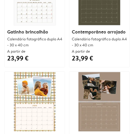
Gatinho brincalhão
Contemporâneo arrojado
Calendário fotográfico duplo A4
Calendário fotográfico duplo A4
- 30 x 40 cm
- 30 x 40 cm
A partir de
A partir de
23,99 €
23,99 €