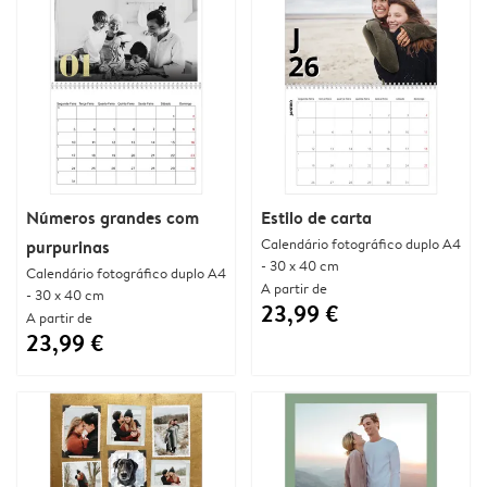
Números grandes com
Estilo de carta
Calendário fotográfico duplo A4
purpurinas
- 30 x 40 cm
Calendário fotográfico duplo A4
A partir de
- 30 x 40 cm
23,99 €
A partir de
23,99 €