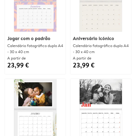
Jogar com o padrão
Aniversário icónico
Calendário fotográfico duplo A4
Calendário fotográfico duplo A4
- 30 x 40 cm
- 30 x 40 cm
A partir de
A partir de
23,99 €
23,99 €