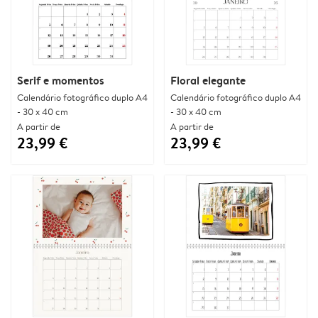
Serif e momentos
Floral elegante
Calendário fotográfico duplo A4
Calendário fotográfico duplo A4
- 30 x 40 cm
- 30 x 40 cm
A partir de
A partir de
23,99 €
23,99 €