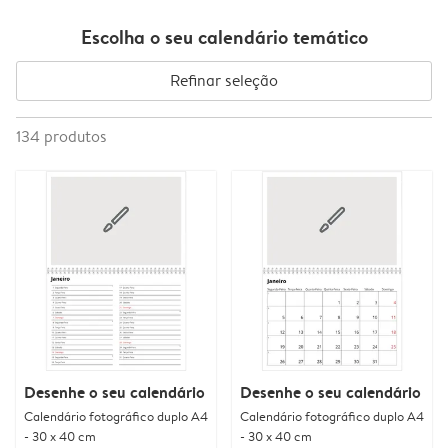
Escolha o seu calendário temático
Refinar seleção
134
produtos
Desenhe o seu calendário
Desenhe o seu calendário
Calendário fotográfico duplo A4
Calendário fotográfico duplo A4
- 30 x 40 cm
- 30 x 40 cm