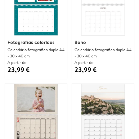
Fotografias coloridas
Boho
Calendário fotográfico duplo A4
Calendário fotográfico duplo A4
- 30 x 40 cm
- 30 x 40 cm
A partir de
A partir de
23,99 €
23,99 €