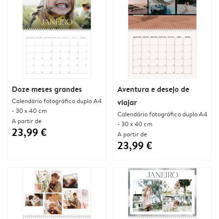
Doze meses grandes
Aventura e desejo de
Calendário fotográfico duplo A4
viajar
- 30 x 40 cm
Calendário fotográfico duplo A4
A partir de
- 30 x 40 cm
23,99 €
A partir de
23,99 €