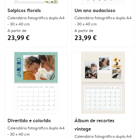
Salpicos florais
Um ano audacioso
Calendário fotográfico duplo A4
Calendário fotográfico duplo A4
- 30 x 40 cm
- 30 x 40 cm
A partir de
A partir de
23,99 €
23,99 €
Divertido e colorido
Álbum de recortes
Calendário fotográfico duplo A4
vintage
- 30 x 40 cm
Calendário fotográfico duplo A4