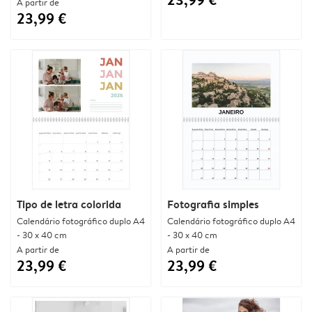
A partir de
23,99 €
Tipo de letra colorida
Fotografia simples
Calendário fotográfico duplo A4
Calendário fotográfico duplo A4
- 30 x 40 cm
- 30 x 40 cm
A partir de
A partir de
23,99 €
23,99 €