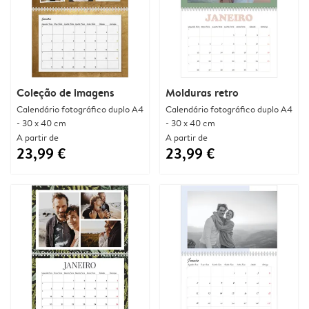
Coleção de imagens
Molduras retro
Calendário fotográfico duplo A4
Calendário fotográfico duplo A4
- 30 x 40 cm
- 30 x 40 cm
A partir de
A partir de
23,99 €
23,99 €