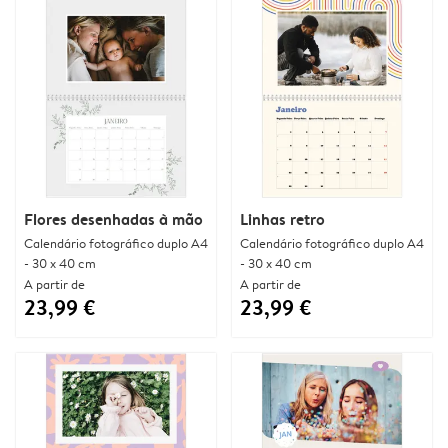
Flores desenhadas à mão
Linhas retro
Calendário fotográfico duplo A4
Calendário fotográfico duplo A4
- 30 x 40 cm
- 30 x 40 cm
A partir de
A partir de
23,99 €
23,99 €