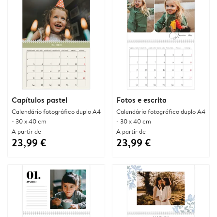
Capítulos pastel
Fotos e escrita
Calendário fotográfico duplo A4
Calendário fotográfico duplo A4
- 30 x 40 cm
- 30 x 40 cm
A partir de
A partir de
23,99 €
23,99 €