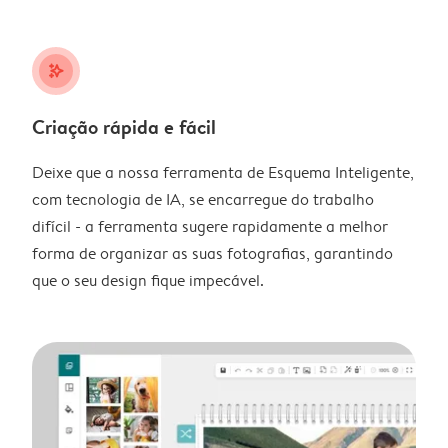
stars_plus
Criação rápida e fácil
Deixe que a nossa ferramenta de Esquema Inteligente,
com tecnologia de IA, se encarregue do trabalho
difícil - a ferramenta sugere rapidamente a melhor
forma de organizar as suas fotografias, garantindo
que o seu design fique impecável.