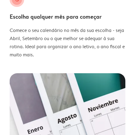
Escolha qualquer mês para começar
Comece o seu calendário no mês da sua escolha - seja
Abril, Setembro ou o que melhor se adequar à sua
rotina. Ideal para organizar o ano letivo, o ano fiscal e
muito mais.