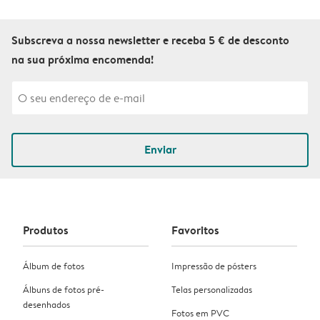
Subscreva a nossa newsletter e receba 5 € de desconto
na sua próxima encomenda!
Enviar
Produtos
Favoritos
Álbum de fotos
Impressão de pósters
Álbuns de fotos pré-
Telas personalizadas
desenhados
Fotos em PVC