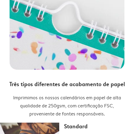
Três tipos diferentes de acabamento de papel
Imprimimos os nossos calendários em papel de alta
qualidade de 250gsm, com certificação FSC,
proveniente de fontes responsáveis.
Standard