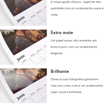
A nossa opção clássica - papel de alta
qualidade com um acabamento suave e
mate.
Extra mate
Um papel suave, não revestido, em
branco puro, com um acabamento
elegante.
Brilhante
Deixe as suas fotografias ganharem
vida com cores vivas e um acabamento
super suave e brilhante.