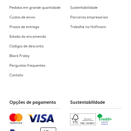
Pedidos em grande quantidade
Sustentabilidade
Custos de envio
Parcerias empresariais
Prazos de entrega
Trabalhe na Hofmann
Estado da encomenda
Códigos de desconto
Black Friday
Perguntas frequentes
Contato
Opções de pagamento
Sustentabilidade