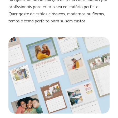
profissionais para criar o seu calendário perfeito.
Quer goste de estilos clássicos, modernos ou florais,
temos o tema perfeito para si, sem custos.