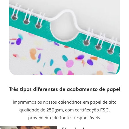
Três tipos diferentes de acabamento de papel
Imprimimos os nossos calendários em papel de alta
qualidade de 250gsm, com certificação FSC,
proveniente de fontes responsáveis.