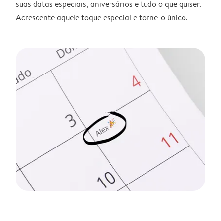
suas datas especiais, aniversários e tudo o que quiser.
Acrescente aquele toque especial e torne-o único.