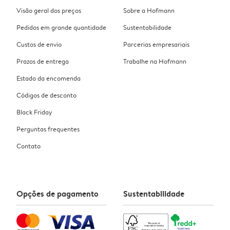
Visão geral dos preços
Sobre a Hofmann
Pedidos em grande quantidade
Sustentabilidade
Custos de envio
Parcerias empresariais
Prazos de entrega
Trabalhe na Hofmann
Estado da encomenda
Códigos de desconto
Black Friday
Perguntas frequentes
Contato
Opções de pagamento
Sustentabilidade