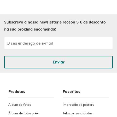
Subscreva a nossa newsletter e receba 5 € de desconto
na sua próxima encomenda!
Enviar
Produtos
Favoritos
Álbum de fotos
Impressão de pósters
Álbuns de fotos pré-
Telas personalizadas