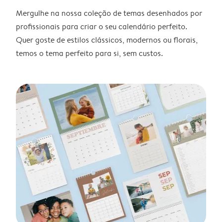
Mergulhe na nossa coleção de temas desenhados por
profissionais para criar o seu calendário perfeito.
Quer goste de estilos clássicos, modernos ou florais,
temos o tema perfeito para si, sem custos.