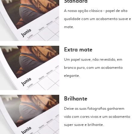
Standard
A nossa opção clássica - papel de alta
qualidade com um acabamento suave e
mate.
Extra mate
Um papel suave, não revestido, em
branco puro, com um acabamento
elegante.
Brilhante
Deixe as suas fotografias ganharem
vida com cores vivas e um acabamento
super suave e brilhante.