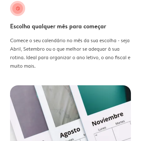
clock
Escolha qualquer mês para começar
Comece o seu calendário no mês da sua escolha - seja
Abril, Setembro ou o que melhor se adequar à sua
rotina. Ideal para organizar o ano letivo, o ano fiscal e
muito mais.