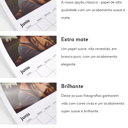
A nossa opção clássica - papel de alta
qualidade com um acabamento suave e
mate.
Extra mate
Um papel suave, não revestido, em
branco puro, com um acabamento
elegante.
Brilhante
Deixe as suas fotografias ganharem
vida com cores vivas e um acabamento
super suave e brilhante.