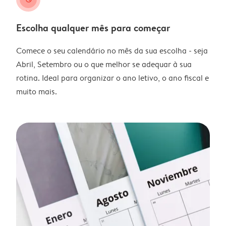
Escolha qualquer mês para começar
Comece o seu calendário no mês da sua escolha - seja
Abril, Setembro ou o que melhor se adequar à sua
rotina. Ideal para organizar o ano letivo, o ano fiscal e
muito mais.