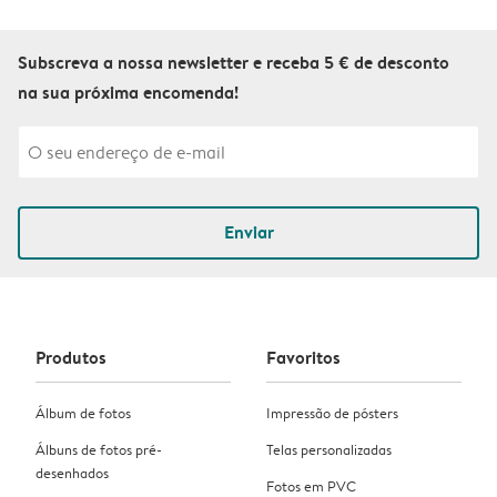
Subscreva a nossa newsletter e receba 5 € de desconto
na sua próxima encomenda!
Enviar
Produtos
Favoritos
Álbum de fotos
Impressão de pósters
Álbuns de fotos pré-
Telas personalizadas
desenhados
Fotos em PVC