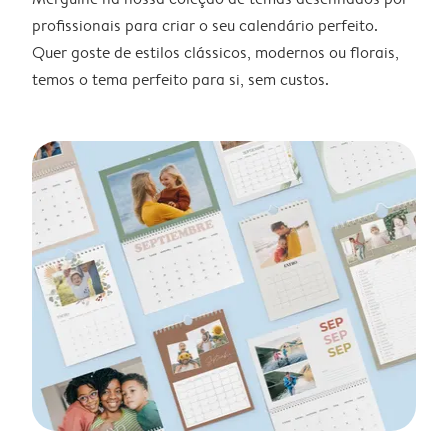
profissionais para criar o seu calendário perfeito.
Quer goste de estilos clássicos, modernos ou florais,
temos o tema perfeito para si, sem custos.