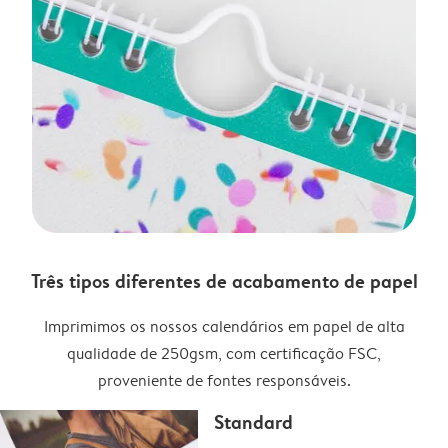
Três tipos diferentes de acabamento de papel
Imprimimos os nossos calendários em papel de alta
qualidade de 250gsm, com certificação FSC,
proveniente de fontes responsáveis.
Standard