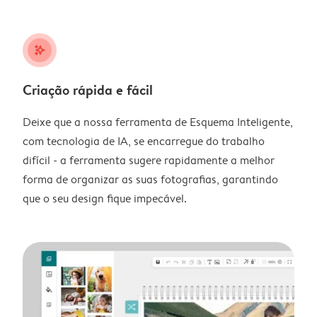
stars_plus
Criação rápida e fácil
Deixe que a nossa ferramenta de Esquema Inteligente,
com tecnologia de IA, se encarregue do trabalho
difícil - a ferramenta sugere rapidamente a melhor
forma de organizar as suas fotografias, garantindo
que o seu design fique impecável.