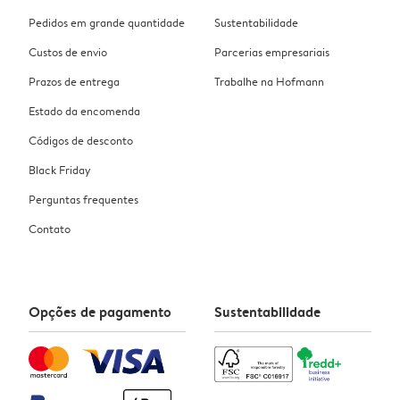
Pedidos em grande quantidade
Sustentabilidade
Custos de envio
Parcerias empresariais
Prazos de entrega
Trabalhe na Hofmann
Estado da encomenda
Códigos de desconto
Black Friday
Perguntas frequentes
Contato
Opções de pagamento
Sustentabilidade