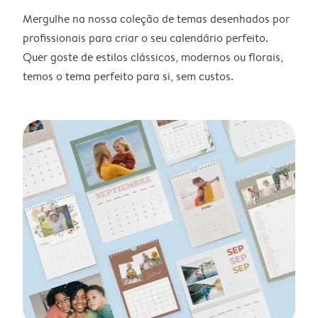
Mergulhe na nossa coleção de temas desenhados por
profissionais para criar o seu calendário perfeito.
Quer goste de estilos clássicos, modernos ou florais,
temos o tema perfeito para si, sem custos.