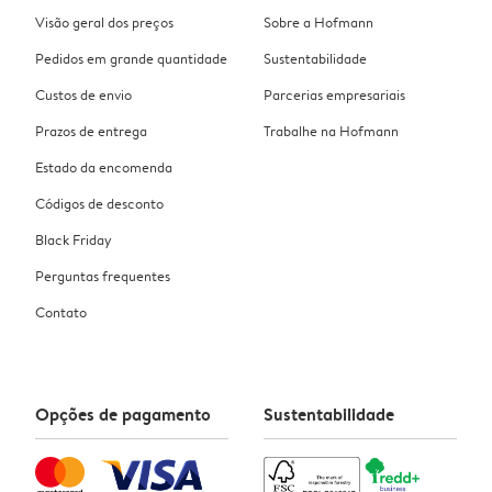
Visão geral dos preços
Sobre a Hofmann
Pedidos em grande quantidade
Sustentabilidade
Custos de envio
Parcerias empresariais
Prazos de entrega
Trabalhe na Hofmann
Estado da encomenda
Códigos de desconto
Black Friday
Perguntas frequentes
Contato
Opções de pagamento
Sustentabilidade