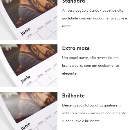
Standard
A nossa opção clássica - papel de alta
qualidade com um acabamento suave e
mate.
Extra mate
Um papel suave, não revestido, em
branco puro, com um acabamento
elegante.
Brilhante
Deixe as suas fotografias ganharem
vida com cores vivas e um acabamento
super suave e brilhante.