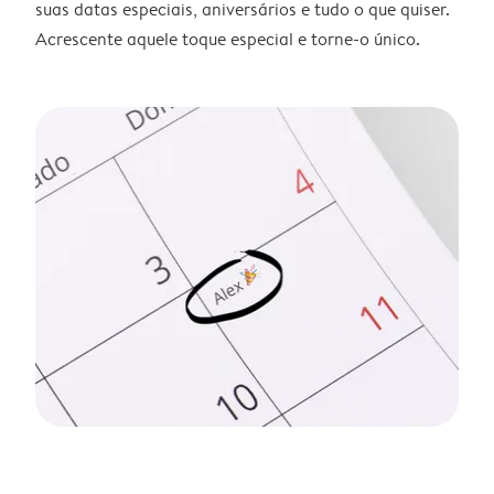
suas datas especiais, aniversários e tudo o que quiser.
Acrescente aquele toque especial e torne-o único.