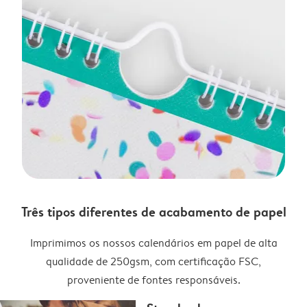
Três tipos diferentes de acabamento de papel
Imprimimos os nossos calendários em papel de alta
qualidade de 250gsm, com certificação FSC,
proveniente de fontes responsáveis.