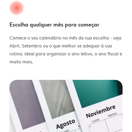
clock
Escolha qualquer mês para começar
Comece o seu calendário no mês da sua escolha - seja
Abril, Setembro ou o que melhor se adequar à sua
rotina. Ideal para organizar o ano letivo, o ano fiscal e
muito mais.