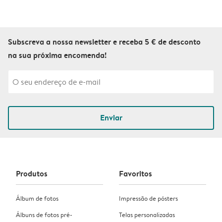
Subscreva a nossa newsletter e receba 5 € de desconto
na sua próxima encomenda!
Enviar
Produtos
Favoritos
Álbum de fotos
Impressão de pósters
Álbuns de fotos pré-
Telas personalizadas