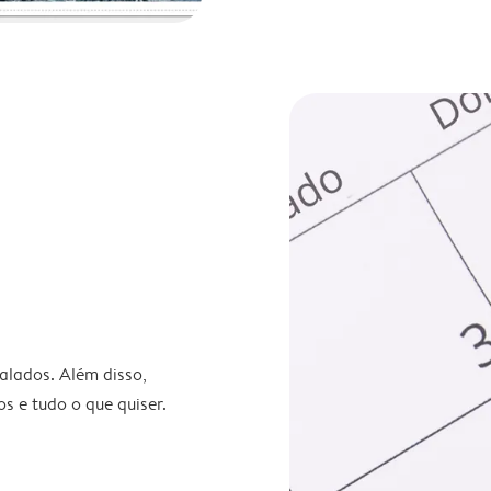
nalados. Além disso,
s e tudo o que quiser.