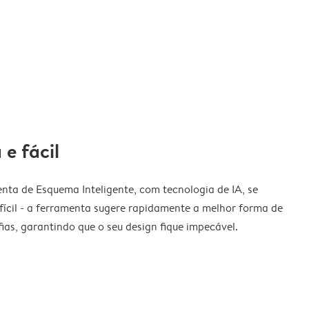
 e fácil
nta de Esquema Inteligente, com tecnologia de IA, se
fícil - a ferramenta sugere rapidamente a melhor forma de
ias, garantindo que o seu design fique impecável.