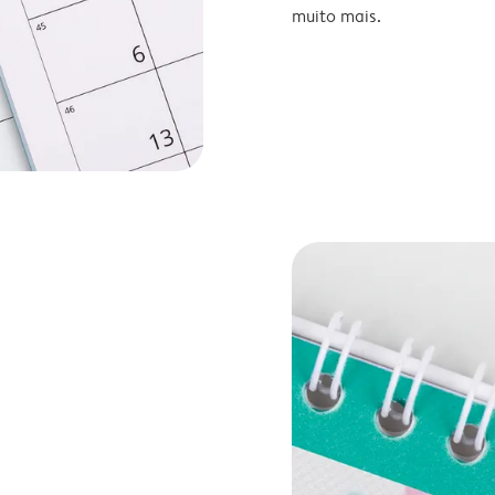
muito mais.