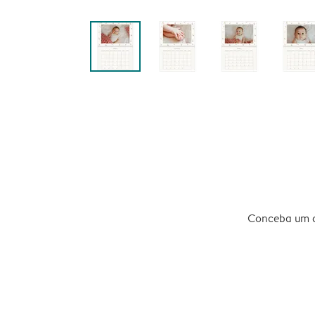
Conceba um ca