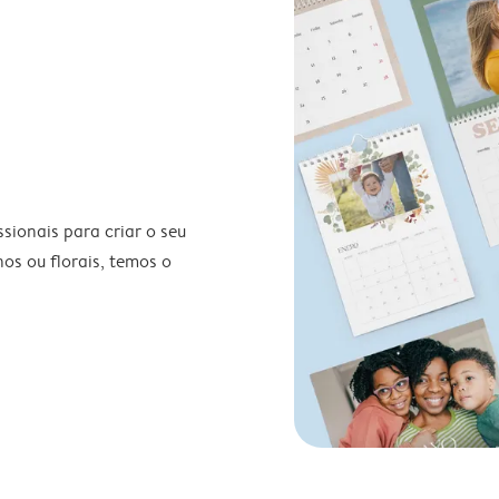
ionais para criar o seu
nos ou florais, temos o