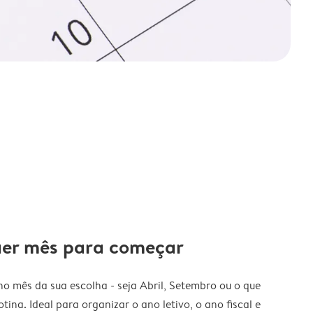
uer mês para começar
o mês da sua escolha - seja Abril, Setembro ou o que
tina. Ideal para organizar o ano letivo, o ano fiscal e