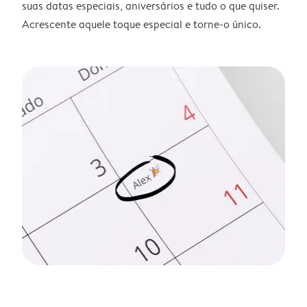
suas datas especiais, aniversários e tudo o que quiser.
Acrescente aquele toque especial e torne-o único.