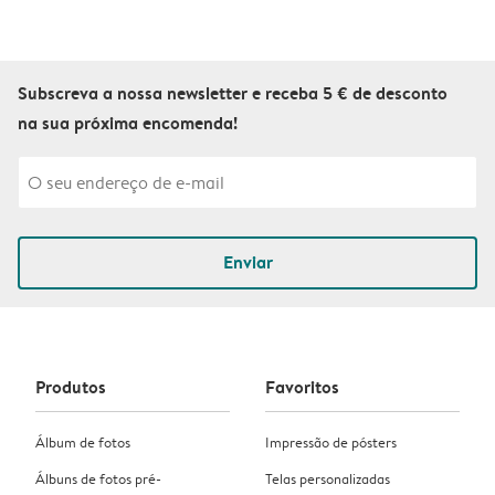
Subscreva a nossa newsletter e receba 5 € de desconto
na sua próxima encomenda!
Enviar
Produtos
Favoritos
Álbum de fotos
Impressão de pósters
Álbuns de fotos pré-
Telas personalizadas