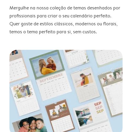
Mergulhe na nossa coleção de temas desenhados por
profissionais para criar o seu calendário perfeito.
Quer goste de estilos clássicos, modernos ou florais,
temos o tema perfeito para si, sem custos.