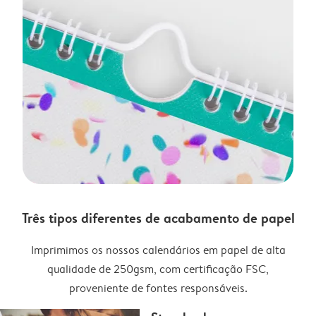
Três tipos diferentes de acabamento de papel
Imprimimos os nossos calendários em papel de alta
qualidade de 250gsm, com certificação FSC,
proveniente de fontes responsáveis.