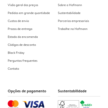
Visão geral dos preços
Sobre a Hofmann
Pedidos em grande quantidade
Sustentabilidade
Custos de envio
Parcerias empresariais
Prazos de entrega
Trabalhe na Hofmann
Estado da encomenda
Códigos de desconto
Black Friday
Perguntas frequentes
Contato
Opções de pagamento
Sustentabilidade