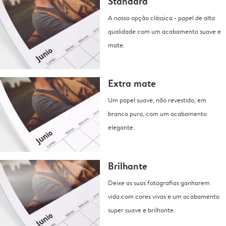
Standard
A nossa opção clássica - papel de alta
qualidade com um acabamento suave e
mate.
Extra mate
Um papel suave, não revestido, em
branco puro, com um acabamento
elegante.
Brilhante
Deixe as suas fotografias ganharem
vida com cores vivas e um acabamento
super suave e brilhante.