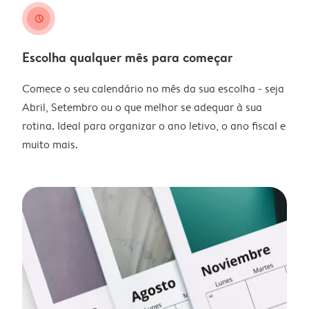
clock
Escolha qualquer mês para começar
Comece o seu calendário no mês da sua escolha - seja
Abril, Setembro ou o que melhor se adequar à sua
rotina. Ideal para organizar o ano letivo, o ano fiscal e
muito mais.