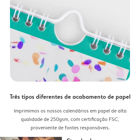
Três tipos diferentes de acabamento de papel
Imprimimos os nossos calendários em papel de alta
qualidade de 250gsm, com certificação FSC,
proveniente de fontes responsáveis.