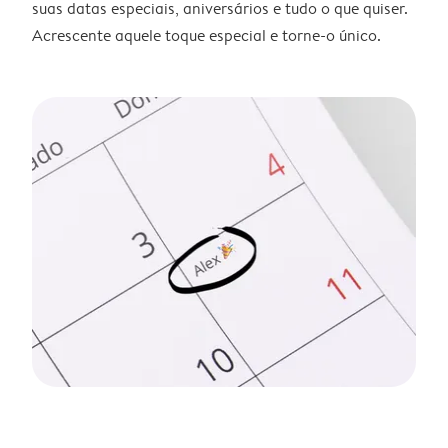
suas datas especiais, aniversários e tudo o que quiser.
Acrescente aquele toque especial e torne-o único.