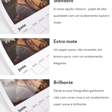
Standard
A nossa opção clássica - papel de alta
qualidade com um acabamento suave e
mate.
Extra mate
Um papel suave, não revestido, em
branco puro, com um acabamento
elegante.
Brilhante
Deixe as suas fotografias ganharem
vida com cores vivas e um acabamento
super suave e brilhante.