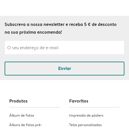
Subscreva a nossa newsletter e receba 5 € de desconto
na sua próxima encomenda!
Enviar
Produtos
Favoritos
Álbum de fotos
Impressão de pósters
Álbuns de fotos pré-
Telas personalizadas