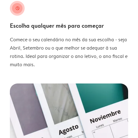
clock
Escolha qualquer mês para começar
Comece o seu calendário no mês da sua escolha - seja
Abril, Setembro ou o que melhor se adequar à sua
rotina. Ideal para organizar o ano letivo, o ano fiscal e
muito mais.