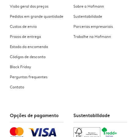
Visão geral dos preços
Sobre a Hofmann
Pedidos em grande quantidade
Sustentabilidade
Custos de envio
Parcerias empresariais
Prazos de entrega
Trabalhe na Hofmann
Estado da encomenda
Códigos de desconto
Black Friday
Perguntas frequentes
Contato
Opções de pagamento
Sustentabilidade