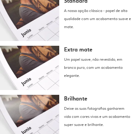
Standard
A nossa opção clássica - papel de alta
qualidade com um acabamento suave e
mate.
Extra mate
Um papel suave, não revestido, em
branco puro, com um acabamento
elegante.
Brilhante
Deixe as suas fotografias ganharem
vida com cores vivas e um acabamento
super suave e brilhante.