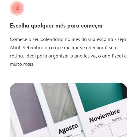
clock
Escolha qualquer mês para começar
Comece o seu calendário no mês da sua escolha - seja
Abril, Setembro ou o que melhor se adequar à sua
rotina. Ideal para organizar o ano letivo, o ano fiscal e
muito mais.