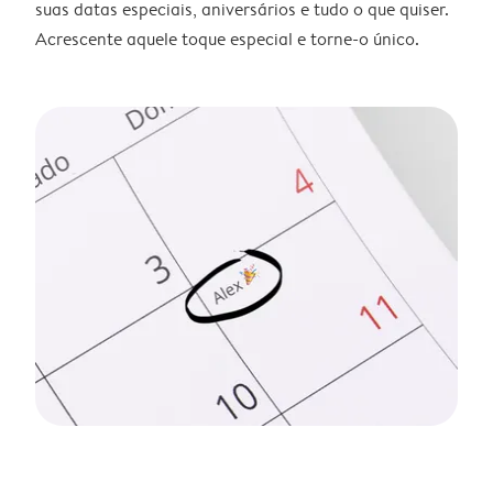
suas datas especiais, aniversários e tudo o que quiser.
Acrescente aquele toque especial e torne-o único.