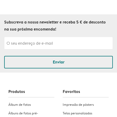
Subscreva a nossa newsletter e receba 5 € de desconto
na sua próxima encomenda!
Enviar
Produtos
Favoritos
Álbum de fotos
Impressão de pósters
Álbuns de fotos pré-
Telas personalizadas