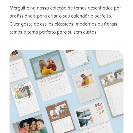
Mergulhe na nossa coleção de temas desenhados por
profissionais para criar o seu calendário perfeito.
Quer goste de estilos clássicos, modernos ou florais,
temos o tema perfeito para si, sem custos.