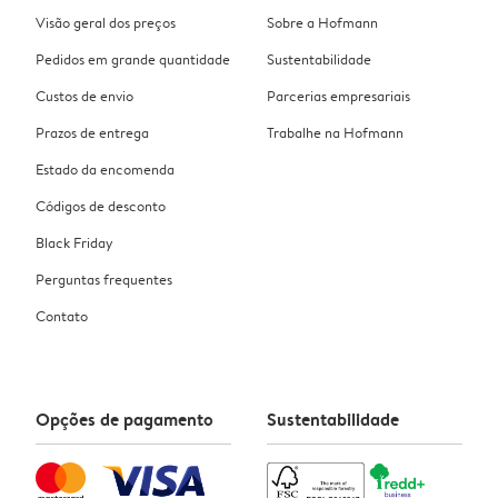
Visão geral dos preços
Sobre a Hofmann
Pedidos em grande quantidade
Sustentabilidade
Custos de envio
Parcerias empresariais
Prazos de entrega
Trabalhe na Hofmann
Estado da encomenda
Códigos de desconto
Black Friday
Perguntas frequentes
Contato
Opções de pagamento
Sustentabilidade