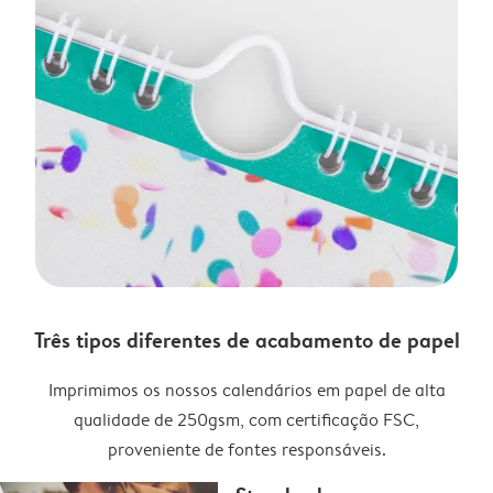
Três tipos diferentes de acabamento de papel
Imprimimos os nossos calendários em papel de alta
qualidade de 250gsm, com certificação FSC,
proveniente de fontes responsáveis.