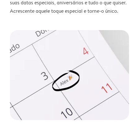
suas datas especiais, aniversários e tudo o que quiser.
Acrescente aquele toque especial e torne-o único.