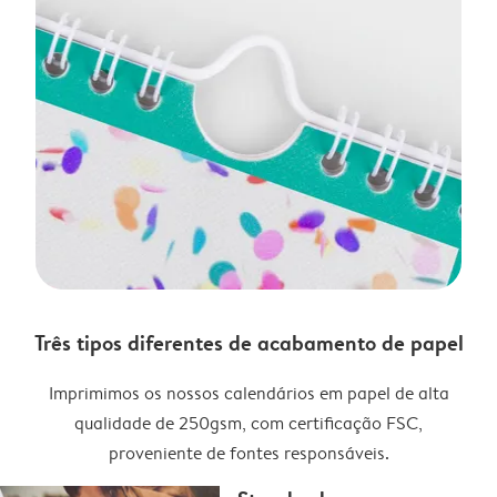
Três tipos diferentes de acabamento de papel
Imprimimos os nossos calendários em papel de alta
qualidade de 250gsm, com certificação FSC,
proveniente de fontes responsáveis.