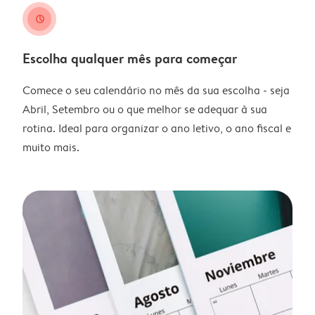
clock
Escolha qualquer mês para começar
Comece o seu calendário no mês da sua escolha - seja
Abril, Setembro ou o que melhor se adequar à sua
rotina. Ideal para organizar o ano letivo, o ano fiscal e
muito mais.