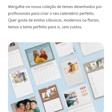
Mergulhe na nossa coleção de temas desenhados por
profissionais para criar o seu calendário perfeito.
Quer goste de estilos clássicos, modernos ou florais,
temos o tema perfeito para si, sem custos.