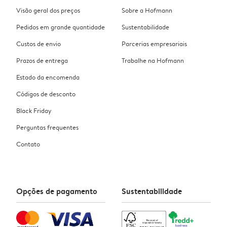
Visão geral dos preços
Sobre a Hofmann
Pedidos em grande quantidade
Sustentabilidade
Custos de envio
Parcerias empresariais
Prazos de entrega
Trabalhe na Hofmann
Estado da encomenda
Códigos de desconto
Black Friday
Perguntas frequentes
Contato
Opções de pagamento
Sustentabilidade