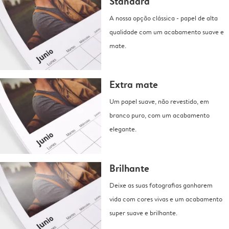
Standard
A nossa opção clássica - papel de alta
qualidade com um acabamento suave e
mate.
Extra mate
Um papel suave, não revestido, em
branco puro, com um acabamento
elegante.
Brilhante
Deixe as suas fotografias ganharem
vida com cores vivas e um acabamento
super suave e brilhante.