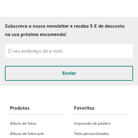
Subscreva a nossa newsletter e receba 5 € de desconto
na sua próxima encomenda!
Enviar
Produtos
Favoritos
Álbum de fotos
Impressão de pósters
Álbuns de fotos pré-
Telas personalizadas