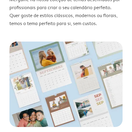
profissionais para criar o seu calendário perfeito.
Quer goste de estilos clássicos, modernos ou florais,
temos o tema perfeito para si, sem custos.