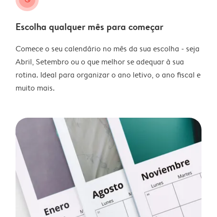
Escolha qualquer mês para começar
Comece o seu calendário no mês da sua escolha - seja
Abril, Setembro ou o que melhor se adequar à sua
rotina. Ideal para organizar o ano letivo, o ano fiscal e
muito mais.