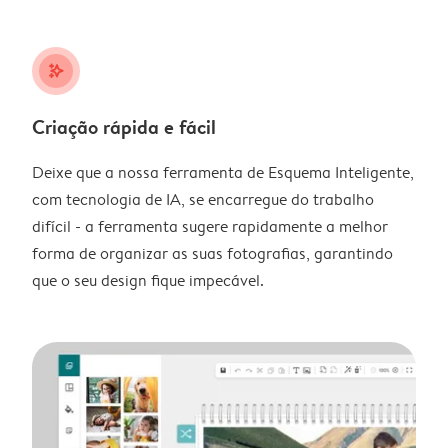
stars_plus
Criação rápida e fácil
Deixe que a nossa ferramenta de Esquema Inteligente,
com tecnologia de IA, se encarregue do trabalho
difícil - a ferramenta sugere rapidamente a melhor
forma de organizar as suas fotografias, garantindo
que o seu design fique impecável.