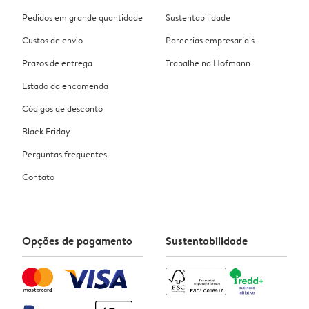
Pedidos em grande quantidade
Sustentabilidade
Custos de envio
Parcerias empresariais
Prazos de entrega
Trabalhe na Hofmann
Estado da encomenda
Códigos de desconto
Black Friday
Perguntas frequentes
Contato
Opções de pagamento
Sustentabilidade