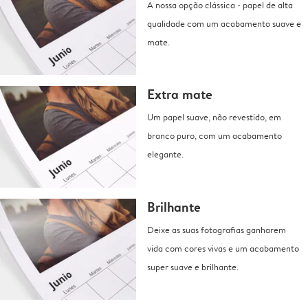
A nossa opção clássica - papel de alta
qualidade com um acabamento suave e
mate.
Extra mate
Um papel suave, não revestido, em
branco puro, com um acabamento
elegante.
Brilhante
Deixe as suas fotografias ganharem
vida com cores vivas e um acabamento
super suave e brilhante.