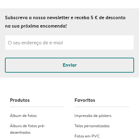
Subscreva a nossa newsletter e receba 5 € de desconto
na sua próxima encomenda!
Enviar
Produtos
Favoritos
Álbum de fotos
Impressão de pósters
Álbuns de fotos pré-
Telas personalizadas
desenhados
Fotos em PVC