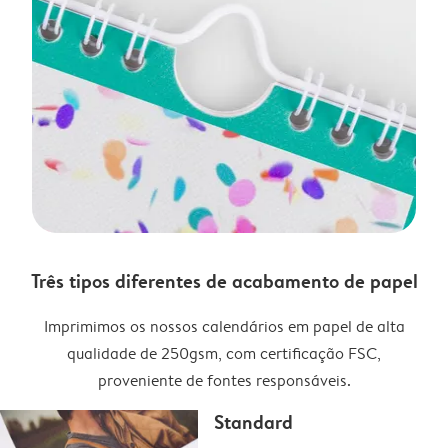
Três tipos diferentes de acabamento de papel
Imprimimos os nossos calendários em papel de alta
qualidade de 250gsm, com certificação FSC,
proveniente de fontes responsáveis.
Standard