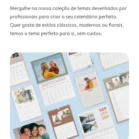
Mergulhe na nossa coleção de temas desenhados por
profissionais para criar o seu calendário perfeito.
Quer goste de estilos clássicos, modernos ou florais,
temos o tema perfeito para si, sem custos.