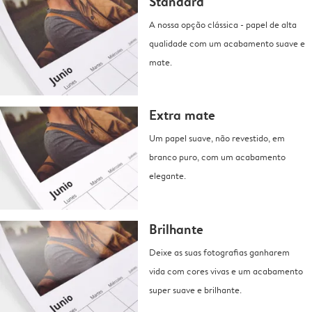
Standard
A nossa opção clássica - papel de alta
qualidade com um acabamento suave e
mate.
Extra mate
Um papel suave, não revestido, em
branco puro, com um acabamento
elegante.
Brilhante
Deixe as suas fotografias ganharem
vida com cores vivas e um acabamento
super suave e brilhante.