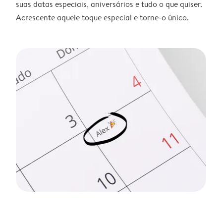
suas datas especiais, aniversários e tudo o que quiser.
Acrescente aquele toque especial e torne-o único.