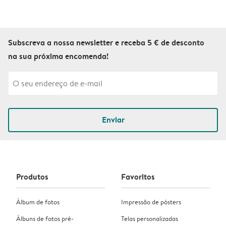
Subscreva a nossa newsletter e receba 5 € de desconto
na sua próxima encomenda!
Enviar
Produtos
Favoritos
Álbum de fotos
Impressão de pósters
Álbuns de fotos pré-
Telas personalizadas