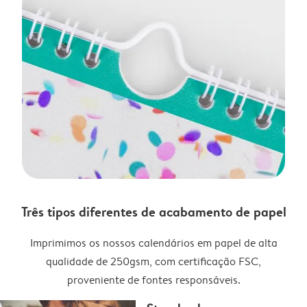
Três tipos diferentes de acabamento de papel
Imprimimos os nossos calendários em papel de alta
qualidade de 250gsm, com certificação FSC,
proveniente de fontes responsáveis.