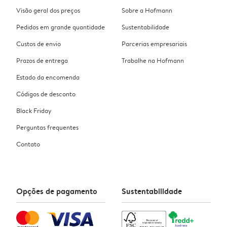
Visão geral dos preços
Sobre a Hofmann
Pedidos em grande quantidade
Sustentabilidade
Custos de envio
Parcerias empresariais
Prazos de entrega
Trabalhe na Hofmann
Estado da encomenda
Códigos de desconto
Black Friday
Perguntas frequentes
Contato
Opções de pagamento
Sustentabilidade