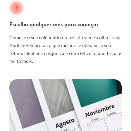
clock
Escolha qualquer mês para começar
Comece o seu calendário no mês da sua escolha - seja
Abril, Setembro ou o que melhor se adequar à sua
rotina. Ideal para organizar o ano letivo, o ano fiscal e
muito mais.