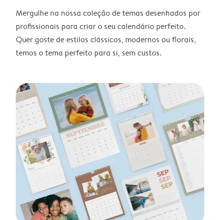
Mergulhe na nossa coleção de temas desenhados por
profissionais para criar o seu calendário perfeito.
Quer goste de estilos clássicos, modernos ou florais,
temos o tema perfeito para si, sem custos.