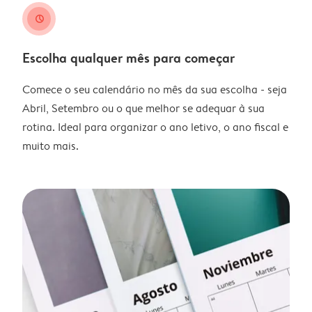
clock
Escolha qualquer mês para começar
Comece o seu calendário no mês da sua escolha - seja
Abril, Setembro ou o que melhor se adequar à sua
rotina. Ideal para organizar o ano letivo, o ano fiscal e
muito mais.