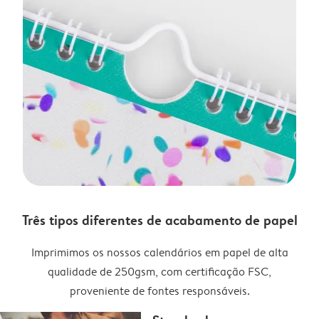
Três tipos diferentes de acabamento de papel
Imprimimos os nossos calendários em papel de alta
qualidade de 250gsm, com certificação FSC,
proveniente de fontes responsáveis.