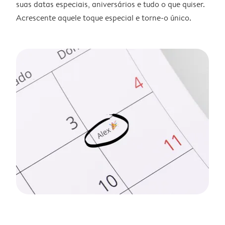
suas datas especiais, aniversários e tudo o que quiser.
Acrescente aquele toque especial e torne-o único.