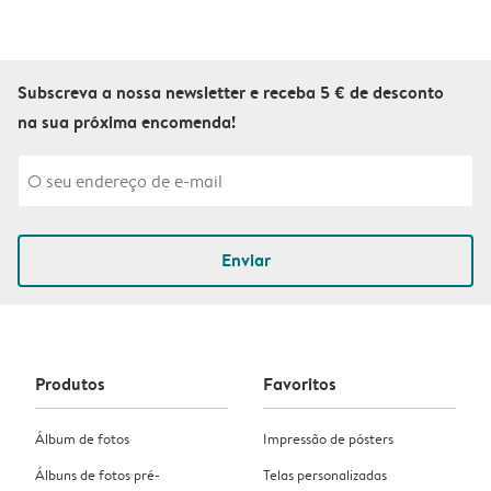
Subscreva a nossa newsletter e receba 5 € de desconto
na sua próxima encomenda!
Enviar
Produtos
Favoritos
Álbum de fotos
Impressão de pósters
Álbuns de fotos pré-
Telas personalizadas