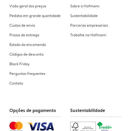
Visão geral dos preços
Sobre a Hofmann
Pedidos em grande quantidade
Sustentabilidade
Custos de envio
Parcerias empresariais
Prazos de entrega
Trabalhe na Hofmann
Estado da encomenda
Códigos de desconto
Black Friday
Perguntas frequentes
Contato
Opções de pagamento
Sustentabilidade