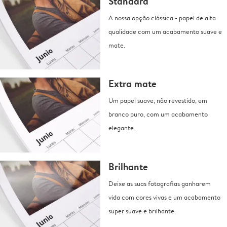
Standard
A nossa opção clássica - papel de alta
qualidade com um acabamento suave e
mate.
Extra mate
Um papel suave, não revestido, em
branco puro, com um acabamento
elegante.
Brilhante
Deixe as suas fotografias ganharem
vida com cores vivas e um acabamento
super suave e brilhante.