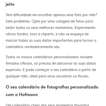
jeito
Tem dificuldade em escolher apenas uma foto por mês?
Sem problema. Opte por uma colagem de fotos para
exibir todos os seus melhores momentos. Experimente
vários fundos, tons e cliparts, e não se esqueça de
marcar todas as suas datas importantes para tornar o
calendário verdadeiramente seu.
Todos os nossos calendários personalizados incluem
feriados oficiais, só precisa de adicionar as suas datas
especiais. E pode começar o seu calendário a partir de
qualquer mês, ideal para anos escolares ou fiscais.
O seu calendário de fotografias personalizado
com a Hofmann
Um calendário cheio dos seus momentos favoritos