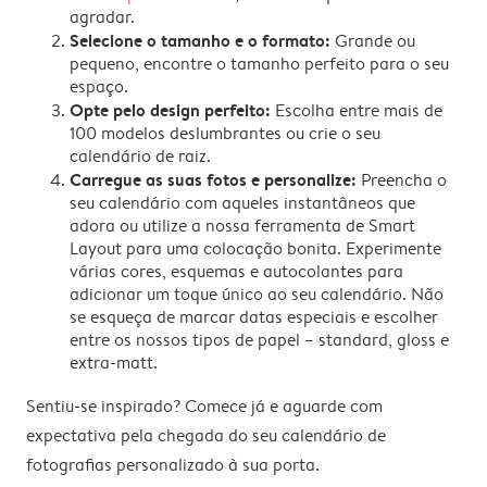
agradar.
Selecione o tamanho e o formato:
Grande ou
pequeno, encontre o tamanho perfeito para o seu
espaço.
Opte pelo design perfeito:
Escolha entre mais de
100 modelos deslumbrantes ou crie o seu
calendário de raiz.
Carregue as suas fotos e personalize:
Preencha o
seu calendário com aqueles instantâneos que
adora ou utilize a nossa ferramenta de Smart
Layout para uma colocação bonita. Experimente
várias cores, esquemas e autocolantes para
adicionar um toque único ao seu calendário. Não
se esqueça de marcar datas especiais e escolher
entre os nossos tipos de papel – standard, gloss e
extra-matt.
Sentiu-se inspirado? Comece já e aguarde com
expectativa pela chegada do seu calendário de
fotografias personalizado à sua porta.