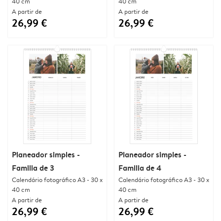
40 cm
40 cm
A partir de
A partir de
26,99 €
26,99 €
Planeador simples -
Planeador simples -
Familia de 3
Familia de 4
Calendário fotográfico A3 - 30 x
Calendário fotográfico A3 - 30 x
40 cm
40 cm
A partir de
A partir de
26,99 €
26,99 €