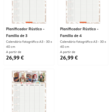
Planificador Rústico -
Planificador Rústico -
Familia de 3
Familia de 4
Calendário fotográfico A3 - 30 x
Calendário fotográfico A3 - 30 x
40 cm
40 cm
A partir de
A partir de
26,99 €
26,99 €