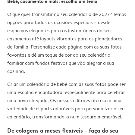
Bebé, casamento e mais: escolha um tema
O que quer transmitir no seu calendário de 2027? Temos
opções para todas as ocasiões especiais – desde
esquemas elegantes para os instantâneos do seu
casamento até layouts vibrantes para os planejadores
de família. Personalize cada página com as suas fotos
favoritas e dê um toque de cor ao seu calendário
familiar com fundos festivos que vão alegrar a sua
cozinha.
Criar um calendário de bebé com as suas fotos pode ser
uma escolha encantadora, especialmente para celebrar
uma nova chegada. Os nossos editores oferecem uma
variedade de cliparts adoráveis para personalizar o seu
calendário, transformando-o num tesouro memorável.
De colagens a meses flexíveis – faça do seu