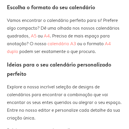
Escolha o formato do seu calendário
Vamos encontrar o calendário perfeito para si! Prefere
algo compacto? Dê uma olhada nos nossos calendários
quadrados,
A5
ou
A4
. Precisa de mais espaço para
anotação? O nosso
calendário A3
ou o formato
A4
duplo
podem ser exatamente o que procura.
Ideias para o seu calendário personalizado
perfeito
Explore a nossa incrível seleção de designs de
calendários para encontrar a combinação que vai
encantar os seus entes queridos ou alegrar o seu espaço.
Entre no nosso editor e personalize cada detalhe da sua
criação única.