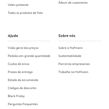
Álbum de casamento
Vales-presente
Todos os produtos de foto
Ajuda
Sobre nós
Visão geral dos preços
Sobre a Hofmann
Pedidos em grande quantidade
Sustentabilidade
Custos de envio
Parcerias empresariais
Prazos de entrega
Trabalhe na Hofmann
Estado da encomenda
Códigos de desconto
Black Friday
Perguntas frequentes