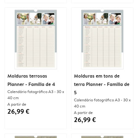
Molduras terrosas
Molduras em tons de
Planner - Família de 4
terra Planner - Família de
Calendário fotográfico A3 - 30 x
5
40 cm
Calendário fotográfico A3 - 30 x
A partir de
40 cm
26,99 €
A partir de
26,99 €