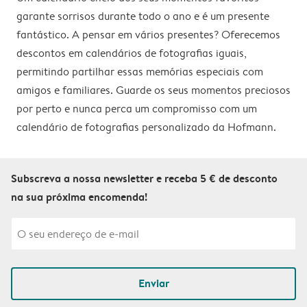
garante sorrisos durante todo o ano e é um presente
fantástico. A pensar em vários presentes? Oferecemos
descontos em calendários de fotografias iguais,
permitindo partilhar essas memórias especiais com
amigos e familiares. Guarde os seus momentos preciosos
por perto e nunca perca um compromisso com um
calendário de fotografias personalizado da Hofmann.
Subscreva a nossa newsletter e receba 5 € de desconto
na sua próxima encomenda!
Enviar