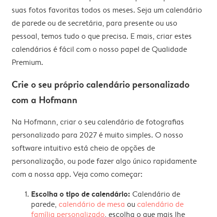
suas fotos favoritas todos os meses. Seja um calendário
de parede ou de secretária, para presente ou uso
pessoal, temos tudo o que precisa. E mais, criar estes
calendários é fácil com o nosso papel de Qualidade
Premium.
Crie o seu próprio calendário personalizado
com a Hofmann
Na Hofmann, criar o seu calendário de fotografias
personalizado para 2027 é muito simples. O nosso
software intuitivo está cheio de opções de
personalização, ou pode fazer algo único rapidamente
com a nossa app. Veja como começar:
Escolha o tipo de calendário:
Calendário de
parede,
calendário de mesa
ou
calendário de
família personalizado
, escolha o que mais lhe