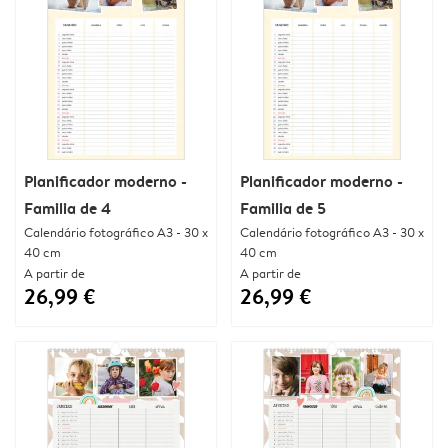
Planificador moderno -
Planificador moderno -
Familia de 4
Familia de 5
Calendário fotográfico A3 - 30 x
Calendário fotográfico A3 - 30 x
40 cm
40 cm
A partir de
A partir de
26,99 €
26,99 €