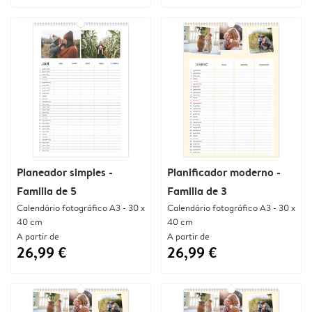
Planeador simples -
Planificador moderno -
Familia de 5
Familia de 3
Calendário fotográfico A3 - 30 x
Calendário fotográfico A3 - 30 x
40 cm
40 cm
A partir de
A partir de
26,99 €
26,99 €