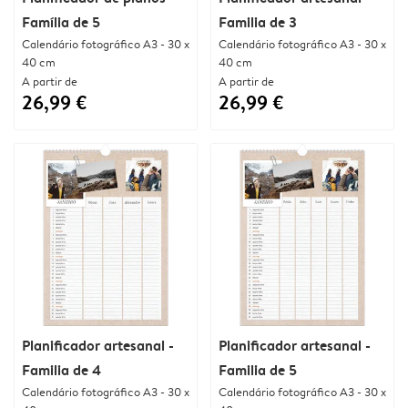
Família de 5
Familia de 3
Calendário fotográfico A3 - 30 x
Calendário fotográfico A3 - 30 x
40 cm
40 cm
A partir de
A partir de
26,99 €
26,99 €
Planificador artesanal -
Planificador artesanal -
Familia de 4
Familia de 5
Calendário fotográfico A3 - 30 x
Calendário fotográfico A3 - 30 x