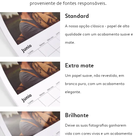
proveniente de fontes responsáveis.
Standard
A nossa opção clássica - papel de alta
qualidade com um acabamento suave e
mate.
Extra mate
Um papel suave, não revestido, em
branco puro, com um acabamento
elegante.
Brilhante
Deixe as suas fotografias ganharem
vida com cores vivas e um acabamento