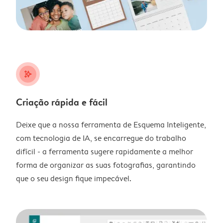
stars_plus
Criação rápida e fácil
Deixe que a nossa ferramenta de Esquema Inteligente,
com tecnologia de IA, se encarregue do trabalho
difícil - a ferramenta sugere rapidamente a melhor
forma de organizar as suas fotografias, garantindo
que o seu design fique impecável.