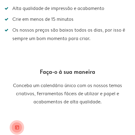
Alta qualidade de impressão e acabamento
Crie em menos de 15 minutos
Os nossos preços são baixos todos os dias, por isso é
sempre um bom momento para criar.
Faça-o à sua maneira
Conceba um calendário único com os nossos temas
criativos, ferramentas fáceis de utilizar e papel e
acabamentos de alta qualidade.
layout_alt