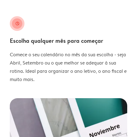
clock
Escolha qualquer mês para começar
Comece o seu calendário no mês da sua escolha - seja
Abril, Setembro ou o que melhor se adequar à sua
rotina. Ideal para organizar o ano letivo, o ano fiscal e
muito mais.