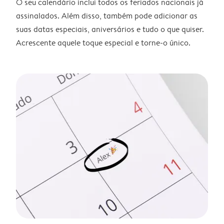
O seu calendário inclui todos os feriados nacionais já
assinalados. Além disso, também pode adicionar as
suas datas especiais, aniversários e tudo o que quiser.
Acrescente aquele toque especial e torne-o único.