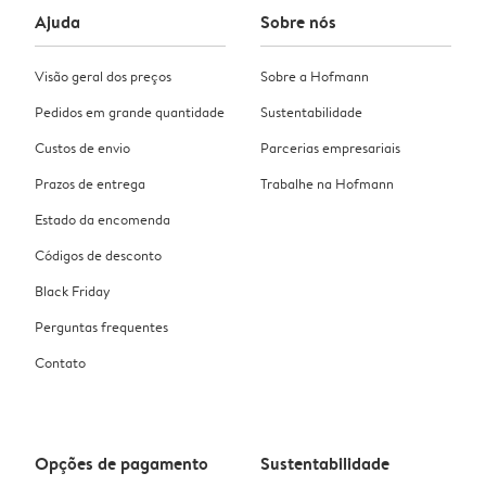
Ajuda
Sobre nós
Visão geral dos preços
Sobre a Hofmann
Pedidos em grande quantidade
Sustentabilidade
Custos de envio
Parcerias empresariais
Prazos de entrega
Trabalhe na Hofmann
Estado da encomenda
Códigos de desconto
Black Friday
Perguntas frequentes
Contato
Opções de pagamento
Sustentabilidade