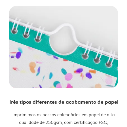
Três tipos diferentes de acabamento de papel
Imprimimos os nossos calendários em papel de alta
qualidade de 250gsm, com certificação FSC,