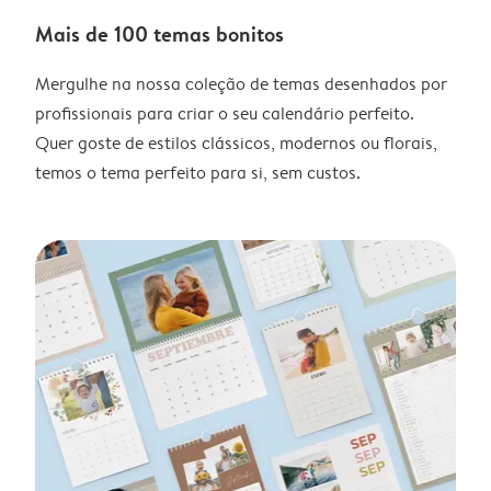
Mais de 100 temas bonitos
Mergulhe na nossa coleção de temas desenhados por
profissionais para criar o seu calendário perfeito.
Quer goste de estilos clássicos, modernos ou florais,
temos o tema perfeito para si, sem custos.