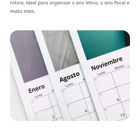
rotina. Ideal para organizar o ano letivo, o ano fiscal e
muito mais.