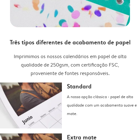
Três tipos diferentes de acabamento de papel
Imprimimos os nossos calendários em papel de alta
qualidade de 250gsm, com certificação FSC,
proveniente de fontes responsáveis.
Standard
A nossa opção clássica - papel de alta
qualidade com um acabamento suave e
mate.
Extra mate