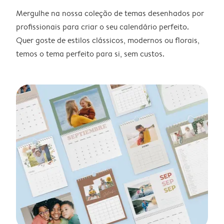
Mergulhe na nossa coleção de temas desenhados por
profissionais para criar o seu calendário perfeito.
Quer goste de estilos clássicos, modernos ou florais,
temos o tema perfeito para si, sem custos.