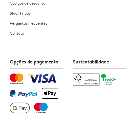
Códigos de desconto
Black Friday
Perguntas frequentes
Contato
Opções de pagamento
Sustentabilidade