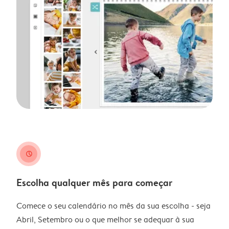
clock
Escolha qualquer mês para começar
Comece o seu calendário no mês da sua escolha - seja
Abril, Setembro ou o que melhor se adequar à sua