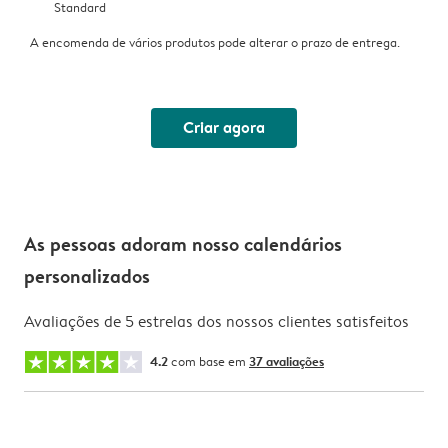
Standard
A encomenda de vários produtos pode alterar o prazo de entrega.
Criar agora
As pessoas adoram nosso calendários
personalizados
Avaliações de 5 estrelas dos nossos clientes satisfeitos
4.2
com base em
37 avaliações