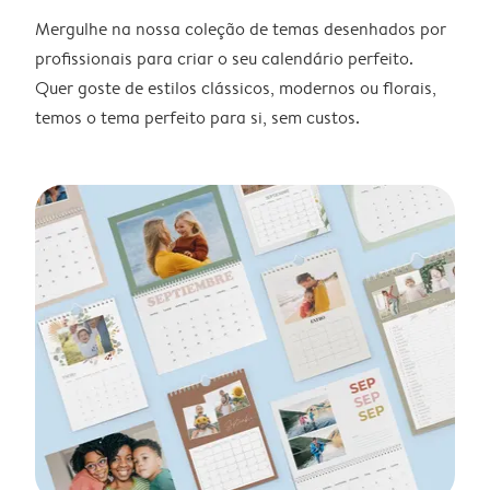
Mergulhe na nossa coleção de temas desenhados por
profissionais para criar o seu calendário perfeito.
Quer goste de estilos clássicos, modernos ou florais,
temos o tema perfeito para si, sem custos.