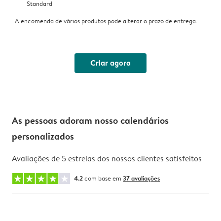
Standard
A encomenda de vários produtos pode alterar o prazo de entrega.
Criar agora
As pessoas adoram nosso calendários
personalizados
Avaliações de 5 estrelas dos nossos clientes satisfeitos
4.2
com base em
37 avaliações