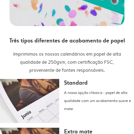
Três tipos diferentes de acabamento de papel
Imprimimos os nossos calendários em papel de alta
qualidade de 250gsm, com certificação FSC,
proveniente de fontes responsáveis.
Standard
A nossa opção clássica - papel de alta
qualidade com um acabamento suave e
mate.
Extra mate