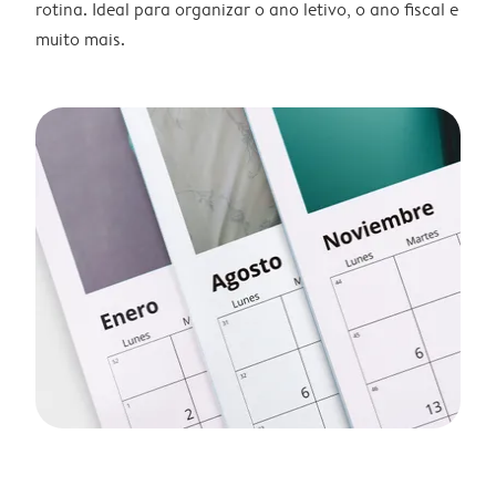
rotina. Ideal para organizar o ano letivo, o ano fiscal e
muito mais.