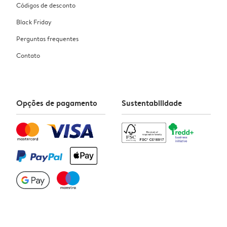
Códigos de desconto
Black Friday
Perguntas frequentes
Contato
Opções de pagamento
Sustentabilidade