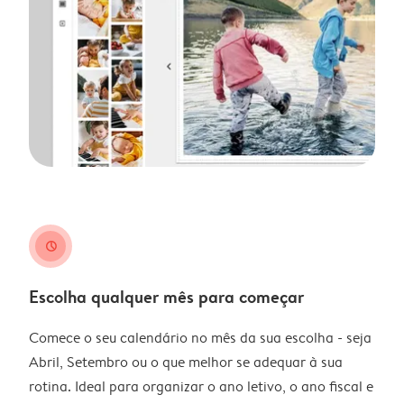
clock
Escolha qualquer mês para começar
Comece o seu calendário no mês da sua escolha - seja
Abril, Setembro ou o que melhor se adequar à sua
rotina. Ideal para organizar o ano letivo, o ano fiscal e