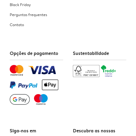
Black Friday
Perguntas frequentes
Contato
Opções de pagamento
Sustentabilidade
Siga-nos em
Descubra as nossas