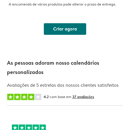
A encomenda de vários produtos pode alterar o prazo de entrega.
Criar agora
As pessoas adoram nosso calendários
personalizados
Avaliações de 5 estrelas dos nossos clientes satisfeitos
4.2
com base em
37 avaliações