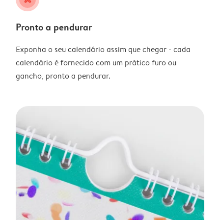
Pronto a pendurar
Exponha o seu calendário assim que chegar - cada
calendário é fornecido com um prático furo ou
gancho, pronto a pendurar.