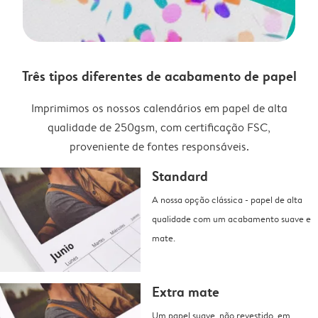
Três tipos diferentes de acabamento de papel
Imprimimos os nossos calendários em papel de alta
qualidade de 250gsm, com certificação FSC,
proveniente de fontes responsáveis.
Standard
A nossa opção clássica - papel de alta
qualidade com um acabamento suave e
mate.
Extra mate
Um papel suave, não revestido, em