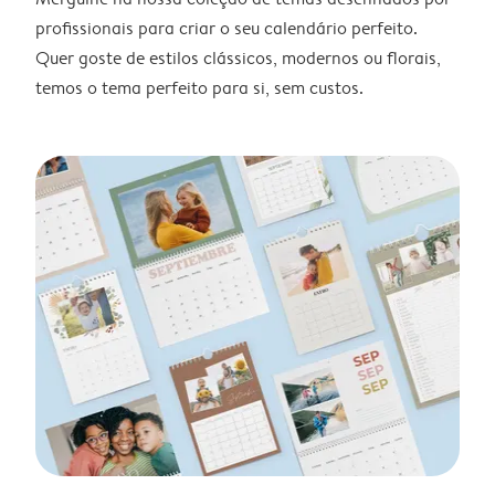
profissionais para criar o seu calendário perfeito.
Quer goste de estilos clássicos, modernos ou florais,
temos o tema perfeito para si, sem custos.