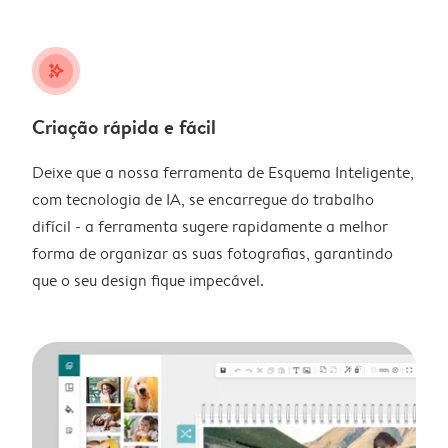
stars_plus
Criação rápida e fácil
Deixe que a nossa ferramenta de Esquema Inteligente,
com tecnologia de IA, se encarregue do trabalho
difícil - a ferramenta sugere rapidamente a melhor
forma de organizar as suas fotografias, garantindo
que o seu design fique impecável.