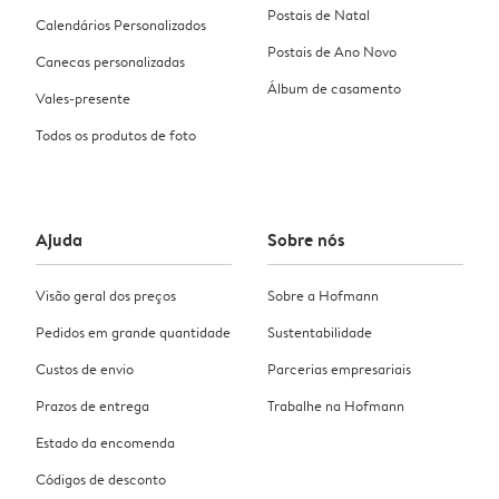
Postais de Natal
Calendários Personalizados
Postais de Ano Novo
Canecas personalizadas
Álbum de casamento
Vales-presente
Todos os produtos de foto
Ajuda
Sobre nós
Visão geral dos preços
Sobre a Hofmann
Pedidos em grande quantidade
Sustentabilidade
Custos de envio
Parcerias empresariais
Prazos de entrega
Trabalhe na Hofmann
Estado da encomenda
Códigos de desconto