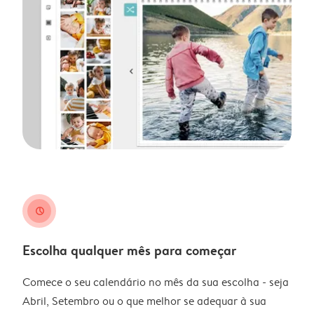
clock
Escolha qualquer mês para começar
Comece o seu calendário no mês da sua escolha - seja
Abril, Setembro ou o que melhor se adequar à sua