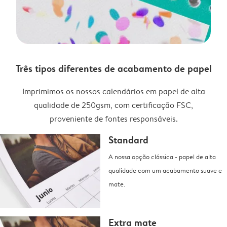
Três tipos diferentes de acabamento de papel
Imprimimos os nossos calendários em papel de alta
qualidade de 250gsm, com certificação FSC,
proveniente de fontes responsáveis.
Standard
A nossa opção clássica - papel de alta
qualidade com um acabamento suave e
mate.
Extra mate