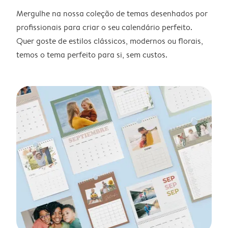
Mergulhe na nossa coleção de temas desenhados por
profissionais para criar o seu calendário perfeito.
Quer goste de estilos clássicos, modernos ou florais,
temos o tema perfeito para si, sem custos.