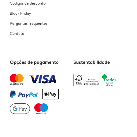
Códigos de desconto
Black Friday
Perguntas frequentes
Contato
Opções de pagamento
Sustentabilidade