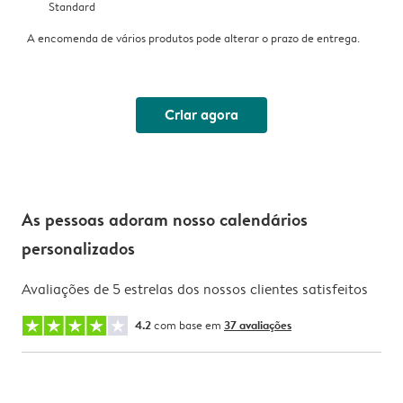
Standard
A encomenda de vários produtos pode alterar o prazo de entrega.
Criar agora
As pessoas adoram nosso calendários
personalizados
Avaliações de 5 estrelas dos nossos clientes satisfeitos
4.2
com base em
37 avaliações