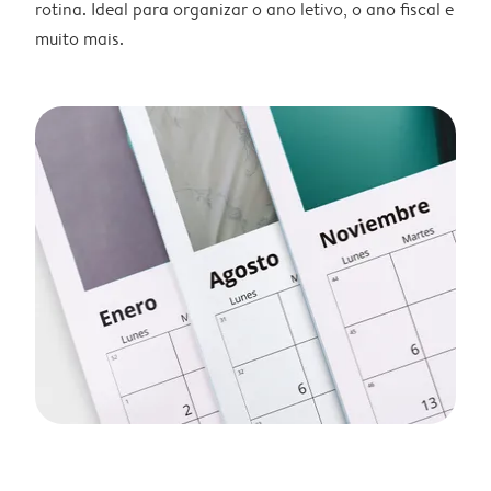
rotina. Ideal para organizar o ano letivo, o ano fiscal e
muito mais.