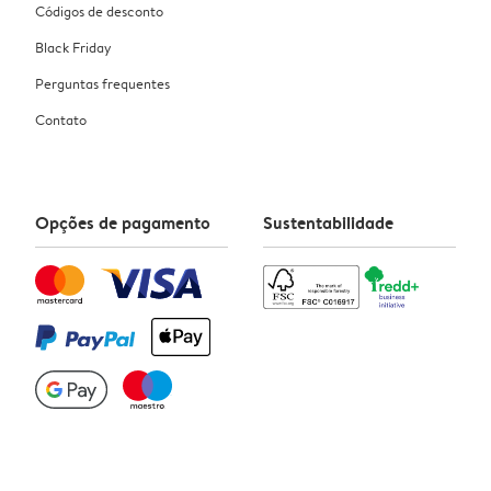
Códigos de desconto
Black Friday
Perguntas frequentes
Contato
Opções de pagamento
Sustentabilidade