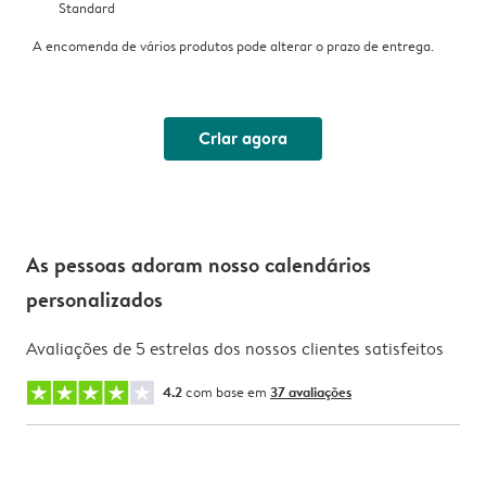
Standard
A encomenda de vários produtos pode alterar o prazo de entrega.
Criar agora
As pessoas adoram nosso calendários
personalizados
Avaliações de 5 estrelas dos nossos clientes satisfeitos
4.2
com base em
37 avaliações