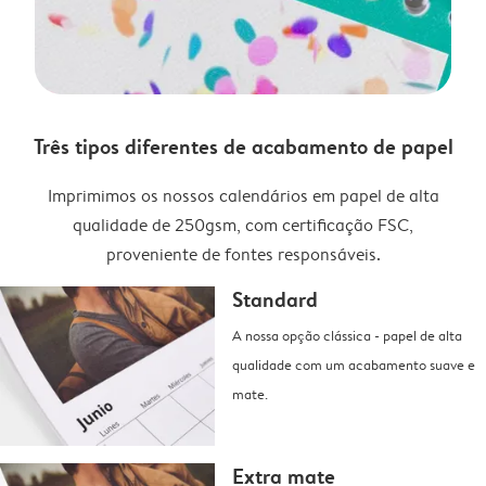
Três tipos diferentes de acabamento de papel
Imprimimos os nossos calendários em papel de alta
qualidade de 250gsm, com certificação FSC,
proveniente de fontes responsáveis.
Standard
A nossa opção clássica - papel de alta
qualidade com um acabamento suave e
mate.
Extra mate