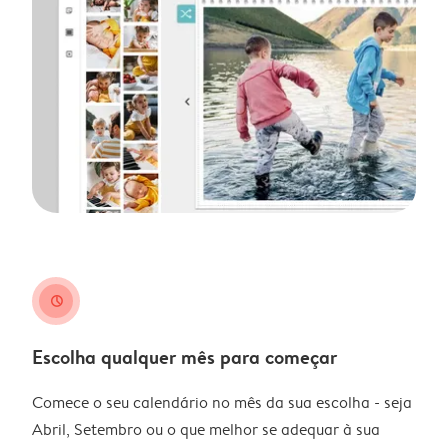
clock
Escolha qualquer mês para começar
Comece o seu calendário no mês da sua escolha - seja
Abril, Setembro ou o que melhor se adequar à sua