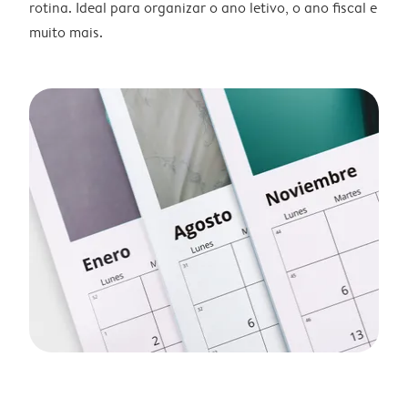
rotina. Ideal para organizar o ano letivo, o ano fiscal e
muito mais.