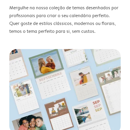
Mergulhe na nossa coleção de temas desenhados por
profissionais para criar o seu calendário perfeito.
Quer goste de estilos clássicos, modernos ou florais,
temos o tema perfeito para si, sem custos.