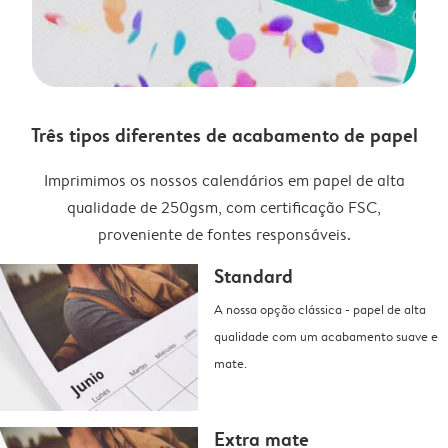
Três tipos diferentes de acabamento de papel
Imprimimos os nossos calendários em papel de alta
qualidade de 250gsm, com certificação FSC,
proveniente de fontes responsáveis.
Standard
A nossa opção clássica - papel de alta
qualidade com um acabamento suave e
mate.
Extra mate