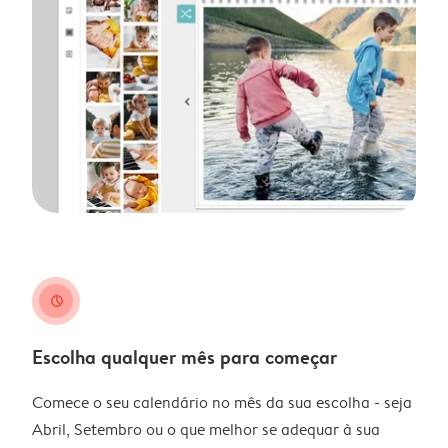
clock
Escolha qualquer mês para começar
Comece o seu calendário no mês da sua escolha - seja
Abril, Setembro ou o que melhor se adequar à sua