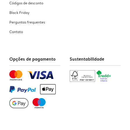
Códigos de desconto
Black Friday
Perguntas frequentes
Contato
Opções de pagamento
Sustentabilidade