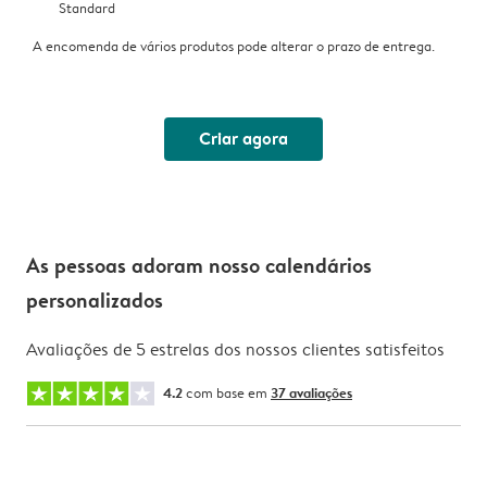
Standard
A encomenda de vários produtos pode alterar o prazo de entrega.
Criar agora
As pessoas adoram nosso calendários
personalizados
Avaliações de 5 estrelas dos nossos clientes satisfeitos
4.2
com base em
37 avaliações