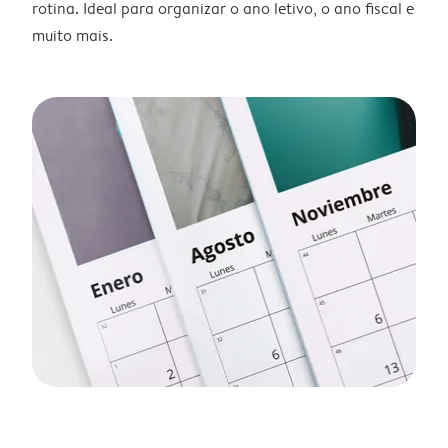
rotina. Ideal para organizar o ano letivo, o ano fiscal e
muito mais.