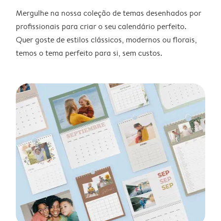
Mergulhe na nossa coleção de temas desenhados por
profissionais para criar o seu calendário perfeito.
Quer goste de estilos clássicos, modernos ou florais,
temos o tema perfeito para si, sem custos.