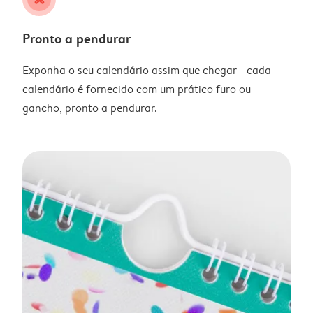
Pronto a pendurar
Exponha o seu calendário assim que chegar - cada
calendário é fornecido com um prático furo ou
gancho, pronto a pendurar.