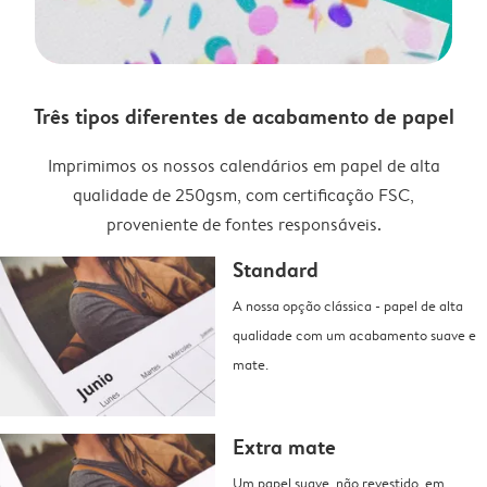
Três tipos diferentes de acabamento de papel
Imprimimos os nossos calendários em papel de alta
qualidade de 250gsm, com certificação FSC,
proveniente de fontes responsáveis.
Standard
A nossa opção clássica - papel de alta
qualidade com um acabamento suave e
mate.
Extra mate
Um papel suave, não revestido, em