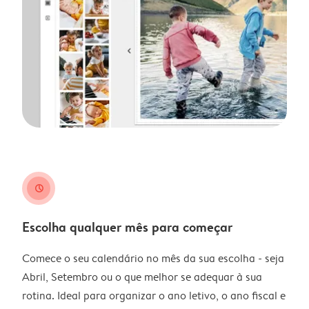
clock
Escolha qualquer mês para começar
Comece o seu calendário no mês da sua escolha - seja
Abril, Setembro ou o que melhor se adequar à sua
rotina. Ideal para organizar o ano letivo, o ano fiscal e