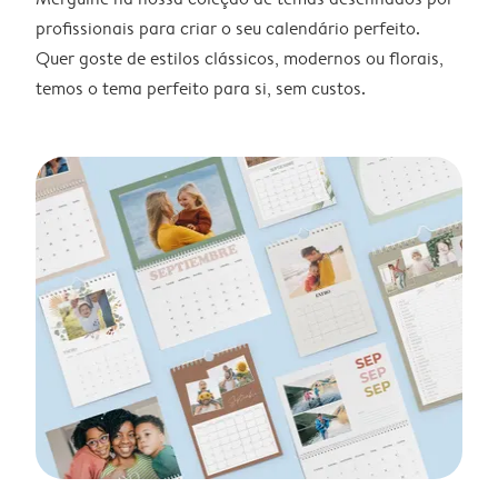
profissionais para criar o seu calendário perfeito.
Quer goste de estilos clássicos, modernos ou florais,
temos o tema perfeito para si, sem custos.