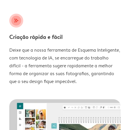
stars_plus
Criação rápida e fácil
Deixe que a nossa ferramenta de Esquema Inteligente,
com tecnologia de IA, se encarregue do trabalho
difícil - a ferramenta sugere rapidamente a melhor
forma de organizar as suas fotografias, garantindo
que o seu design fique impecável.