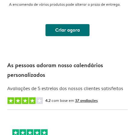
A encomenda de vários produtos pode alterar o prazo de entrega.
Criar agora
As pessoas adoram nosso calendários
personalizados
Avaliações de 5 estrelas dos nossos clientes satisfeitos
4.2
com base em
37 avaliações