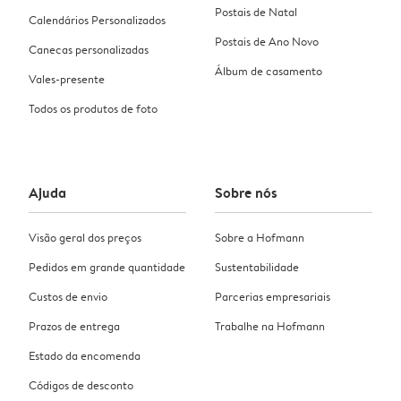
Postais de Natal
Calendários Personalizados
Postais de Ano Novo
Canecas personalizadas
Álbum de casamento
Vales-presente
Todos os produtos de foto
Ajuda
Sobre nós
Visão geral dos preços
Sobre a Hofmann
Pedidos em grande quantidade
Sustentabilidade
Custos de envio
Parcerias empresariais
Prazos de entrega
Trabalhe na Hofmann
Estado da encomenda
Códigos de desconto