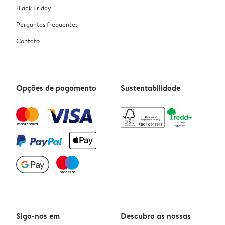
Black Friday
Perguntas frequentes
Contato
Opções de pagamento
Sustentabilidade
Siga-nos em
Descubra as nossas