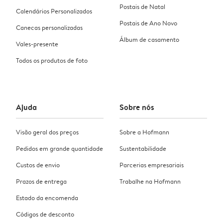
Postais de Natal
Calendários Personalizados
Postais de Ano Novo
Canecas personalizadas
Álbum de casamento
Vales-presente
Todos os produtos de foto
Ajuda
Sobre nós
Visão geral dos preços
Sobre a Hofmann
Pedidos em grande quantidade
Sustentabilidade
Custos de envio
Parcerias empresariais
Prazos de entrega
Trabalhe na Hofmann
Estado da encomenda
Códigos de desconto