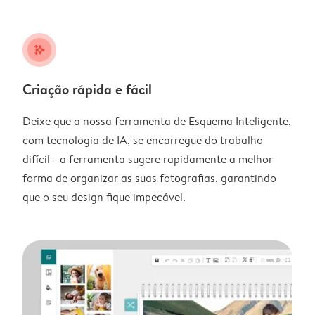
stars_plus
Criação rápida e fácil
Deixe que a nossa ferramenta de Esquema Inteligente,
com tecnologia de IA, se encarregue do trabalho
difícil - a ferramenta sugere rapidamente a melhor
forma de organizar as suas fotografias, garantindo
que o seu design fique impecável.