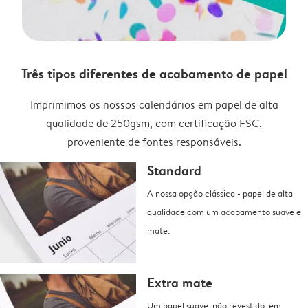
Três tipos diferentes de acabamento de papel
Imprimimos os nossos calendários em papel de alta
qualidade de 250gsm, com certificação FSC,
proveniente de fontes responsáveis.
Standard
A nossa opção clássica - papel de alta
qualidade com um acabamento suave e
mate.
Extra mate
Um papel suave, não revestido, em