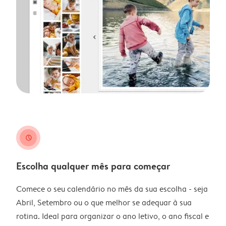
clock
Escolha qualquer mês para começar
Comece o seu calendário no mês da sua escolha - seja
Abril, Setembro ou o que melhor se adequar à sua
rotina. Ideal para organizar o ano letivo, o ano fiscal e