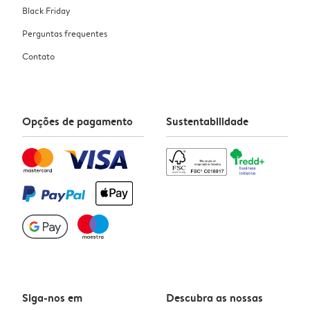
Black Friday
Perguntas frequentes
Contato
Opções de pagamento
Sustentabilidade
Siga-nos em
Descubra as nossas