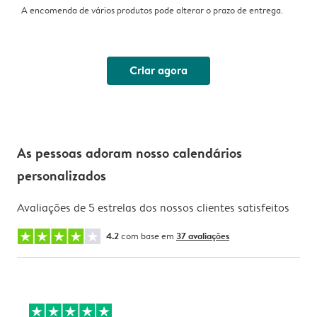
A encomenda de vários produtos pode alterar o prazo de entrega.
Criar agora
As pessoas adoram nosso calendários
personalizados
Avaliações de 5 estrelas dos nossos clientes satisfeitos
4.2
com base em
37 avaliações