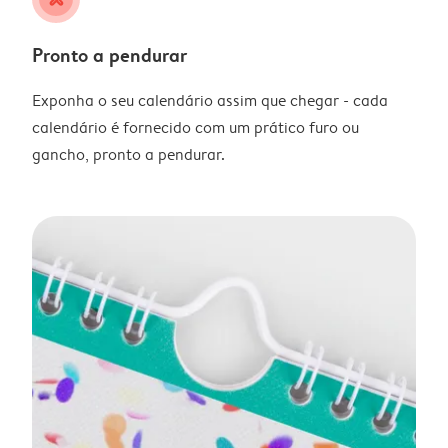
Pronto a pendurar
Exponha o seu calendário assim que chegar - cada
calendário é fornecido com um prático furo ou
gancho, pronto a pendurar.