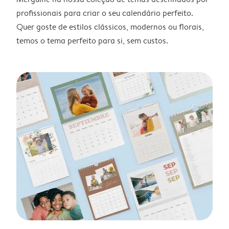
profissionais para criar o seu calendário perfeito.
Quer goste de estilos clássicos, modernos ou florais,
temos o tema perfeito para si, sem custos.