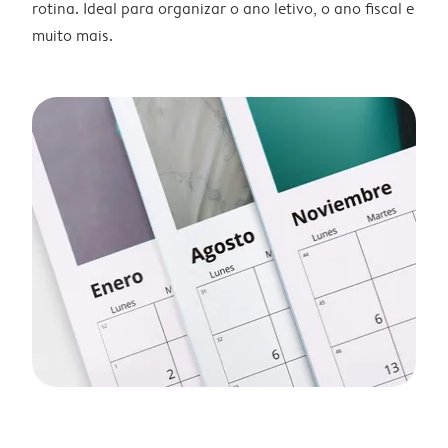
rotina. Ideal para organizar o ano letivo, o ano fiscal e
muito mais.