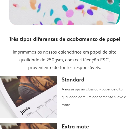
Três tipos diferentes de acabamento de papel
Imprimimos os nossos calendários em papel de alta
qualidade de 250gsm, com certificação FSC,
proveniente de fontes responsáveis.
Standard
A nossa opção clássica - papel de alta
qualidade com um acabamento suave e
mate.
Extra mate