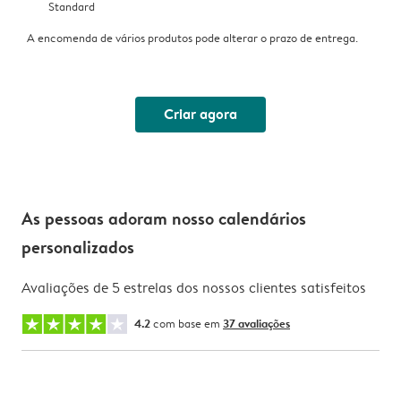
Standard
A encomenda de vários produtos pode alterar o prazo de entrega.
Criar agora
As pessoas adoram nosso calendários
personalizados
Avaliações de 5 estrelas dos nossos clientes satisfeitos
4.2
com base em
37 avaliações