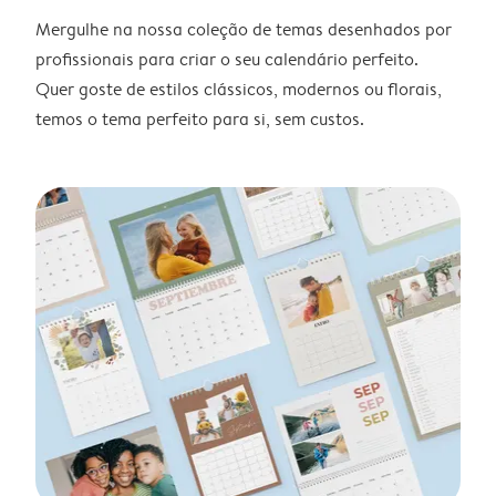
Mergulhe na nossa coleção de temas desenhados por
profissionais para criar o seu calendário perfeito.
Quer goste de estilos clássicos, modernos ou florais,
temos o tema perfeito para si, sem custos.