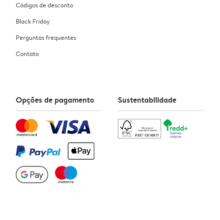
Códigos de desconto
Black Friday
Perguntas frequentes
Contato
Opções de pagamento
Sustentabilidade