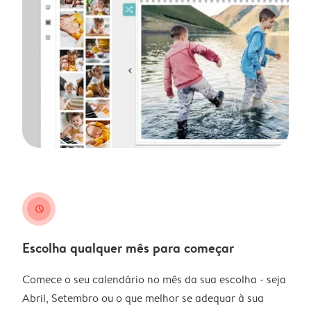
clock
Escolha qualquer mês para começar
Comece o seu calendário no mês da sua escolha - seja
Abril, Setembro ou o que melhor se adequar à sua