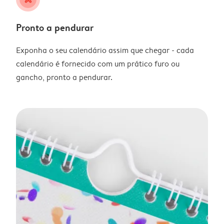
Pronto a pendurar
Exponha o seu calendário assim que chegar - cada
calendário é fornecido com um prático furo ou
gancho, pronto a pendurar.