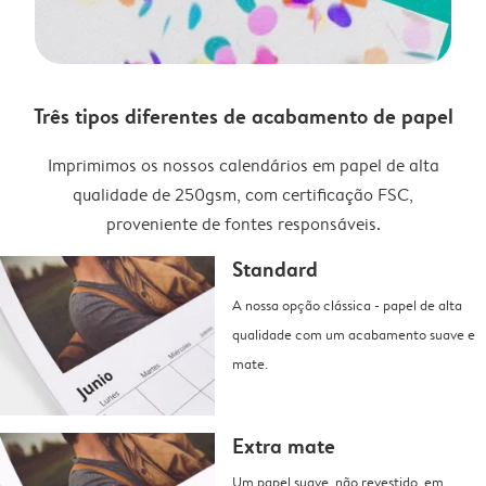
Três tipos diferentes de acabamento de papel
Imprimimos os nossos calendários em papel de alta
qualidade de 250gsm, com certificação FSC,
proveniente de fontes responsáveis.
Standard
A nossa opção clássica - papel de alta
qualidade com um acabamento suave e
mate.
Extra mate
Um papel suave, não revestido, em