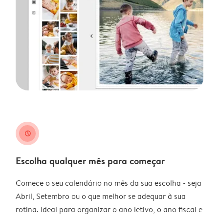
clock
Escolha qualquer mês para começar
Comece o seu calendário no mês da sua escolha - seja
Abril, Setembro ou o que melhor se adequar à sua
rotina. Ideal para organizar o ano letivo, o ano fiscal e