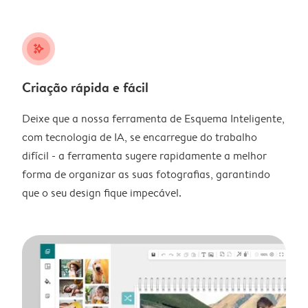
stars_plus
Criação rápida e fácil
Deixe que a nossa ferramenta de Esquema Inteligente,
com tecnologia de IA, se encarregue do trabalho
difícil - a ferramenta sugere rapidamente a melhor
forma de organizar as suas fotografias, garantindo
que o seu design fique impecável.