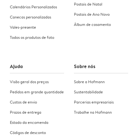
Postais de Natal
Calendários Personalizados
Postais de Ano Novo
Canecas personalizadas
Álbum de casamento
Vales-presente
Todos os produtos de foto
Ajuda
Sobre nós
Visão geral dos preços
Sobre a Hofmann
Pedidos em grande quantidade
Sustentabilidade
Custos de envio
Parcerias empresariais
Prazos de entrega
Trabalhe na Hofmann
Estado da encomenda
Códigos de desconto