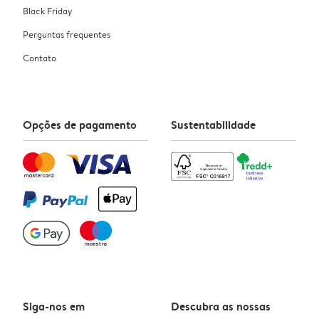
Black Friday
Perguntas frequentes
Contato
Opções de pagamento
Sustentabilidade
Siga-nos em
Descubra as nossas