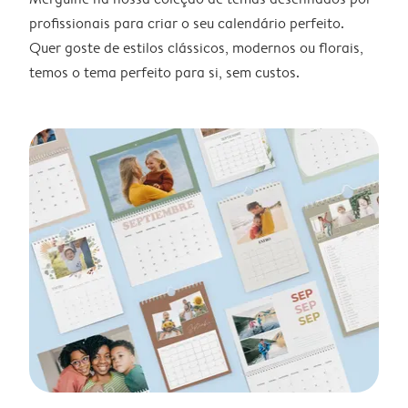
profissionais para criar o seu calendário perfeito.
Quer goste de estilos clássicos, modernos ou florais,
temos o tema perfeito para si, sem custos.