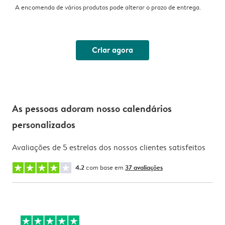
A encomenda de vários produtos pode alterar o prazo de entrega.
Criar agora
As pessoas adoram nosso calendários
personalizados
Avaliações de 5 estrelas dos nossos clientes satisfeitos
4.2
com base em
37 avaliações