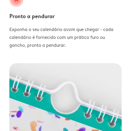
Pronto a pendurar
Exponha o seu calendário assim que chegar - cada
calendário é fornecido com um prático furo ou
gancho, pronto a pendurar.