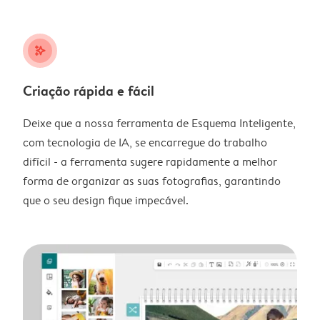
stars_plus
Criação rápida e fácil
Deixe que a nossa ferramenta de Esquema Inteligente,
com tecnologia de IA, se encarregue do trabalho
difícil - a ferramenta sugere rapidamente a melhor
forma de organizar as suas fotografias, garantindo
que o seu design fique impecável.