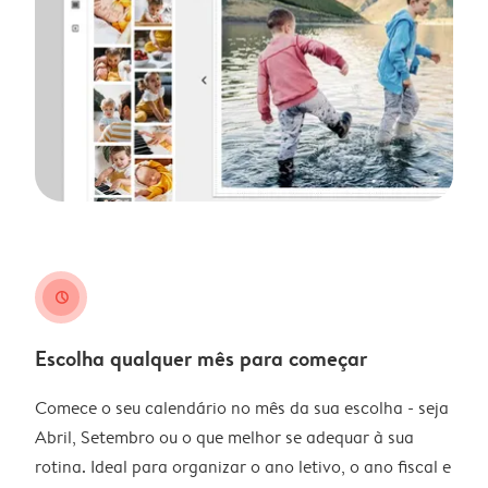
clock
Escolha qualquer mês para começar
Comece o seu calendário no mês da sua escolha - seja
Abril, Setembro ou o que melhor se adequar à sua
rotina. Ideal para organizar o ano letivo, o ano fiscal e