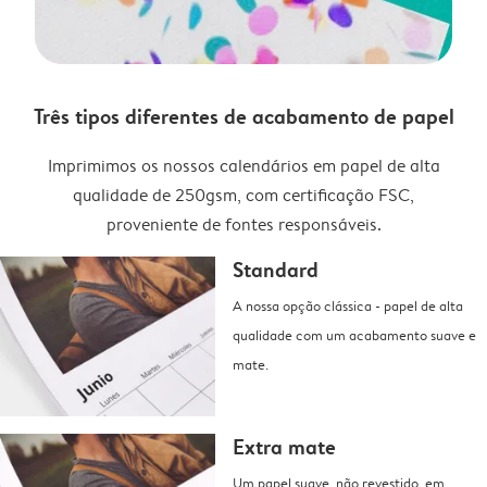
Três tipos diferentes de acabamento de papel
Imprimimos os nossos calendários em papel de alta
qualidade de 250gsm, com certificação FSC,
proveniente de fontes responsáveis.
Standard
A nossa opção clássica - papel de alta
qualidade com um acabamento suave e
mate.
Extra mate
Um papel suave, não revestido, em