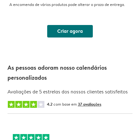
A encomenda de vários produtos pode alterar o prazo de entrega.
Criar agora
As pessoas adoram nosso calendários
personalizados
Avaliações de 5 estrelas dos nossos clientes satisfeitos
4.2
com base em
37 avaliações