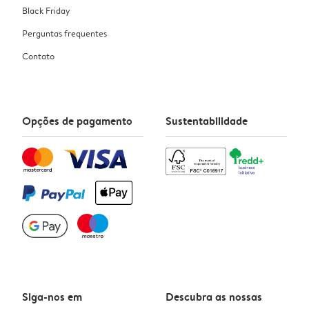
Black Friday
Perguntas frequentes
Contato
Opções de pagamento
Sustentabilidade
Siga-nos em
Descubra as nossas