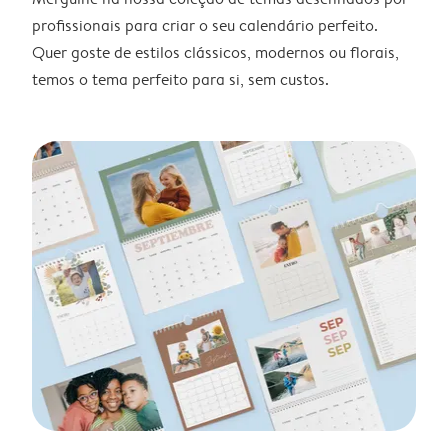
profissionais para criar o seu calendário perfeito.
Quer goste de estilos clássicos, modernos ou florais,
temos o tema perfeito para si, sem custos.