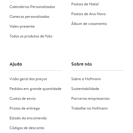
Postais de Natal
Calendários Personalizados
Postais de Ano Novo
Canecas personalizadas
Álbum de casamento
Vales-presente
Todos os produtos de foto
Ajuda
Sobre nós
Visão geral dos preços
Sobre a Hofmann
Pedidos em grande quantidade
Sustentabilidade
Custos de envio
Parcerias empresariais
Prazos de entrega
Trabalhe na Hofmann
Estado da encomenda
Códigos de desconto